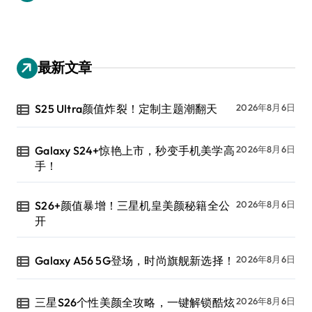
最新文章
S25 Ultra颜值炸裂！定制主题潮翻天
2026年8月6日
Galaxy S24+惊艳上市，秒变手机美学高
2026年8月6日
手！
S26+颜值暴增！三星机皇美颜秘籍全公
2026年8月6日
开
Galaxy A56 5G登场，时尚旗舰新选择！
2026年8月6日
三星S26个性美颜全攻略，一键解锁酷炫
2026年8月6日