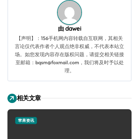
航
由
dawei
【声明】：156手机网内容转载自互联网，其相关
言论仅代表作者个人观点绝非权威，不代表本站立
场。如您发现内容存在版权问题，请提交相关链接
至邮箱：bqsm@foxmail.com，我们将及时予以处
理。
相关文章
苹果资讯