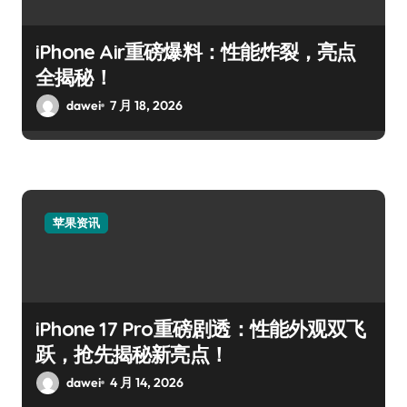
iPhone Air重磅爆料：性能炸裂，亮点
全揭秘！
dawei
7 月 18, 2026
苹果资讯
iPhone 17 Pro重磅剧透：性能外观双飞
跃，抢先揭秘新亮点！
dawei
4 月 14, 2026