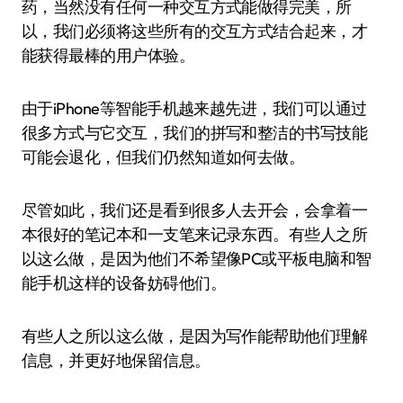
药，当然没有任何一种交互方式能做得完美，所
以，我们必须将这些所有的交互方式结合起来，才
能获得最棒的用户体验。
由于iPhone等智能手机越来越先进，我们可以通过
很多方式与它交互，我们的拼写和整洁的书写技能
可能会退化，但我们仍然知道如何去做。
尽管如此，我们还是看到很多人去开会，会拿着一
本很好的笔记本和一支笔来记录东西。有些人之所
以这么做，是因为他们不希望像PC或平板电脑和智
能手机这样的设备妨碍他们。
有些人之所以这么做，是因为写作能帮助他们理解
信息，并更好地保留信息。