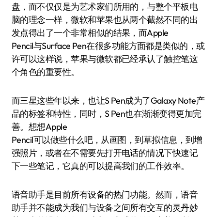
盘，而不仅仅是为艺术家们所用的，与整个平板电
脑的理念一样，微软和苹果也从两个截然不同的出
发点得出了一个非常相似的结果，而Apple
Pencil与Surface Pen在很多功能方面都是类似的，或
许可以这样说，苹果与微软都已经承认了触控笔这
个角色的重要性。
而三星这些年以来，也让S Pen成为了Galaxy Note产
品的标签和特性，同时，S Pen也在渐渐变得更加完
善。想想Apple
Pencil可以做些什么吧，从画图，到草拟信息，到增
强照片，或者在不需要先打开电话的情况下快速记
下一些笔记，它真的可以提高我们的工作效率。
语音助手是目前所有设备的热门功能。然而，语音
助手并不能成为我们与设备之间所有交互的灵丹妙