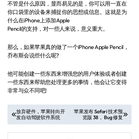
不管是什么原因，显而易见的是，你可以用一直在
你口袋里的设备来捕捉你的思想或信息。这就是为
什么在iPhone上添加Apple
Pencil的支持，对一些人来说，意义重大。
那么，如果苹果真的做了一个iPhone Apple Pencil，
乔布斯会说些什么呢?
他可能创建一些东西来增强您的用户体验或者创建
一些东西来帮助您处理更多的事情，他会让它变得
非常与众不同吧!
文
放弃硬件，苹果转向开
苹果发布 Safari 技术预
发自动驾驶软件系统
览版 38， Bug 修复
章
导