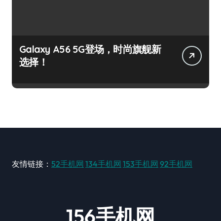
Galaxy A56 5G登场，时尚旗舰新
选择！
友情链接：
52手机网
134手机网
153手机网
92手机网
156手机网