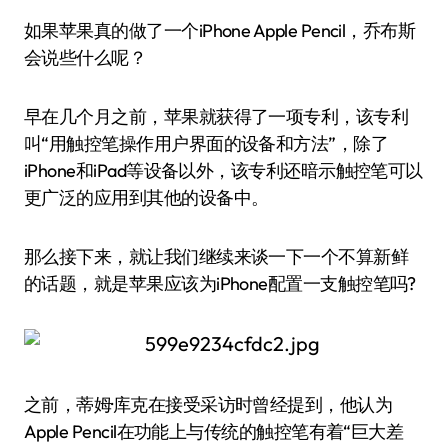
如果苹果真的做了一个iPhone Apple Pencil，乔布斯
会说些什么呢？
早在几个月之前，苹果就获得了一项专利，该专利
叫“用触控笔操作用户界面的设备和方法”，除了
iPhone和iPad等设备以外，该专利还暗示触控笔可以
更广泛的应用到其他的设备中。
那么接下来，就让我们继续来谈一下一个不算新鲜
的话题，就是苹果应该为iPhone配置一支触控笔吗?
之前，蒂姆·库克在接受采访时曾经提到，他认为
Apple Pencil在功能上与传统的触控笔有着“巨大差