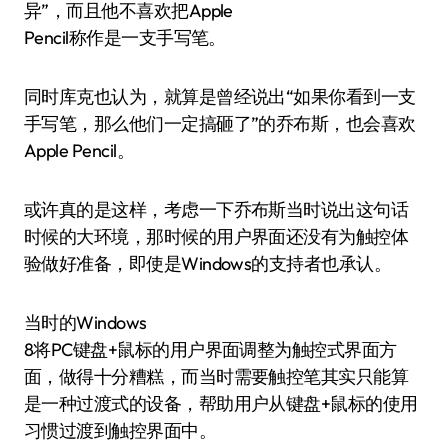
异”，而且他不喜欢把Apple
Pencil称作是一支手写笔。
同时库克也认为，就算是曾经说出“如果你看到一支
手写笔，那么他们一定搞砸了”的乔布斯，也会喜欢
Apple Pencil。
或许真的是这样，考虑一下乔布斯当时说出这句话
时候的大环境，那时候的用户界面还没有为触控体
验做好准备，即使是Windows的支持者也承认。
当时的Windows
8将PC键盘+鼠标的用户界面调整为触控式界面方
面，做得十分糟糕，而当时需要触控笔其实只能算
是一种过渡式的设备，帮助用户从键盘+鼠标的使用
习惯过渡到触控界面中。