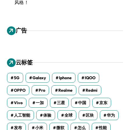
风格！
广告
云标签
5G
Galaxy
Iphone
IQOO
OPPO
Pro
Realme
Redmi
Vivo
一加
三星
中国
京东
人工智能
体验
全球
区块
华为
发布
小米
微软
怎么
性能