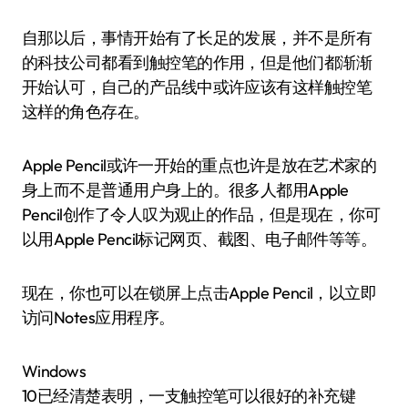
自那以后，事情开始有了长足的发展，并不是所有
的科技公司都看到触控笔的作用，但是他们都渐渐
开始认可，自己的产品线中或许应该有这样触控笔
这样的角色存在。
Apple Pencil或许一开始的重点也许是放在艺术家的
身上而不是普通用户身上的。很多人都用Apple
Pencil创作了令人叹为观止的作品，但是现在，你可
以用Apple Pencil标记网页、截图、电子邮件等等。
现在，你也可以在锁屏上点击Apple Pencil，以立即
访问Notes应用程序。
Windows
10已经清楚表明，一支触控笔可以很好的补充键