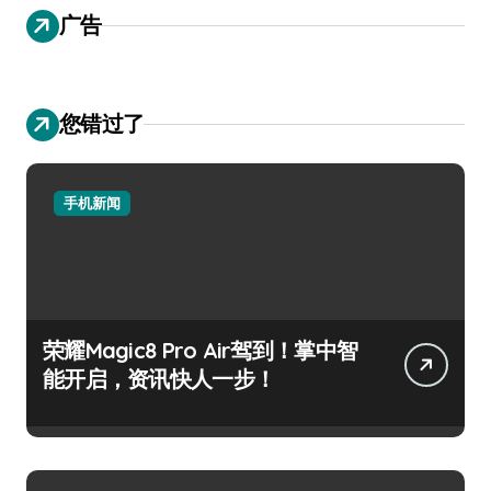
广告
您错过了
手机新闻
荣耀Magic8 Pro Air驾到！掌中智
能开启，资讯快人一步！