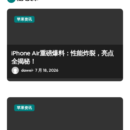
苹果资讯
iPhone Air重磅爆料：性能炸裂，亮点
全揭秘！
dawei
7 月 18, 2026
苹果资讯