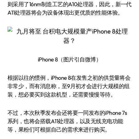
则采用了16nm制造工艺的A10处理器，因此，新一代
A11处理器将会为设备体现出更优质的性能体验。
iPhone 8（图片引自微博）
根据以往的惯例，iPhone 8在发售之初的供货量将会
非常少，而有消息称，至9月初才会进行大规模的组
装，想必要买到这款机型，还需要慢慢等待。
不过，本次秋季发布会还将要一同发布的iPhone 7s
系列，也将会搭载A11处理器，以及无线充电功能
等，果粉们可根据自己的需求来进行购买。