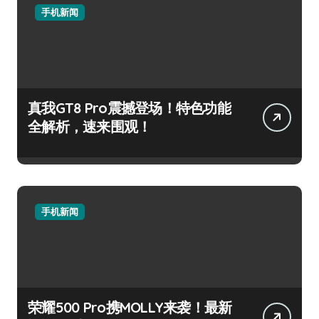
手机新闻
真我GT8 Pro震撼登场！特色功能
全解析，速来围观！
手机新闻
荣耀500 Pro携MOLLY来袭！最新