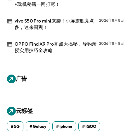
+玩机秘籍一网打尽！
vivo S50 Pro mini来袭！小屏旗舰亮点
2026年8月8日
多，速来围观！
OPPO Find X9 Pro亮点大揭秘，导购亲
2026年8月8日
授实用技巧全攻略！
广告
云标签
5G
Galaxy
Iphone
IQOO