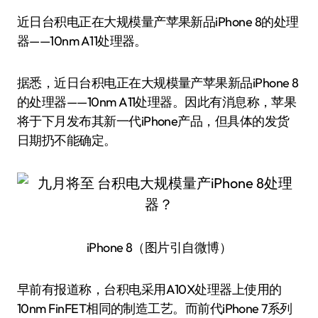
近日台积电正在大规模量产苹果新品iPhone 8的处理
器——10nm A11处理器。
据悉，近日台积电正在大规模量产苹果新品iPhone 8
的处理器——10nm A11处理器。因此有消息称，苹果
将于下月发布其新一代iPhone产品，但具体的发货
日期扔不能确定。
iPhone 8（图片引自微博）
早前有报道称，台积电采用A10X处理器上使用的
10nm FinFET相同的制造工艺。而前代iPhone 7系列