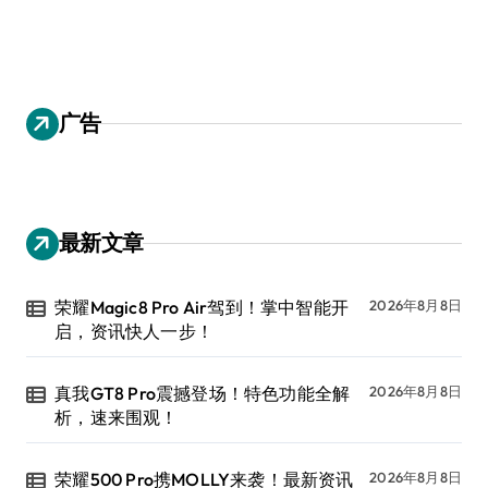
广告
最新文章
荣耀Magic8 Pro Air驾到！掌中智能开
2026年8月8日
启，资讯快人一步！
真我GT8 Pro震撼登场！特色功能全解
2026年8月8日
析，速来围观！
荣耀500 Pro携MOLLY来袭！最新资讯
2026年8月8日