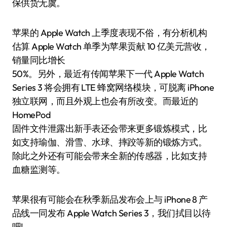
保供货无虞。
苹果的 Apple Watch 上季度表现不俗，有分析机构
估算 Apple Watch 单季为苹果贡献 10 亿美元营收，
销量同比增长
50%。另外，最近有传闻苹果下一代 Apple Watch
Series 3 将会拥有 LTE 蜂窝网络模块，可脱离 iPhone
独立联网，而且外观上也会有所改变。而最近的
HomePod
固件文件泄露出新手表还会带来更多锻炼模式，比
如支持瑜伽、滑雪、水球、摔跤等新的锻炼方式。
除此之外还有可能会带来全新的传感器，比如支持
血糖监测等。
苹果很有可能会在秋季新品发布会上与 iPhone 8 产
品线一同发布 Apple Watch Series 3，我们拭目以待
吧!