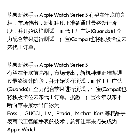
苹果新款手表 Apple Watch Series 3 有望在年底前亮
相，市场传出，新机种现正准备通过最终设计阶
段，并开始送样测试，而代工厂广达(Quanda)正全
力配合苹果进行测试，仁宝(Compal)也将积极卡位未
来代工订单。
苹果新款手表 Apple Watch Series 3
有望在年底前亮相，市场传出，新机种现正准备通
过最终设计阶段，并开始送样测试，而代工厂广达
(Quanda)正全力配合苹果进行测试，仁宝(Compal)也
将积极卡位未来代工订单。据悉，仁宝今年以来不
断向苹果展示出自家为
Fossil、GUCCI、LV、Prada、Michael Kors 等精品手
表商代工智能手表的技术，总算让苹果点头成为
Apple Watch