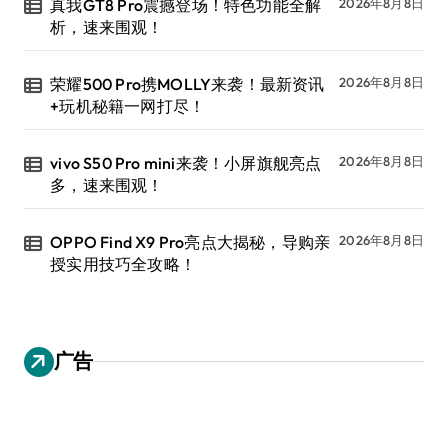
真我GT8 Pro震撼登场！特色功能全解
2026年8月8日
析，速来围观！
荣耀500 Pro携MOLLY来袭！最新资讯
2026年8月8日
+玩机秘籍一网打尽！
vivo S50 Pro mini来袭！小屏旗舰亮点
2026年8月8日
多，速来围观！
OPPO Find X9 Pro亮点大揭秘，导购亲
2026年8月8日
授实用技巧全攻略！
广告