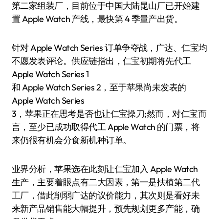
第二家组装厂，目前位于中国大陆昆山厂已开始建
置 Apple Watch 产线，最快第 4 季量产出货。
针对 Apple Watch Series 订单争夺战，广达、仁宝均
不愿发表评论。供应链指出，仁宝初期将先代工
Apple Watch Series 1
和 Apple Watch Series 2，至于苹果尚未发表的
Apple Watch Series
3，苹果正在思考是否也让仁宝操刀;然而，对仁宝而
言，至少已成功取得代工 Apple Watch 的门票，将
来仍很有机会分食新机种订单。
业界分析，苹果选在此刻让仁宝加入 Apple Watch
生产，主要着眼点有二大因素，第一是扶植第二代
工厂，借此削弱广达的议价能力，其次则是看好未
来新产品销售能大幅提升，预先规划更多产能，确