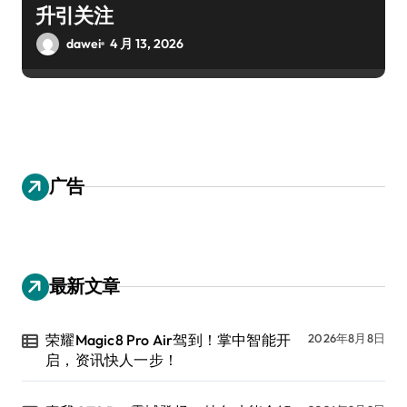
升引关注
dawei
4 月 13, 2026
广告
最新文章
荣耀Magic8 Pro Air驾到！掌中智能开
2026年8月8日
启，资讯快人一步！