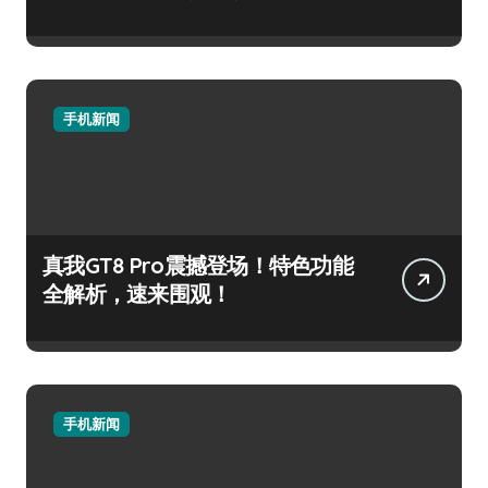
手机新闻
真我GT8 Pro震撼登场！特色功能
全解析，速来围观！
手机新闻