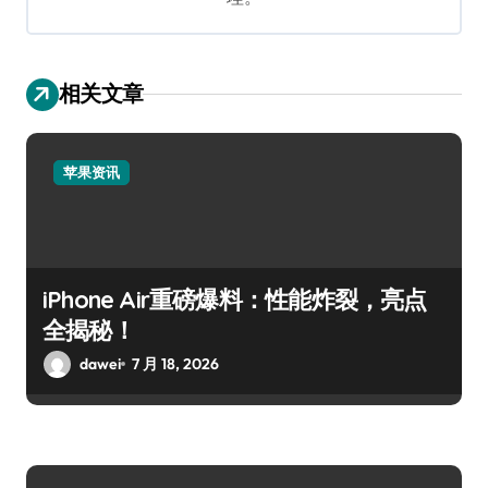
相关文章
苹果资讯
iPhone Air重磅爆料：性能炸裂，亮点
全揭秘！
dawei
7 月 18, 2026