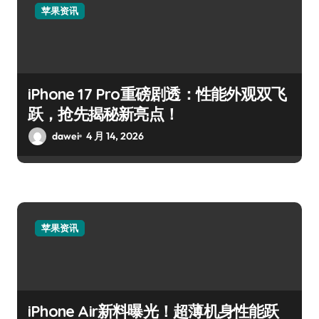
苹果资讯
iPhone 17 Pro重磅剧透：性能外观双飞
跃，抢先揭秘新亮点！
dawei
4 月 14, 2026
苹果资讯
iPhone Air新料曝光！超薄机身性能跃