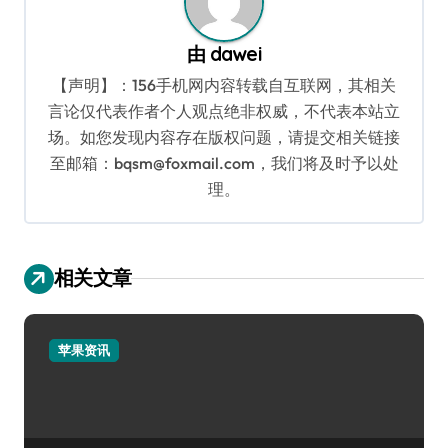
由
dawei
【声明】：156手机网内容转载自互联网，其相关
言论仅代表作者个人观点绝非权威，不代表本站立
场。如您发现内容存在版权问题，请提交相关链接
至邮箱：bqsm@foxmail.com，我们将及时予以处
理。
相关文章
苹果资讯