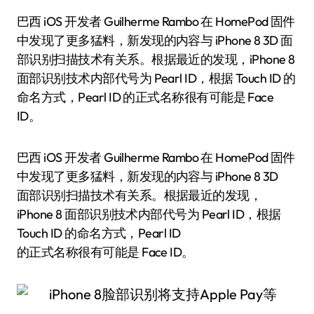
巴西 iOS 开发者 Guilherme Rambo 在 HomePod 固件
中发现了更多猛料，新发现的内容与 iPhone 8 3D 面
部识别扫描技术有关系。根据最近的发现，iPhone 8
面部识别技术内部代号为 Pearl ID，根据 Touch ID 的
命名方式，Pearl ID 的正式名称很有可能是 Face
ID。
巴西 iOS 开发者 Guilherme Rambo 在 HomePod 固件
中发现了更多猛料，新发现的内容与 iPhone 8 3D
面部识别扫描技术有关系。根据最近的发现，
iPhone 8 面部识别技术内部代号为 Pearl ID，根据
Touch ID 的命名方式，Pearl ID
的正式名称很有可能是 Face ID。