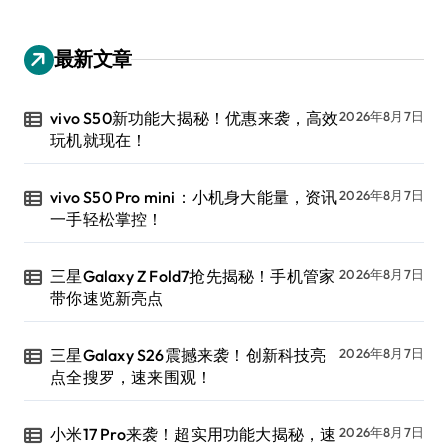
最新文章
vivo S50新功能大揭秘！优惠来袭，高效
2026年8月7日
玩机就现在！
vivo S50 Pro mini：小机身大能量，资讯
2026年8月7日
一手轻松掌控！
三星Galaxy Z Fold7抢先揭秘！手机管家
2026年8月7日
带你速览新亮点
三星Galaxy S26震撼来袭！创新科技亮
2026年8月7日
点全搜罗，速来围观！
小米17 Pro来袭！超实用功能大揭秘，速
2026年8月7日