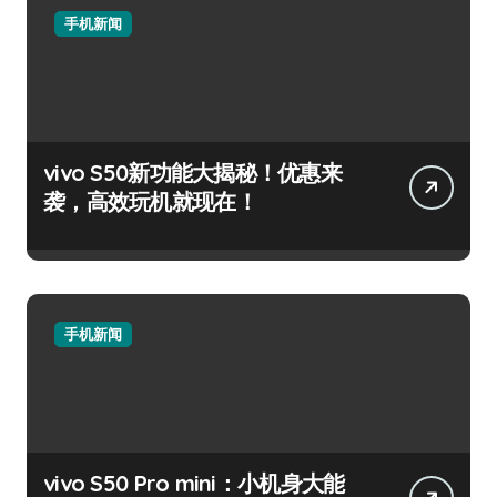
手机新闻
vivo S50新功能大揭秘！优惠来
袭，高效玩机就现在！
手机新闻
vivo S50 Pro mini：小机身大能