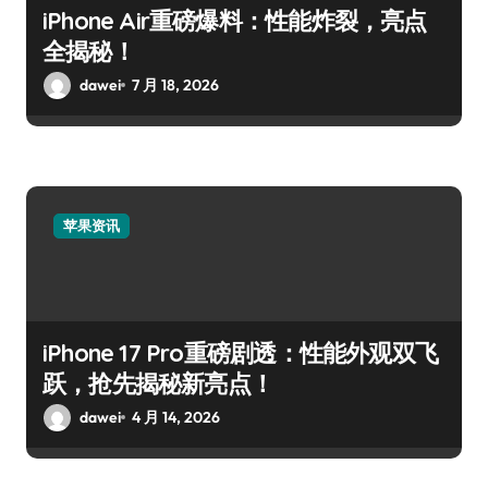
iPhone Air重磅爆料：性能炸裂，亮点
全揭秘！
dawei
7 月 18, 2026
苹果资讯
iPhone 17 Pro重磅剧透：性能外观双飞
跃，抢先揭秘新亮点！
dawei
4 月 14, 2026