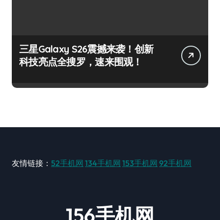
三星Galaxy S26震撼来袭！创新
科技亮点全搜罗，速来围观！
友情链接：
52手机网
134手机网
153手机网
92手机网
156手机网