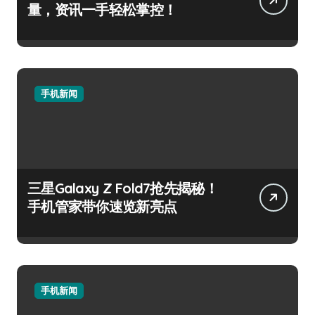
量，资讯一手轻松掌控！
手机新闻
三星Galaxy Z Fold7抢先揭秘！
手机管家带你速览新亮点
手机新闻