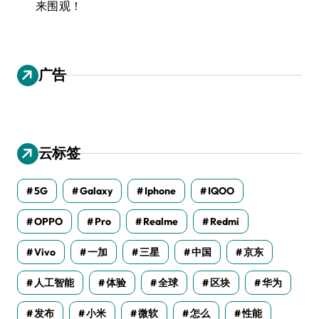
来围观！
广告
云标签
5G
Galaxy
Iphone
IQOO
OPPO
Pro
Realme
Redmi
Vivo
一加
三星
中国
京东
人工智能
体验
全球
区块
华为
发布
小米
微软
怎么
性能