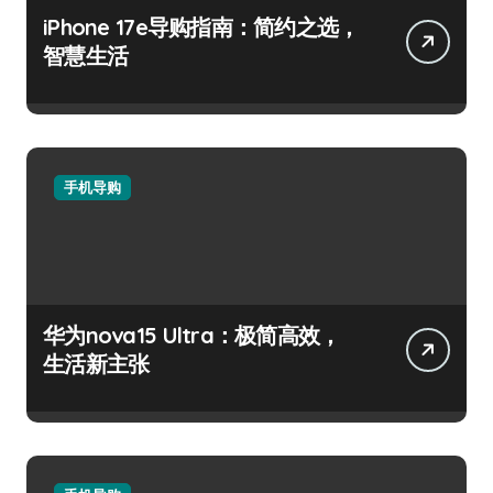
iPhone 17e导购指南：简约之选，
智慧生活
手机导购
华为nova15 Ultra：极简高效，
生活新主张