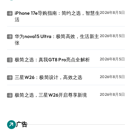
iPhone 17e导购指南：简约之选，智慧生
2026年8月5日
活
华为nova15 Ultra：极简高效，生活新主
2026年8月5日
张
极简之选：真我GT8 Pro亮点全解析
2026年8月5日
三星W26：极简设计，高效之选
2026年8月5日
极简之选，三星W26开启尊享新境
2026年8月5日
广告