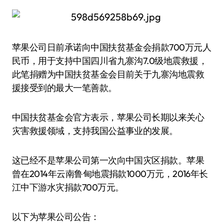
苹果公司日前承诺向中国扶贫基金会捐款700万元人
民币，用于支持中国四川省九寨沟7.0级地震救援，
此笔捐赠为中国扶贫基金会目前关于九寨沟地震救
援接受到的最大一笔善款。
中国扶贫基金会官方表示，苹果公司长期以来关心
灾害救援领域，支持我国公益事业的发展。
这已经不是苹果公司第一次向中国灾区捐款。苹果
曾在2014年云南鲁甸地震捐款1000万元，2016年长
江中下游水灾捐款700万元。
以下为苹果公司公告：