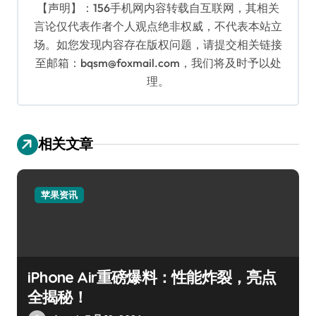
【声明】：156手机网内容转载自互联网，其相关
言论仅代表作者个人观点绝非权威，不代表本站立
场。如您发现内容存在版权问题，请提交相关链接
至邮箱：bqsm@foxmail.com，我们将及时予以处
理。
相关文章
苹果资讯
iPhone Air重磅爆料：性能炸裂，亮点
全揭秘！