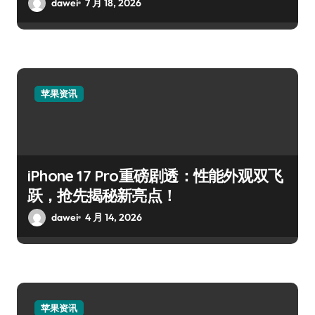
dawei
7 月 18, 2026
苹果资讯
iPhone 17 Pro重磅剧透：性能外观双飞
跃，抢先揭秘新亮点！
dawei
4 月 14, 2026
苹果资讯