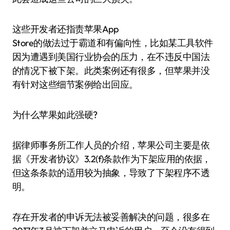
这些开发者还指责苹果App
Store的做法过于霸道和有偏向性，比如某工具软件
因为遭遇到美国行业协会的压力，在不违反中国法
的情况下被下架。此类案例还有很多，但苹果并没
有针对这些细节案例给出回应。
为什么苹果如此强硬?
据律师事务所工作人员的介绍，苹果公司主要是依
据《开发者协议》3.2(f)条款作为下架应用的依据，
但这条条款的适用较为抽象，导致了下架程序不透
明。
存在开发者的申诉无法被妥善解决的问题，很多在