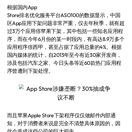
根据国内App
Store排名优化服务平台ASO100的数据显示，中国
区App应用下架问题非常严重，仅去年秋季，就有超
过3万个应用倍苹果下架，其中包括一些知名应用程
序，而在今年6月份的某一时段内，有高达8.9万多个
应用程序倍西甲，甚至占据了应用总量的4%。根据
国内媒体的统计，自2013年至今有近30家开发商，
涉及包括汽车之家、今日头条等近60款热门应用程
序曾遭到下架处理。
而且苹果Apple Store下架程序仅仅做邮件内部通
知，对于消费者来说是完全不清楚具体原因的，因
此会造成这些公司的巨大损失。