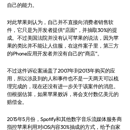
自己的能力。
对此苹果则认为，自己并不直接向消费者销售软
件，它只是为开发者提供“店面”，并抽取30%的提
成。不过美国法院并没有认可苹果的说法，因为苹
果的类比并不能让人信服，在这件案子里，第三方
的iPhone应用开发者并没有自己的“商店”。
不过这件诉讼案涵盖了2007年到2013年购买的应
用，所以涉及到的人和事件也不是一天两天可以梳
理完成的，现在还没有进一步关于该案件的消息。
但根据估算，如果苹果败诉，将会支付数亿美元的
赔偿金。
2015年5月份，Spotify和其他数字音乐流媒体服务商
指控苹果利用对iOS内容30%抽成的方式，给予自家