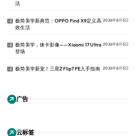
活
极简美学新典范：OPPO Find X9定义高
2026年8月5日
效生活
极简美学，徕卡影像——Xiaomi 17 Ultra
2026年8月5日
登场
极简美学新宠！三星Z Flip7 FE入手指南
2026年8月5日
广告
云标签