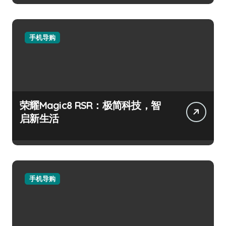
手机导购
荣耀Magic8 RSR：极简科技，智
启新生活
手机导购