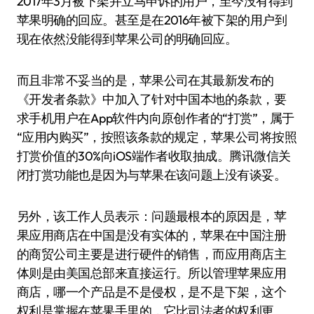
2017年3月被下架并立马申诉的用户，至今没有得到
苹果明确的回应。甚至是在2016年被下架的用户到
现在依然没能得到苹果公司的明确回应。
而且非常不妥当的是，苹果公司在其最新发布的
《开发者条款》中加入了针对中国本地的条款，要
求手机用户在App软件内向原创作者的“打赏”，属于
“应用内购买”，按照该条款的规定，苹果公司将按照
打赏价值的30%向iOS端作者收取抽成。腾讯微信关
闭打赏功能也是因为与苹果在该问题上没有谈妥。
另外，该工作人员表示：问题最根本的原因是，苹
果应用商店在中国是没有实体的，苹果在中国注册
的商贸公司主要是进行硬件的销售，而应用商店主
体则是由美国总部来直接运行。所以管理苹果应用
商店，哪一个产品是不是侵权，是不是下架，这个
权利是掌握在苹果手里的，它比司法者的权利更