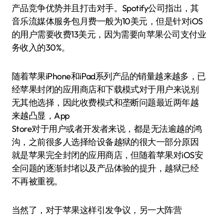
产品竞争优势并且打击对手。Spotify公司指出，其
音乐流媒体服务包月费一般为10美元，但是针对iOS
的用户需要收费13美元，因为需要向苹果公司支付业
务收入的30%。
随着苹果iPhone和iPad系列产品的销量越来越多，已
经苹果封闭的应用商店和下载模式对于用户来说别
无其他选择，因此收费模式和垄断问题最近两年越
来越凸显，App
Store对于用户或者开发者来说，都是无法逾越的鸿
沟，之前很多人选择给设备越狱的很大一部分原因
就是苹果完全封闭的应用商店，但随着苹果对iOS安
全问题的逐渐封堵以及产品体验的提升，越狱已经
不再被重视。
当然了，对于苹果这样引发争议，另一大阵营