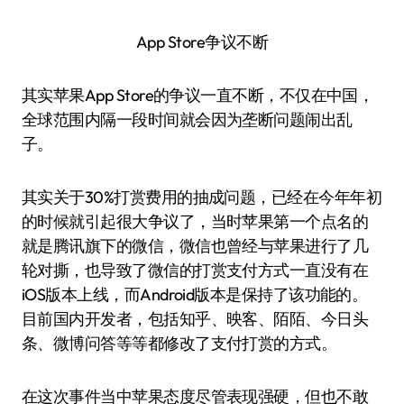
App Store争议不断
其实苹果App Store的争议一直不断，不仅在中国，
全球范围内隔一段时间就会因为垄断问题闹出乱
子。
其实关于30%打赏费用的抽成问题，已经在今年年初
的时候就引起很大争议了，当时苹果第一个点名的
就是腾讯旗下的微信，微信也曾经与苹果进行了几
轮对撕，也导致了微信的打赏支付方式一直没有在
iOS版本上线，而Android版本是保持了该功能的。
目前国内开发者，包括知乎、映客、陌陌、今日头
条、微博问答等等都修改了支付打赏的方式。
在这次事件当中苹果态度尽管表现强硬，但也不敢