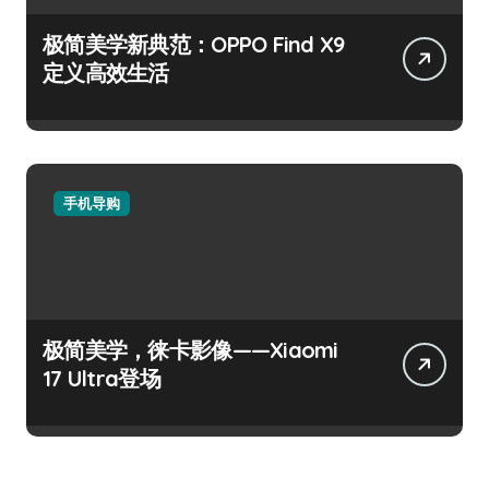
极简美学新典范：OPPO Find X9
定义高效生活
手机导购
极简美学，徕卡影像——Xiaomi
17 Ultra登场