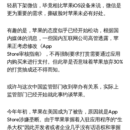
轻易下架微信，毕竟相比苹果iOS设备来说，微信是
更为重要的需求，撕破脸对苹果未必有好处。
有趣的是，苹果的态度似乎已经开始松动，根据国
内媒体的消息，一些国内互联网公司高管透露，苹
果正考虑修改《App
Store审核指南》，不再强制要求打赏需要通过应用
内购买来进行支付。但此举是否意味着苹果放弃30%
的打赏抽成还不得而知。
或许与这次中国监管部门收到举办有关系，实际上
监管部门已经开始就此事约谈苹果。
今年年初，苹果在美国成为了被告，原因就是App
Store涉嫌垄断。由于苹果掌握着入驻应用程序的“生
杀大权”因此开发者或者企业几乎没有话语权和掌握