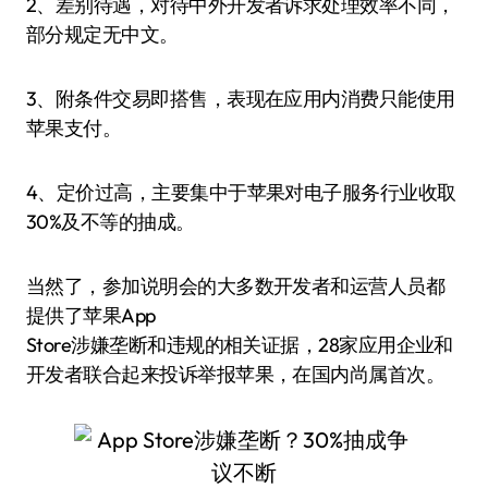
2、差别待遇，对待中外开发者诉求处理效率不同，
部分规定无中文。
3、附条件交易即搭售，表现在应用内消费只能使用
苹果支付。
4、定价过高，主要集中于苹果对电子服务行业收取
30%及不等的抽成。
当然了，参加说明会的大多数开发者和运营人员都
提供了苹果App
Store涉嫌垄断和违规的相关证据，28家应用企业和
开发者联合起来投诉举报苹果，在国内尚属首次。