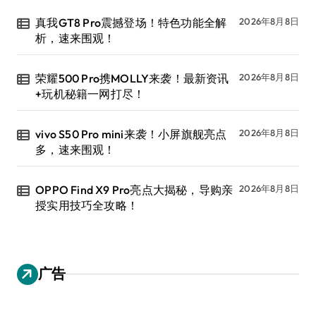
真我GT8 Pro震撼登场！特色功能全解
2026年8月8日
析，速来围观！
荣耀500 Pro携MOLLY来袭！最新资讯
2026年8月8日
+玩机秘籍一网打尽！
vivo S50 Pro mini来袭！小屏旗舰亮点
2026年8月8日
多，速来围观！
OPPO Find X9 Pro亮点大揭秘，导购亲
2026年8月8日
授实用技巧全攻略！
广告