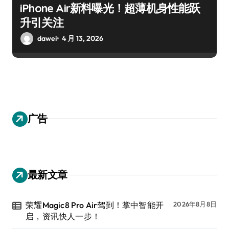
iPhone Air新料曝光！超薄机身性能跃
升引关注
dawei
4 月 13, 2026
广告
最新文章
荣耀Magic8 Pro Air驾到！掌中智能开
2026年8月8日
启，资讯快人一步！