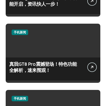
能开启，资讯快人一步！
手机新闻
真我GT8 Pro震撼登场！特色功能
全解析，速来围观！
手机新闻