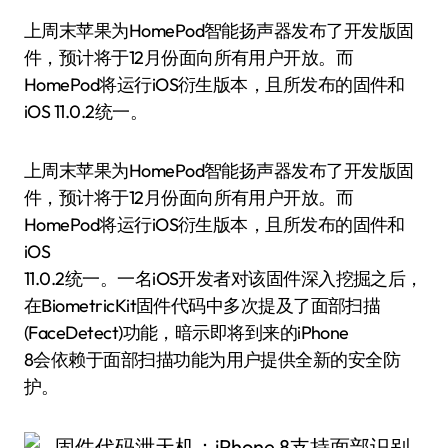
上周末苹果为HomePod智能扬声器发布了开发版固
件，预计将于12月份面向所有用户开放。而
HomePod将运行iOS衍生版本，且所发布的固件和
iOS 11.0.2统一。
上周末苹果为HomePod智能扬声器发布了开发版固
件，预计将于12月份面向所有用户开放。而
HomePod将运行iOS衍生版本，且所发布的固件和
iOS
11.0.2统一。一名iOS开发者对该固件深入挖掘之后，
在BiometricKit固件代码中多次提及了面部扫描
(FaceDetect)功能，暗示即将到来的iPhone
8会依赖于面部扫描功能为用户提供全新的安全防
护。