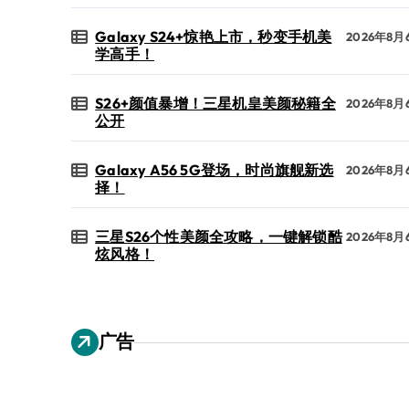
Galaxy S24+惊艳上市，秒变手机美
2026年8月
学高手！
S26+颜值暴增！三星机皇美颜秘籍全
2026年8月
公开
Galaxy A56 5G登场，时尚旗舰新选
2026年8月
择！
三星S26个性美颜全攻略，一键解锁酷
2026年8月
炫风格！
广告