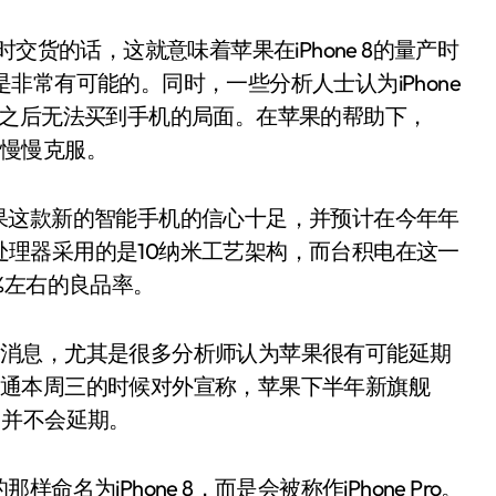
也是非常有可能的。同时，一些分析人士认为iPhone
布之后无法买到手机的局面。在苹果的帮助下，
经慢慢克服。
果这款新的智能手机的信心十足，并预计在今年年
1处理器采用的是10纳米工艺架构，而台积电在这一
%左右的良品率。
有利的消息，尤其是很多分析师认为苹果很有可能延期
摩根大通本周三的时候对外宣称，苹果下半年新旗舰
上市，并不会延期。
为iPhone 8，而是会被称作iPhone Pro。