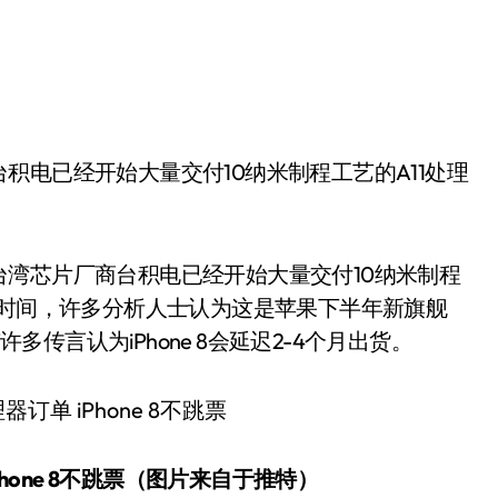
湾芯片厂商台积电已经开始大量交付10纳米制程
的时间，许多分析人士认为这是苹果下半年新旗舰
许多传言认为iPhone 8会延迟2-4个月出货。
hone 8不跳票（图片来自于推特）