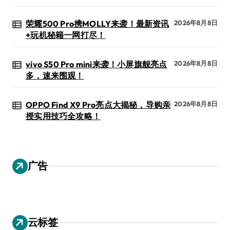
荣耀500 Pro携MOLLY来袭！最新资讯
2026年8月8日
+玩机秘籍一网打尽！
vivo S50 Pro mini来袭！小屏旗舰亮点
2026年8月8日
多，速来围观！
OPPO Find X9 Pro亮点大揭秘，导购亲
2026年8月8日
授实用技巧全攻略！
广告
云标签