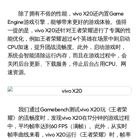
除了拥有不俗的性能，vivo X20还内置Game
Engine游戏引擎，能够带来更好的游戏体验。值得
一提的是，vivo X20还针对王者荣耀进行了专属的性
能优化，例如王者荣耀超过4个英雄在场景中则启动
CPU加速，提升团战流畅度。此外，启动游戏时，
系统会智能清除运行内存，而且在游戏过程中，会
关闭后台更新、下载服务，停止后台占用CPU、网
速资源。
我们通过Gamebench测试vivo X20玩《王者荣
耀》的流畅度时，发现vivo X20在17分钟的游戏过程
中，平均帧率达到60 FPS（满帧）。此外，从实时
帧率曲线来看，vivo X20运行《王者荣耀》时，帧率