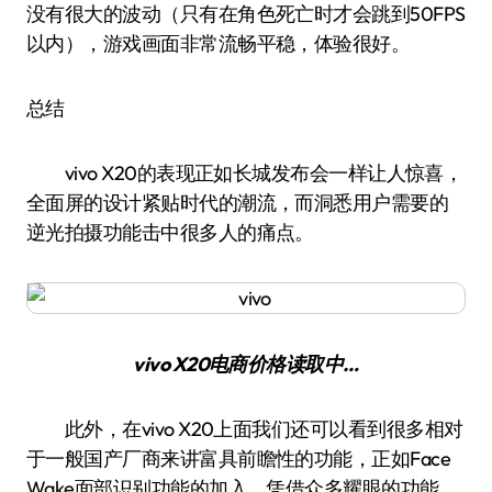
没有很大的波动（只有在角色死亡时才会跳到50FPS
以内），游戏画面非常流畅平稳，体验很好。
总结
vivo X20的表现正如长城发布会一样让人惊喜，
全面屏的设计紧贴时代的潮流，而洞悉用户需要的
逆光拍摄功能击中很多人的痛点。
vivo X20
电商价格
读取中…
此外，在vivo X20上面我们还可以看到很多相对
于一般国产厂商来讲富具前瞻性的功能，正如Face
Wake面部识别功能的加入。凭借众多耀眼的功能，