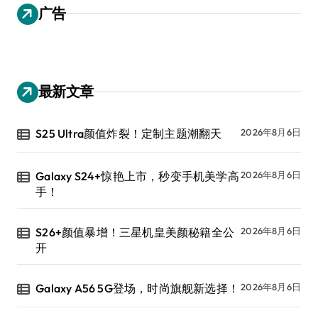
广告
最新文章
S25 Ultra颜值炸裂！定制主题潮翻天
2026年8月6日
Galaxy S24+惊艳上市，秒变手机美学高
2026年8月6日
手！
S26+颜值暴增！三星机皇美颜秘籍全公
2026年8月6日
开
Galaxy A56 5G登场，时尚旗舰新选择！
2026年8月6日