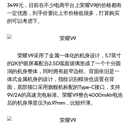
3499元，目前在不少电商平台上荣耀V9的价格都有
一定优惠，到手价要比上市价格低很多，打算购买
的可以考虑下。
荣耀V9采用了金属一体化的机身设计，5.7英寸
的2K护眼屏幕配合2.5D弧面玻璃形成了一个十分圆
润的机身整体，同时拥有超窄边框。背面依旧是一
体式金属机身的设计，指纹识别模块也设置在背
面，底部接口采用旗舰机标配的Type-C接口，支持
9V/2A的高速充电标准。荣耀V9整合4000mAh电池
后的机身厚度仅为6.97mm，比较纤薄。