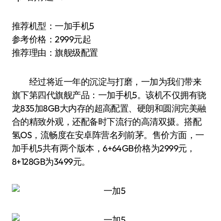
推荐机型：一加手机5
参考价格：2999元起
推荐理由：旗舰级配置
经过将近一年的沉淀与打磨，一加为我们带来
旗下第四代旗舰产品：一加手机5。该机不仅拥有骁
龙835加8GB大内存的超高配置、硬朗和圆润完美融
合的精致外观，还配备时下流行的高清双摄。搭配
氢OS，流畅度在安卓阵营名列前茅。售价方面，一
加手机5共有两个版本，6+64GB价格为2999元，
8+128GB为3499元。