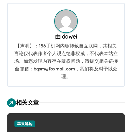
航
由
dawei
【声明】：156手机网内容转载自互联网，其相关
言论仅代表作者个人观点绝非权威，不代表本站立
场。如您发现内容存在版权问题，请提交相关链接
至邮箱：bqsm@foxmail.com，我们将及时予以处
理。
相关文章
苹果导购