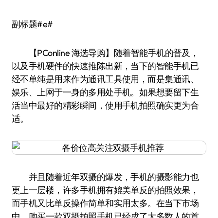
副标题#e#
【PConline 海选导购】随着智能手机的普及，
以及手机硬件的快速推陈出新，当下的智能手机已
经不单纯是用来作为通讯工具使用，而是集通讯、
娱乐、上网于一身的多用处手机。如果想要留下生
活当中最好的精彩瞬间，使用手机拍照确实更为合
适。
并且随着近年双摄的爆发，手机的摄影能力也
更上一层楼，许多手机拥有媲美单反的拍照效果，
而手机又比单反操作简单和实用太多。在当下市场
中，购买一款双摄拍照手机已经成了大多数人的首