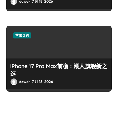
dawei
7 月 18, 2026
苹果导购
iPhone 17 Pro Max前瞻：潮人旗舰新之
选
dawei
7 月 18, 2026