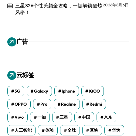
三星S26个性美颜全攻略，一键解锁酷炫
2026年8月6日
风格！
广告
云标签
5G
Galaxy
Iphone
IQOO
OPPO
Pro
Realme
Redmi
Vivo
一加
三星
中国
京东
人工智能
体验
全球
区块
华为