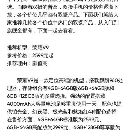
选。而随着双摄的普及，双摄手机的价格也逐渐下
放，各个价位几乎都有双摄产品。下面我们就给大
家推荐几款各个价位中热门的双摄产品，从入门到
旗舰全都有，下面一起去看看。
推荐机型：荣耀V9
参考价格：2599元起
推荐理由：颜值高
荣耀V9是一款定位高端的机型，搭载麒麟960处
理器，存储组合有4GB+64GB版6GB +64GB版和
6GB +128GB版的多重选择。强劲的配置搭载
4000mAh大容量电池足够重度使用一天。配色也提
供铂光金、幻夜黑、极光蓝和魅焰红4种配色选择。
在售价方面，4GB+64GB标准版为2599元、
6GB+64GB高配版为2999元、6GB+128GB尊享版为