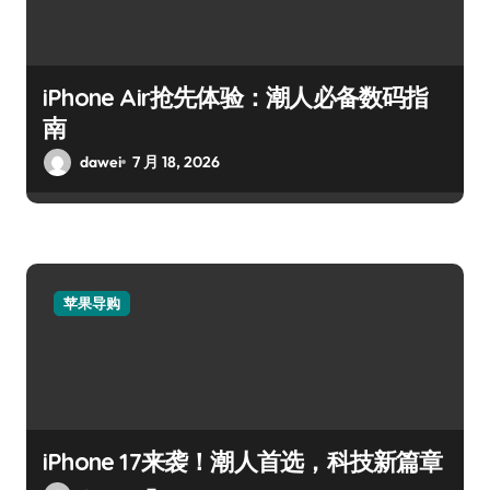
iPhone Air抢先体验：潮人必备数码指
南
dawei
7 月 18, 2026
苹果导购
iPhone 17来袭！潮人首选，科技新篇章