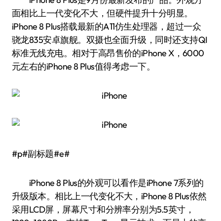
面相比上一代变化不大，但硬件提升十分明显。
iPhone 8 Plus搭载最新的A11仿生处理器，超过一众
骁龙835安卓旗舰。双摄也全面升级，同时还支持QI
标准无线充电。相对于高昂售价的iPhone X，6000
元左右的iPhone 8 Plus值得考虑一下。
#p#副标题#e#
iPhone 8 Plus的外观可以看作是iPhone 7系列的
升级版本。相比上一代变化不大，iPhone 8 Plus依然
采用LCD屏，屏幕尺寸和分辨率分别为5.5英寸，