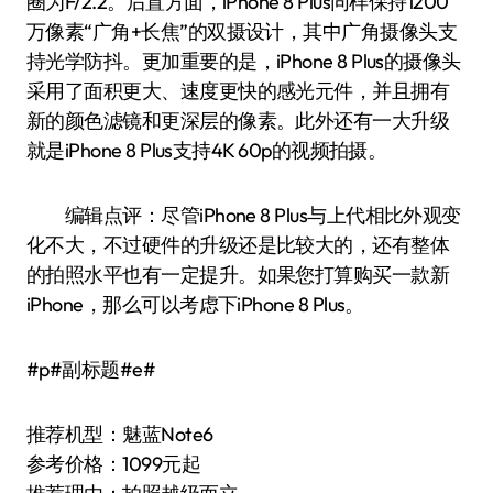
圈为F/2.2。后置方面，iPhone 8 Plus同样保持1200
万像素“广角+长焦”的双摄设计，其中广角摄像头支
持光学防抖。更加重要的是，iPhone 8 Plus的摄像头
采用了面积更大、速度更快的感光元件，并且拥有
新的颜色滤镜和更深层的像素。此外还有一大升级
就是iPhone 8 Plus支持4K 60p的视频拍摄。
编辑点评：尽管iPhone 8 Plus与上代相比外观变
化不大，不过硬件的升级还是比较大的，还有整体
的拍照水平也有一定提升。如果您打算购买一款新
iPhone，那么可以考虑下iPhone 8 Plus。
#p#副标题#e#
推荐机型：魅蓝Note6
参考价格：1099元起