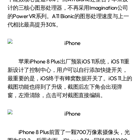
计的三核心图形处理器，不再采用Imagination公司
的PowerVR系列。A11 Bionic的图形处理速度与上一
代相比最高提升30%。
苹果iPhone 8 Plus出厂预装iOS 11系统，iOS 11重
新设计了控制中心，用户可以自行添加快捷开关，
最重要的是，iOS终于有蜂窝数据开关了。iOS 11上的
截图功能也得到了升级，截图后左下角会出现弹
窗，左滑清除，点击可对截图直接编辑。
iPhone 8 Plus前置了一颗700万像素摄像头，光