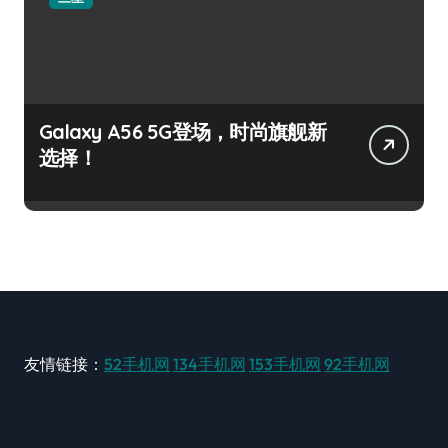
Galaxy A56 5G登场，时尚旗舰新
选择！
友情链接：
52手机网
134手机网
153手机网
92手机网