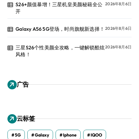
S26+颜值暴增！三星机皇美颜秘籍全公
2026年8月6日
开
Galaxy A56 5G登场，时尚旗舰新选择！
2026年8月6日
三星S26个性美颜全攻略，一键解锁酷炫
2026年8月6日
风格！
广告
云标签
5G
Galaxy
Iphone
IQOO