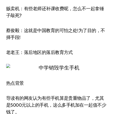
贩卖机：有些老师还补课收费呢，怎么不一起拿锤
子敲死?
蔡俊毅：这就是中国教育的可怕之处!为了目的，不
择手段!
老老王：落后地区的落后教育方式
热点背景
导读有的网友认为有些手机算是贵重物品了，尤其
是5000元以上的手机，这么多手机加在一起值不少
钱了。