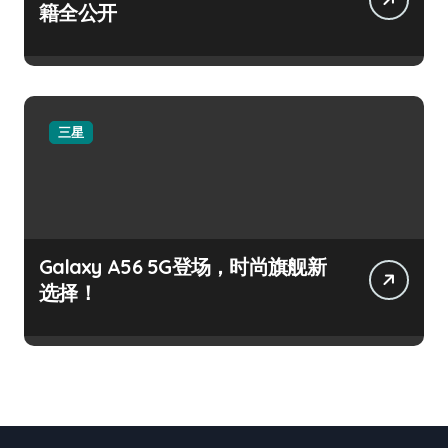
籍全公开
三星
Galaxy A56 5G登场，时尚旗舰新
选择！