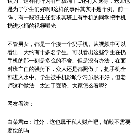
认为，这样的行为有些极端了…还有人觉得，老师也
是为了学生们好啊!!这样的事件其实不是个例。前一
阵，有一段班主任要求其班上有手机的同学把手机
扔进水桶的视频曝光
不管男女，都是一个接一个扔手机。从视频中可以
看出，大约有十多名学生。可以看出这些学生在扔
手机的那一刻是多么的不舍。但是没有办法，在面
对班主任的强势下，众人还是都照做了，把手机全
部进入水中。学生被手机影响学习虽然不好，但老
师这种做法，太过于强势。大家怎么看呢?
网友看法：
白菜君zz：过分，这也属于私人财产吧，销毁不需要
赔偿的吗