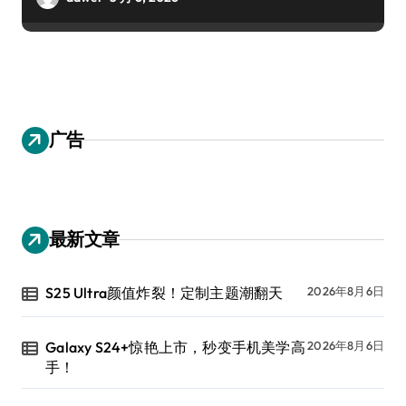
广告
最新文章
S25 Ultra颜值炸裂！定制主题潮翻天
2026年8月6日
Galaxy S24+惊艳上市，秒变手机美学高
2026年8月6日
手！