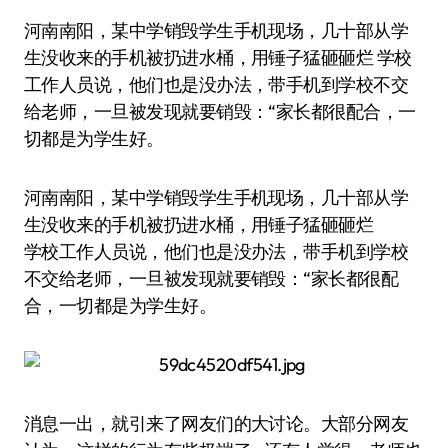
河南南阳，某中学销毁学生手机现场，几十部从学
生没收来的手机被扔进水桶，用锤子猛砸砸烂 学校
工作人员说，他们也是没办法，带手机到学校不交
给老师，一旦被发现就要销毁：“家长都很配合，一
切都是为学生好。
河南南阳，某中学销毁学生手机现场，几十部从学
生没收来的手机被扔进水桶，用锤子猛砸砸烂
学校工作人员说，他们也是没办法，带手机到学校
不交给老师，一旦被发现就要销毁：“家长都很配
合，一切都是为学生好。
消息一出，就引来了网友们的大讨论。大部分网友