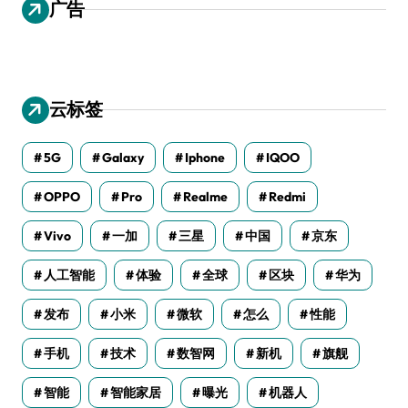
广告
云标签
5G
Galaxy
Iphone
IQOO
OPPO
Pro
Realme
Redmi
Vivo
一加
三星
中国
京东
人工智能
体验
全球
区块
华为
发布
小米
微软
怎么
性能
手机
技术
数智网
新机
旗舰
智能
智能家居
曝光
机器人