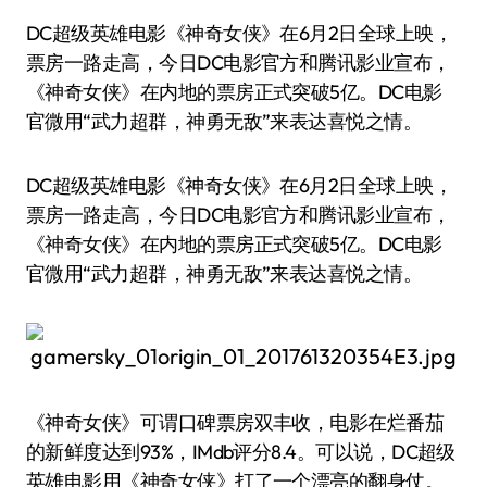
DC超级英雄电影《神奇女侠》在6月2日全球上映，
票房一路走高，今日DC电影官方和腾讯影业宣布，
《神奇女侠》在内地的票房正式突破5亿。DC电影
官微用“武力超群，神勇无敌”来表达喜悦之情。
DC超级英雄电影《神奇女侠》在6月2日全球上映，
票房一路走高，今日DC电影官方和腾讯影业宣布，
《神奇女侠》在内地的票房正式突破5亿。DC电影
官微用“武力超群，神勇无敌”来表达喜悦之情。
《神奇女侠》可谓口碑票房双丰收，电影在烂番茄
的新鲜度达到93%，IMdb评分8.4。可以说，DC超级
英雄电影用《神奇女侠》打了一个漂亮的翻身仗。