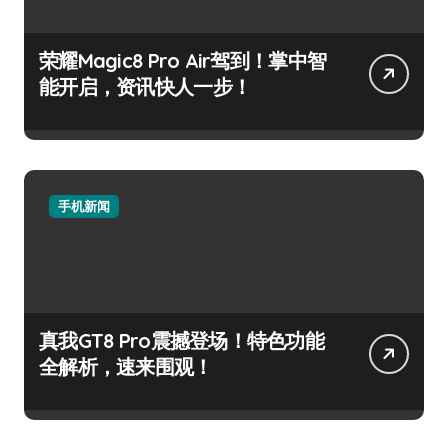
荣耀Magic8 Pro Air驾到！掌中智
能开启，资讯快人一步！
手机新闻
真我GT8 Pro震撼登场！特色功能
全解析，速来围观！