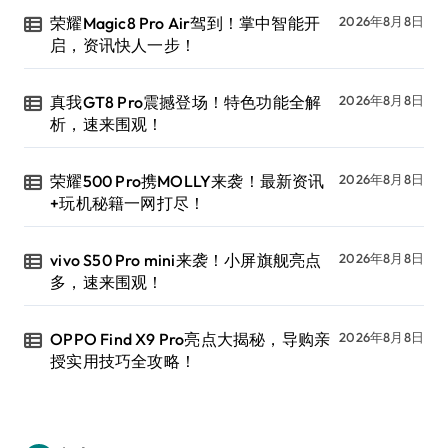
荣耀Magic8 Pro Air驾到！掌中智能开
2026年8月8日
启，资讯快人一步！
真我GT8 Pro震撼登场！特色功能全解
2026年8月8日
析，速来围观！
荣耀500 Pro携MOLLY来袭！最新资讯
2026年8月8日
+玩机秘籍一网打尽！
vivo S50 Pro mini来袭！小屏旗舰亮点
2026年8月8日
多，速来围观！
OPPO Find X9 Pro亮点大揭秘，导购亲
2026年8月8日
授实用技巧全攻略！