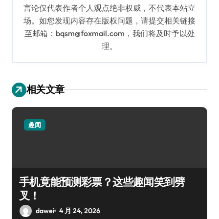
言论仅代表作者个人观点绝非权威，不代表本站立
场。如您发现内容存在版权问题，请提交相关链接
至邮箱：bqsm@foxmail.com，我们将及时予以处
理。
相关文章
趣闻
手机竟能预测彩票？这些趣闻笑到劈
叉！
dawei
4 月 24, 2026