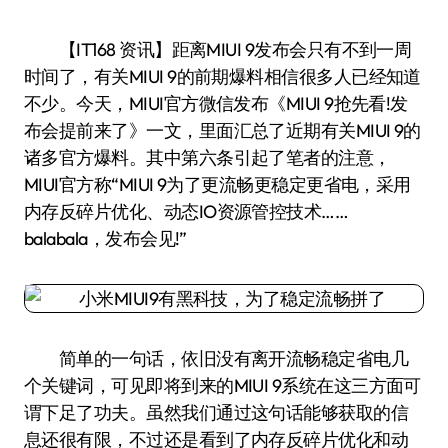
【IT168 资讯】距离MIUI 9发布会只有不到一周
时间了，有关MIUI 9的前期爆料相信很多人已经知道
不少。今天，MIUI官方微信发布《MIUI 9抢先看!发
布会提前来了》一文，里面汇总了近期有关MIUI 9的
诸多官方爆料。其中第六条引起了笔者的注意，
MIUI官方称“MIUI 9为了更流畅更稳定更省电，采用
内存反碎片优化、动态IO资源管控技术……
balabala，发布会见!”
简单的一句话，依旧没有离开流畅稳定省电几
个关键词，可见即将到来的MIUI 9系统在这三方面可
谓下足了功夫。虽然我们通过这句话能够获取的信
息还很有限，不过还是看到了内存反碎片优化和动