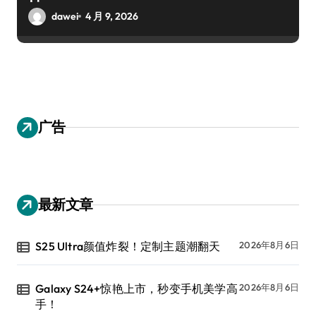
dawei
4 月 9, 2026
广告
最新文章
S25 Ultra颜值炸裂！定制主题潮翻天
2026年8月6日
Galaxy S24+惊艳上市，秒变手机美学高
2026年8月6日
手！