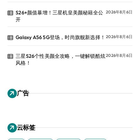
S26+颜值暴增！三星机皇美颜秘籍全公
2026年8月6日
开
Galaxy A56 5G登场，时尚旗舰新选择！
2026年8月6日
三星S26个性美颜全攻略，一键解锁酷炫
2026年8月6日
风格！
广告
云标签