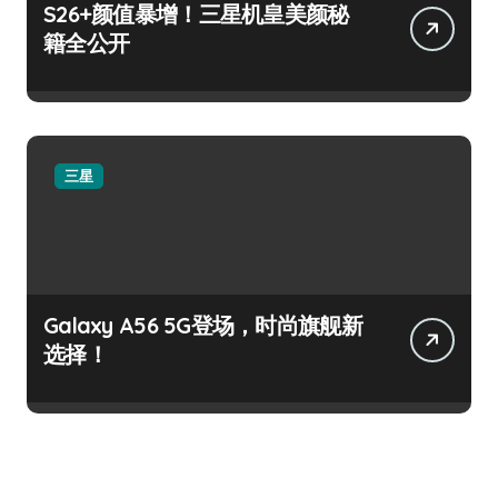
S26+颜值暴增！三星机皇美颜秘
籍全公开
三星
Galaxy A56 5G登场，时尚旗舰新
选择！