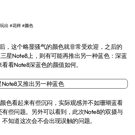
玩出
#
花样
#
颜色
在三星Note8上，则有可能再推出另一种蓝色：深蓝
看Note8深蓝色的颜值如何。
色颜色看起来有些沉闷，实际观感并不如珊瑚蓝看
有些问题。另外可以看到，此次Note8的双摄与
。不知道这次会不会出现误触的问题。