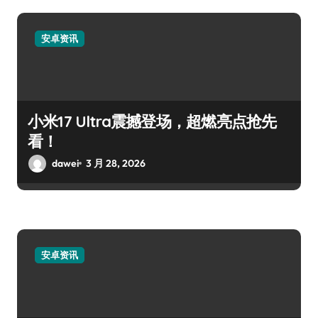
安卓资讯
小米17 Ultra震撼登场，超燃亮点抢先
看！
dawei
3 月 28, 2026
安卓资讯