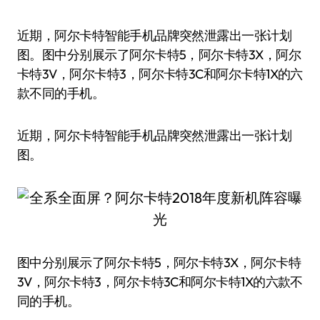
近期，阿尔卡特智能手机品牌突然泄露出一张计划
图。图中分别展示了阿尔卡特5，阿尔卡特3X，阿尔
卡特3V，阿尔卡特3，阿尔卡特3C和阿尔卡特1X的六
款不同的手机。
近期，阿尔卡特智能手机品牌突然泄露出一张计划
图。
图中分别展示了阿尔卡特5，阿尔卡特3X，阿尔卡特
3V，阿尔卡特3，阿尔卡特3C和阿尔卡特1X的六款不
同的手机。