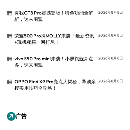
真我GT8 Pro震撼登场！特色功能全解
2026年8月8日
析，速来围观！
荣耀500 Pro携MOLLY来袭！最新资讯
2026年8月8日
+玩机秘籍一网打尽！
vivo S50 Pro mini来袭！小屏旗舰亮点
2026年8月8日
多，速来围观！
OPPO Find X9 Pro亮点大揭秘，导购亲
2026年8月8日
授实用技巧全攻略！
广告