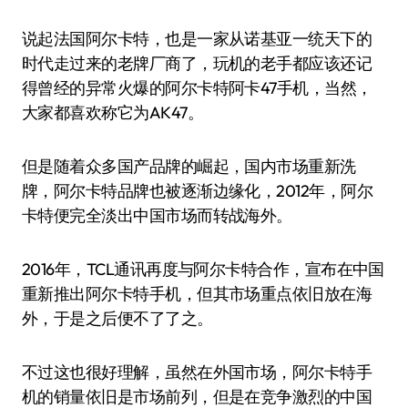
说起法国阿尔卡特，也是一家从诺基亚一统天下的
时代走过来的老牌厂商了，玩机的老手都应该还记
得曾经的异常火爆的阿尔卡特阿卡47手机，当然，
大家都喜欢称它为AK47。
但是随着众多国产品牌的崛起，国内市场重新洗
牌，阿尔卡特品牌也被逐渐边缘化，2012年，阿尔
卡特便完全淡出中国市场而转战海外。
2016年，TCL通讯再度与阿尔卡特合作，宣布在中国
重新推出阿尔卡特手机，但其市场重点依旧放在海
外，于是之后便不了了之。
不过这也很好理解，虽然在外国市场，阿尔卡特手
机的销量依旧是市场前列，但是在竞争激烈的中国