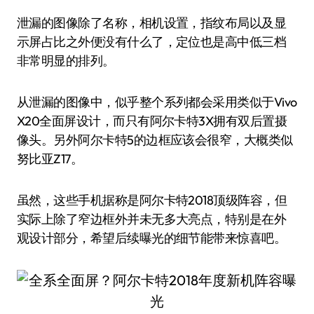
泄漏的图像除了名称，相机设置，指纹布局以及显
示屏占比之外便没有什么了，定位也是高中低三档
非常明显的排列。
从泄漏的图像中，似乎整个系列都会采用类似于Vivo
X20全面屏设计，而只有阿尔卡特3X拥有双后置摄
像头。另外阿尔卡特5的边框应该会很窄，大概类似
努比亚Z17。
虽然，这些手机据称是阿尔卡特2018顶级阵容，但
实际上除了窄边框外并未无多大亮点，特别是在外
观设计部分，希望后续曝光的细节能带来惊喜吧。