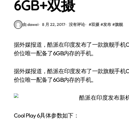
6GB+双摄
由 dawei
8 月 22, 2017
没有评论
#
双摄
#
发布
#
旗舰
据外媒报道，酷派在印度发布了一款旗舰手机CoolPlay6，该机后置双摄，而且是印度14999卢比
价位唯一配备了6GB内存的手机。
据外媒报道，酷派在印度发布了一款旗舰手机Cool
价位唯一配备了6GB内存的手机。
Cool Play 6具体参数如下：