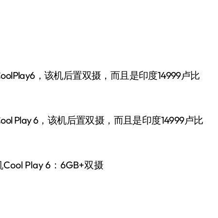
 Play 6，该机后置双摄，而且是印度14999卢比