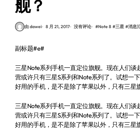
舰？
由 dawei
8 月 21, 2017
没有评论
#
Note 8
#
三星
#
消息
副标题#e#
三星Note系列手机一直定位旗舰。现在人们谈起旗舰
营或许只有三星S系列和Note系列了。试想一
好用的手机，是不是除了苹果以外，只有三星
三星Note系列手机一直定位旗舰。现在人们谈起旗舰
营或许只有三星S系列和Note系列了。试想一
好用的手机，是不是除了苹果以外，只有三星