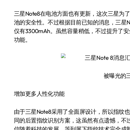
三星Note8在电池方面也有更新，这次三星
池的安全性。不过根据目前已知的消息，三星Not
仅有3300mAh。虽然容量稍低，不过提升了安
功能。
被曝光的三
增加更多人性化功能
由于三星Note8采用了全面屏设计，所以指纹也
同的后置指纹识别方案，这虽然有点遗憾，不
信随着科技的发展，等到屏下指纹技术完全成