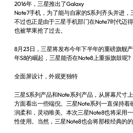
2016年，三星推出了Galaxy
Note7手机，为了能与自家的S系列齐头并进，三
不过也正是由于三星手机部门在Note7时代
也被苹果抢了过去。
8月23日，三星将发布今年下半年的重磅旗舰产品
年S8的崛起，三星能否在Note8上重振旗鼓呢?
全面屏设计，外观更独特
三星S系列产品和Note系列产品，从屏幕尺
方面看出一些端倪。三星Note系列一直保持
润柔和，灵动唯美。本次三星Note8也将采
性使用。当然，三星Note8也会将那根经典的的