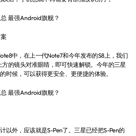
方案
e8中，在上一代Note7和今年发布的S8上，我们
上方的镜头对准眼睛，即可快速解锁。今年的三星
手机的时候，可以获得更安全、更便捷的体验。
以外，应该就是S-Pen了。三星已经把S-Pen的