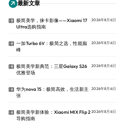
最新文章
极简美学，徕卡影像——Xiaomi 17
2026年8月6日
Ultra选购指南
一加Turbo 6V：极简之选，性能巅
2026年8月6日
峰
极简美学新典范：三星Galaxy S26
2026年8月6日
优雅登场
华为nova 15：极简高效，生活新主
2026年8月6日
张
极简美学新体验：Xiaomi MIX Flip 2
2026年8月6日
导购指南