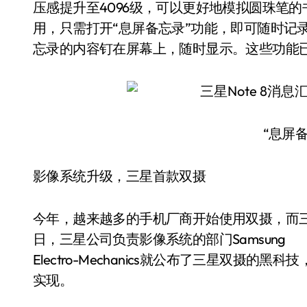
压感提升至4096级，可以更好地模拟圆珠笔的
用，只需打开“息屏备忘录”功能，即可随时记
忘录的内容钉在屏幕上，随时显示。这些功能已经在
“息屏
影像系统升级，三星首款双摄
今年，越来越多的手机厂商开始使用双摄，而三
日，三星公司负责影像系统的部门Samsung
Electro-Mechanics就公布了三星双摄的
实现。