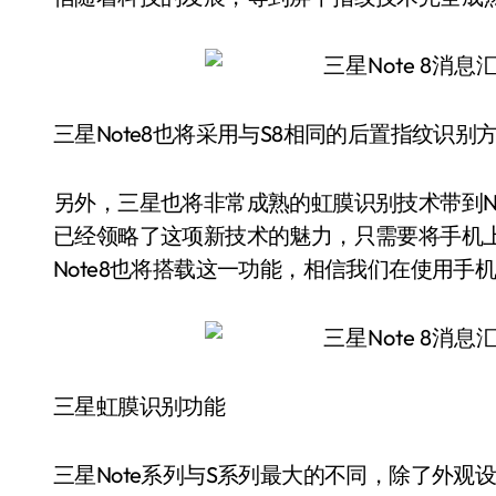
三星Note8也将采用与S8相同的后置指纹识别
另外，三星也将非常成熟的虹膜识别技术带到Not
已经领略了这项新技术的魅力，只需要将手机
Note8也将搭载这一功能，相信我们在使用
三星虹膜识别功能
三星Note系列与S系列最大的不同，除了外观设计