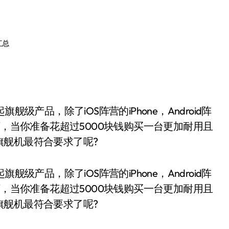
汇总
级产品，除了iOS阵营的iPhone，Android阵
下，当你准备花超过5000块钱购买一台更加耐用且
旗舰机最符合要求了呢?
级产品，除了iOS阵营的iPhone，Android阵
下，当你准备花超过5000块钱购买一台更加耐用且
旗舰机最符合要求了呢?