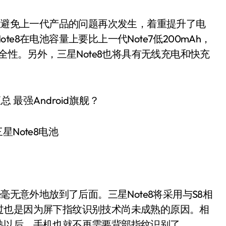
为了避免上一代产品的问题再次发生，着重提升了电
e8在电池容量上要比上一代Note7低200mAh，
全性。另外，三星Note8也将具有无线充电和快充
星Note8电池
毫无意外地放到了后面。三星Note8将采用与S8相
过也是因为屏下指纹识别技术尚未成熟的原因。相
熟以后，手机也就不再需要背部指纹识别了。