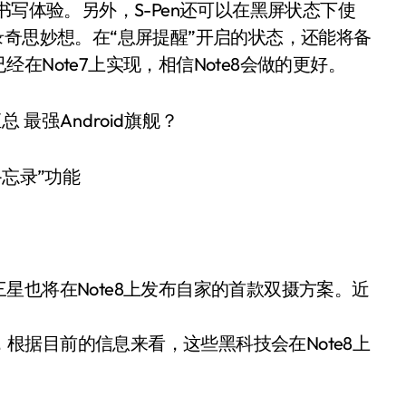
书写体验。另外，S-Pen还可以在黑屏状态下使
录奇思妙想。在“息屏提醒”开启的状态，还能将备
Note7上实现，相信Note8会做的更好。
备忘录”功能
星也将在Note8上发布自家的首款双摄方案。近
黑科技，根据目前的信息来看，这些黑科技会在Note8上