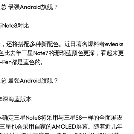
Note8对比
，还将搭配多种新配色。近日著名爆料者evleaks
色比去年三星Note7的珊瑚蓝颜色更深，看起来更
Pen都是蓝色的。
e8深海蓝版本
定三星Note8将采用与三星S8一样的全面屏设
，三星也会采用自家的AMOLED屏幕。随着近几年