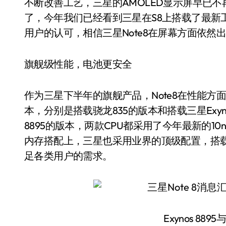
不断改善工艺，三星的AMOLED显示屏早已
了，今年我们已经看到三星在S8上搭载了最新
用户的认可，相信三星Note8在屏幕方面依然
旗舰级性能，电池更安全
作为三星下半年的旗舰产品，Note8在性能方
本，分别是搭载骁龙835的版本和搭载三星Exyn
8895的版本，两款CPU都采用了今年最新的
内存搭配上，三星也采用业界的顶级配置，搭载6GB
足各类用户的需求。
Exynos 88