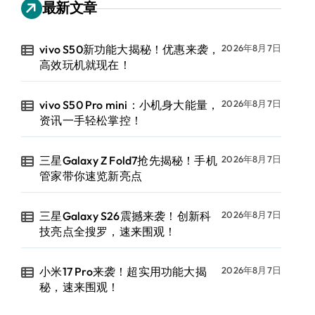
最新文章
vivo S50新功能大揭秘！优惠来袭，
2026年8月7日
高效玩机就现在！
vivo S50 Pro mini：小机身大能量，
2026年8月7日
资讯一手轻松掌控！
三星Galaxy Z Fold7抢先揭秘！手机
2026年8月7日
管家带你速览新亮点
三星Galaxy S26震撼来袭！创新科
2026年8月7日
技亮点全搜罗，速来围观！
小米17 Pro来袭！超实用功能大揭
2026年8月7日
秘，速来围观！