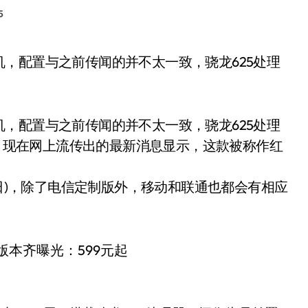
5
。
，配置与之前传闻的并不太一致，骁龙625处理
代。现在网上流传出的最新消息显示，这款被称作红
1日)，除了电信定制版外，移动和联通也都会有相应