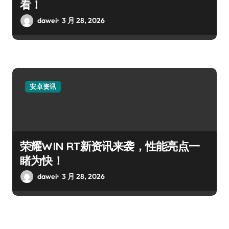
看！
dawei
3 月 28, 2026
安卓资讯
荣耀WIN RT新资讯来袭，性能亮点一
睹为快！
dawei
3 月 28, 2026