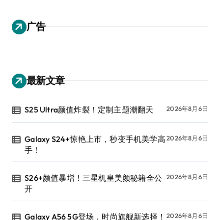
广告
最新文章
S25 Ultra颜值炸裂！定制主题潮翻天
2026年8月6日
Galaxy S24+惊艳上市，秒变手机美学高
2026年8月6日
手！
S26+颜值暴增！三星机皇美颜秘籍全公
2026年8月6日
开
Galaxy A56 5G登场，时尚旗舰新选择！
2026年8月6日