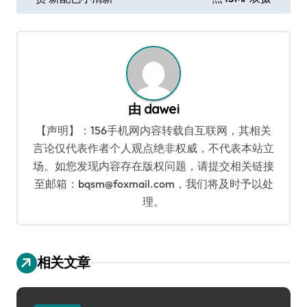
章
导
航
由
dawei
【声明】：156手机网内容转载自互联网，其相关
言论仅代表作者个人观点绝非权威，不代表本站立
场。如您发现内容存在版权问题，请提交相关链接
至邮箱：bqsm@foxmail.com，我们将及时予以处
理。
相关文章