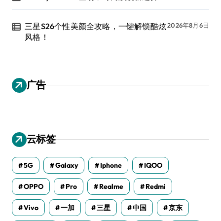
三星S26个性美颜全攻略，一键解锁酷炫
2026年8月6日
风格！
广告
云标签
5G
Galaxy
Iphone
IQOO
OPPO
Pro
Realme
Redmi
Vivo
一加
三星
中国
京东