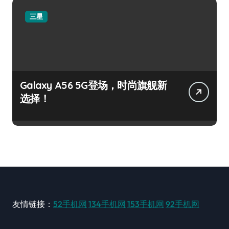
三星
Galaxy A56 5G登场，时尚旗舰新
选择！
友情链接：
52手机网
134手机网
153手机网
92手机网