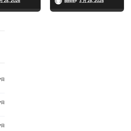
月 28, 2026
dawei
3 月 28, 2026
7日
7日
7日