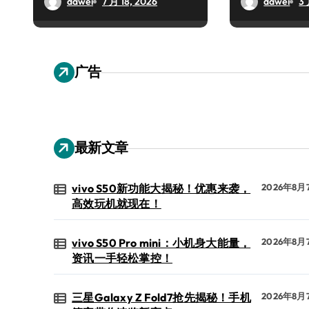
dawei
7 月 18, 2026
dawei
3 
广告
最新文章
vivo S50新功能大揭秘！优惠来袭，
2026年8月
高效玩机就现在！
vivo S50 Pro mini：小机身大能量，
2026年8月
资讯一手轻松掌控！
三星Galaxy Z Fold7抢先揭秘！手机
2026年8月