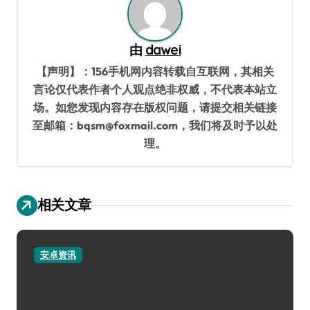
由
dawei
【声明】：156手机网内容转载自互联网，其相关
言论仅代表作者个人观点绝非权威，不代表本站立
场。如您发现内容存在版权问题，请提交相关链接
至邮箱：bqsm@foxmail.com，我们将及时予以处
理。
相关文章
安卓资讯