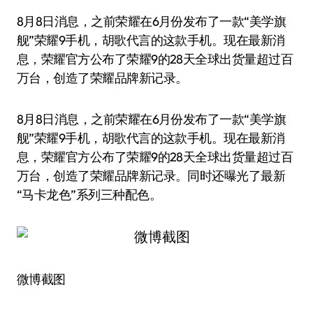
8月8日消息，之前荣耀在6月份发布了一款“美学旗
舰”荣耀9手机，胡歌代言的这款手机。现在最新消
息，荣耀官方公布了荣耀9的28天全球出货量超过百
万台，创造了荣耀品牌新记录。
8月8日消息，之前荣耀在6月份发布了一款“美学旗
舰”荣耀9手机，胡歌代言的这款手机。现在最新消
息，荣耀官方公布了荣耀9的28天全球出货量超过百
万台，创造了荣耀品牌新记录。同时还曝光了最新
“马卡龙色”系列三种配色。
微博截图