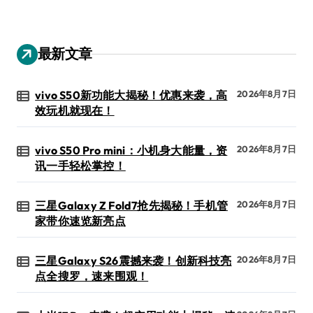
最新文章
vivo S50新功能大揭秘！优惠来袭，高
2026年8月7日
效玩机就现在！
vivo S50 Pro mini：小机身大能量，资
2026年8月7日
讯一手轻松掌控！
三星Galaxy Z Fold7抢先揭秘！手机管
2026年8月7日
家带你速览新亮点
三星Galaxy S26震撼来袭！创新科技亮
2026年8月7日
点全搜罗，速来围观！