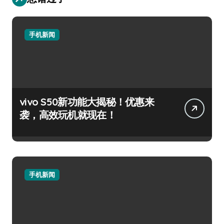
手机新闻
vivo S50新功能大揭秘！优惠来
袭，高效玩机就现在！
手机新闻