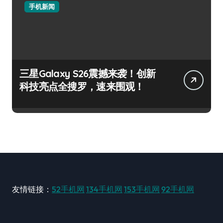
手机新闻
三星Galaxy S26震撼来袭！创新
科技亮点全搜罗，速来围观！
友情链接：
52手机网
134手机网
153手机网
92手机网