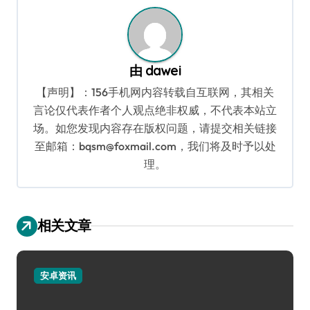
航
由
dawei
【声明】：156手机网内容转载自互联网，其相关
言论仅代表作者个人观点绝非权威，不代表本站立
场。如您发现内容存在版权问题，请提交相关链接
至邮箱：bqsm@foxmail.com，我们将及时予以处
理。
相关文章
安卓资讯