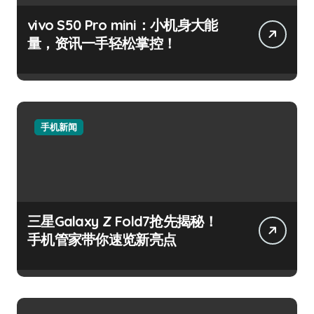
vivo S50 Pro mini：小机身大能
量，资讯一手轻松掌控！
手机新闻
三星Galaxy Z Fold7抢先揭秘！
手机管家带你速览新亮点