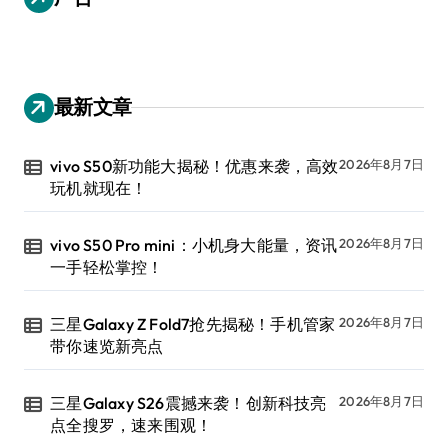
最新文章
vivo S50新功能大揭秘！优惠来袭，高效
2026年8月7日
玩机就现在！
vivo S50 Pro mini：小机身大能量，资讯
2026年8月7日
一手轻松掌控！
三星Galaxy Z Fold7抢先揭秘！手机管家
2026年8月7日
带你速览新亮点
三星Galaxy S26震撼来袭！创新科技亮
2026年8月7日
点全搜罗，速来围观！