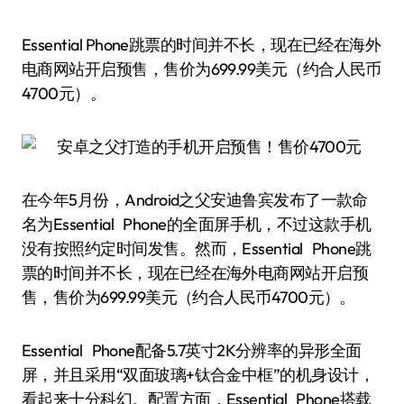
Essential Phone跳票的时间并不长，现在已经在海外
电商网站开启预售，售价为699.99美元（约合人民币
4700元）。
在今年5月份，Android之父安迪鲁宾发布了一款命
名为Essential Phone的全面屏手机，不过这款手机
没有按照约定时间发售。然而，Essential Phone跳
票的时间并不长，现在已经在海外电商网站开启预
售，售价为699.99美元（约合人民币4700元）。
Essential Phone配备5.7英寸2K分辨率的异形全面
屏，并且采用“双面玻璃+钛合金中框”的机身设计，
看起来十分科幻。配置方面，Essential Phone搭载