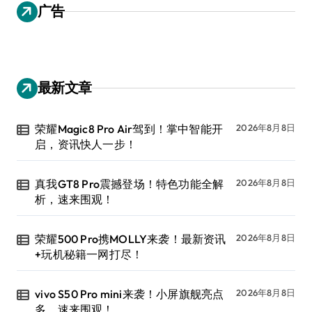
广告
最新文章
荣耀Magic8 Pro Air驾到！掌中智能开
2026年8月8日
启，资讯快人一步！
真我GT8 Pro震撼登场！特色功能全解
2026年8月8日
析，速来围观！
荣耀500 Pro携MOLLY来袭！最新资讯
2026年8月8日
+玩机秘籍一网打尽！
vivo S50 Pro mini来袭！小屏旗舰亮点
2026年8月8日
多，速来围观！