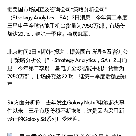
据美国市场调查及咨询公司“策略分析公司”
（Strategy Analytics，SA）2日消息，今年第二季度
三星电子全球智能手机出货量为7950万部，市场份
额达22.1%，继第一季度后稳居冠军。
北京时间2日 韩联社报道，据美国市场调查及咨询公
司“策略分析公司”（Strategy Analytics，SA）2日消
息，今年第二季度三星电子全球智能手机出货量为
7950万部，市场份额达22.1%，继第一季度后稳居冠
军。
SA方面分析称，去年发生Galaxy Note7电池起火事
件以来，三星市场份额不断恢复，这是因为采用新
设计的Galaxy S8系列广受欢迎。