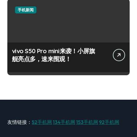
手机新闻
vivo S50 Pro mini来袭！小屏旗
舰亮点多，速来围观！
友情链接：
52手机网
134手机网
153手机网
92手机网