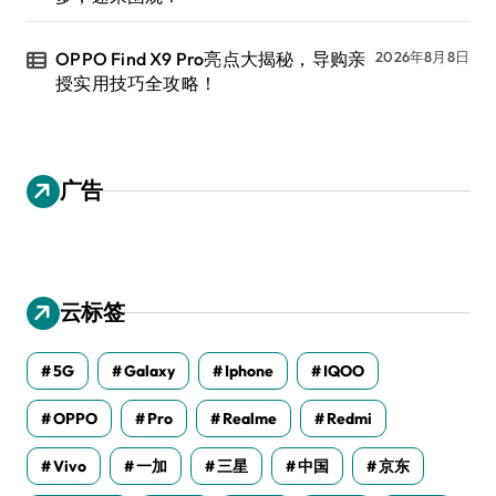
OPPO Find X9 Pro亮点大揭秘，导购亲
2026年8月8日
授实用技巧全攻略！
广告
云标签
5G
Galaxy
Iphone
IQOO
OPPO
Pro
Realme
Redmi
Vivo
一加
三星
中国
京东