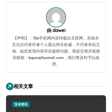
航
由
dawei
【声明】：156手机网内容转载自互联网，其相关
言论仅代表作者个人观点绝非权威，不代表本站立
场。如您发现内容存在版权问题，请提交相关链接
至邮箱：bqsm@foxmail.com，我们将及时予以处
理。
相关文章
安卓资讯