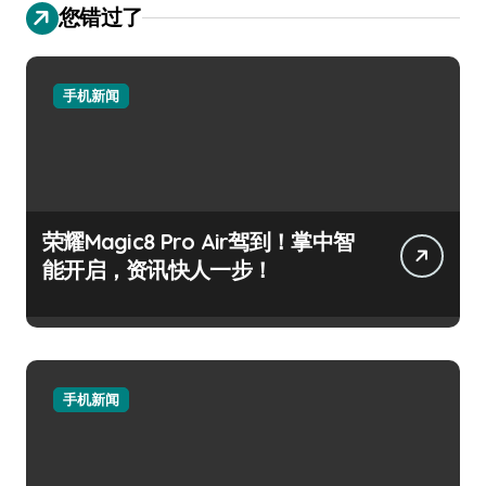
您错过了
手机新闻
荣耀Magic8 Pro Air驾到！掌中智
能开启，资讯快人一步！
手机新闻