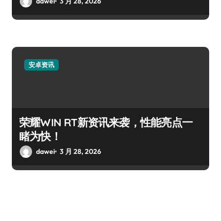
dawei
3 月 28, 2026
安卓资讯
荣耀WIN RT新资讯来袭，性能亮点一
睹为快！
dawei
3 月 28, 2026