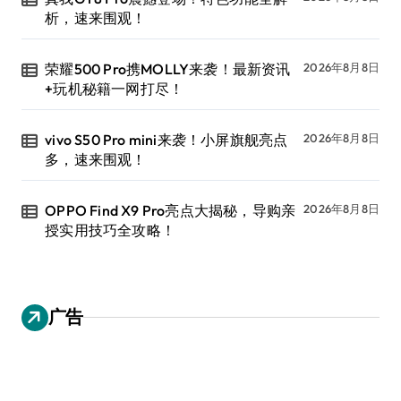
析，速来围观！
荣耀500 Pro携MOLLY来袭！最新资讯
2026年8月8日
+玩机秘籍一网打尽！
vivo S50 Pro mini来袭！小屏旗舰亮点
2026年8月8日
多，速来围观！
OPPO Find X9 Pro亮点大揭秘，导购亲
2026年8月8日
授实用技巧全攻略！
广告