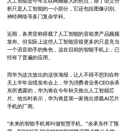
人工智能是今年互联网圈最大的热点，除了语义分
析只是人工智能的一小部分，它还包括图像识别、
神经网络等多门复杂学科。
近期，各类宣称搭载了人工智能的音箱类产品频频
发布。但实际上这些人工智能音箱更多的只是充当
一个语音助手的角色，这在目前的智能手机上，已
经有了普遍的应用。
而华为这次放出的这张海报，让人不得不想到在昨
天上半年业绩发布会上，华为消费者业务CEO余承
东所透露的，华为将在今年秋天推出人工智能芯
片。他当时表示，华为将是第一家推出搭载AI芯片
手机的厂商。
“未来的智能手机将叫做智慧手机。”余承东作了预