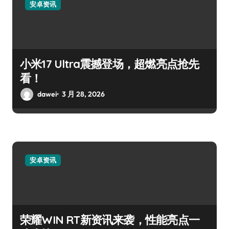
安卓资讯
小米17 Ultra震撼登场，超燃亮点抢先
看！
dawei
3 月 28, 2026
安卓资讯
荣耀WIN RT新资讯来袭，性能亮点一