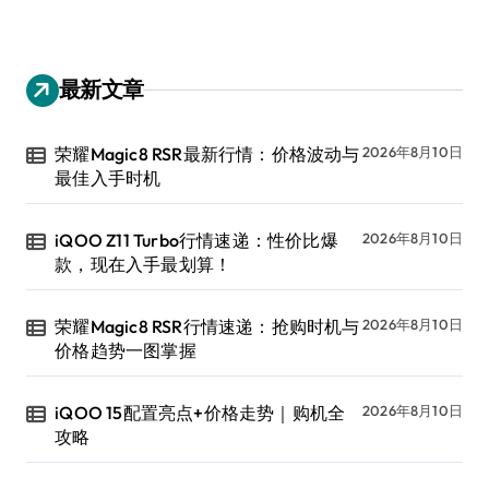
最新文章
荣耀Magic8 RSR最新行情：价格波动与
2026年8月10日
最佳入手时机
iQOO Z11 Turbo行情速递：性价比爆
2026年8月10日
款，现在入手最划算！
荣耀Magic8 RSR行情速递：抢购时机与
2026年8月10日
价格趋势一图掌握
iQOO 15配置亮点+价格走势｜购机全
2026年8月10日
攻略