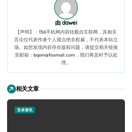
由
dawei
【声明】：156手机网内容转载自互联网，其相关
言论仅代表作者个人观点绝非权威，不代表本站立
场。如您发现内容存在版权问题，请提交相关链接
至邮箱：bqsm@foxmail.com，我们将及时予以处
理。
相关文章
安卓资讯