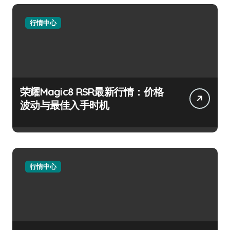
行情中心
荣耀Magic8 RSR最新行情：价格
波动与最佳入手时机
行情中心