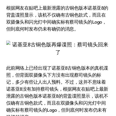
根据网友在贴吧上最新泄露的古铜色版本诺基亚8的
背盖谍照显示，该机不仅确有古铜色款式，而且在
双摄像头和闪光灯中间确实标有蔡司镜头的Logo，
但到底何时发布仍未有确切的消息。
此前网络上已经出现了诺基亚8古铜色版本的真机谍
照，但背面双摄像头下方没有出现蔡司镜头的标
记，多少有些让人出人预料。不过，这并不意味着
诺基亚8没有加持蔡司镜头，根据网友在贴吧上最新
泄露的古铜色版本诺基亚8的背盖谍照显示，该机不
仅确有古铜色款式，而且在双摄像头和闪光灯中间
确实标有蔡司镜头的Logo，但到底何时发布仍未有