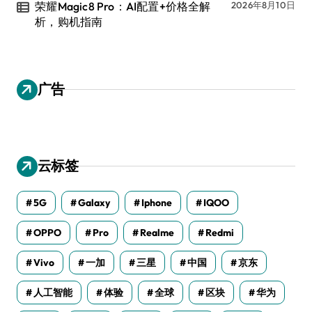
荣耀Magic8 Pro：AI配置+价格全解
2026年8月10日
析，购机指南
广告
云标签
5G
Galaxy
Iphone
IQOO
OPPO
Pro
Realme
Redmi
Vivo
一加
三星
中国
京东
人工智能
体验
全球
区块
华为