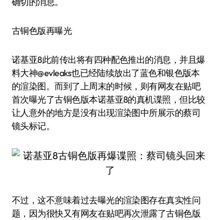
确切的消息。
古铜色版再曝光
诺基亚8此前传出将有四种配色推出的消息，并且爆
料大神@evleaks也已经陆续放出了蓝色和银色版本
的渲染图。而到了上周末的时候，则有网友在贴吧
首次曝光了古铜色版本诺基亚8的真机谍照，但比较
让人意外的地方是没有出现渲染图中所展示的蔡司
镜头标记。
不过，这不意味着过去曝光的渲染图存在真实性问
题，因为很快又有网友在贴吧再次泄露了古铜色版