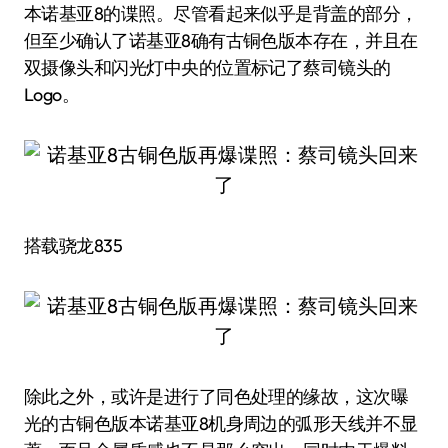
本诺基亚8的谍照。尽管看起来似乎是背盖的部分，
但至少确认了诺基亚8确有古铜色版本存在，并且在
双摄像头和闪光灯中央的位置标记了蔡司镜头的
Logo。
搭载骁龙835
除此之外，或许是进行了同色处理的缘故，这次曝
光的古铜色版本诺基亚8机身周边的弧形天线并不显