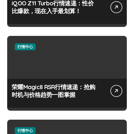
iQOO Z11 Turbo行情速递：性价
比爆款，现在入手最划算！
行情中心
荣耀Magic8 RSR行情速递：抢购
时机与价格趋势一图掌握
行情中心