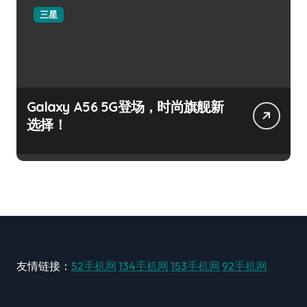
三星
Galaxy A56 5G登场，时尚旗舰新
选择！
友情链接：
52手机网
134手机网
153手机网
92手机网