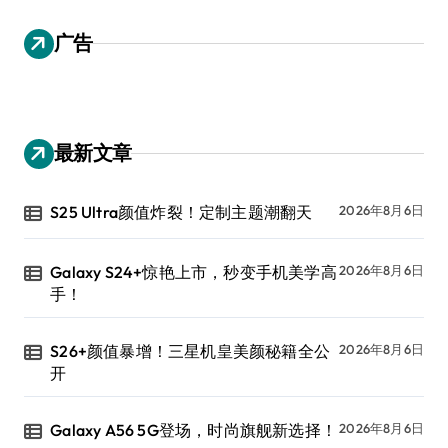
广告
最新文章
S25 Ultra颜值炸裂！定制主题潮翻天
2026年8月6日
Galaxy S24+惊艳上市，秒变手机美学高
2026年8月6日
手！
S26+颜值暴增！三星机皇美颜秘籍全公
2026年8月6日
开
Galaxy A56 5G登场，时尚旗舰新选择！
2026年8月6日