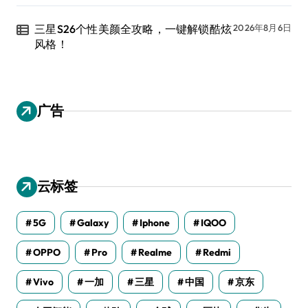
三星S26个性美颜全攻略，一键解锁酷炫
2026年8月6日
风格！
广告
云标签
5G
Galaxy
Iphone
IQOO
OPPO
Pro
Realme
Redmi
Vivo
一加
三星
中国
京东