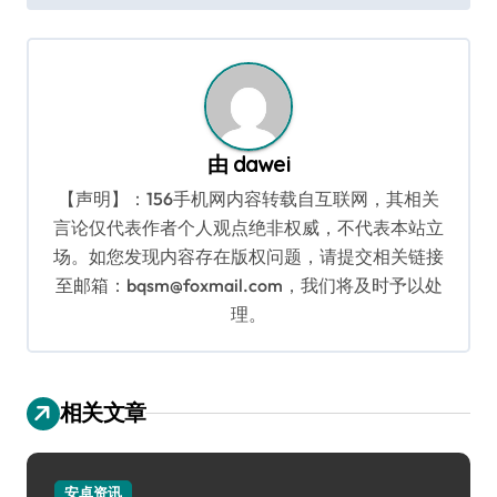
导
航
由
dawei
【声明】：156手机网内容转载自互联网，其相关
言论仅代表作者个人观点绝非权威，不代表本站立
场。如您发现内容存在版权问题，请提交相关链接
至邮箱：bqsm@foxmail.com，我们将及时予以处
理。
相关文章
安卓资讯