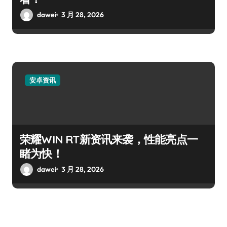
dawei
3 月 28, 2026
安卓资讯
荣耀WIN RT新资讯来袭，性能亮点一
睹为快！
dawei
3 月 28, 2026