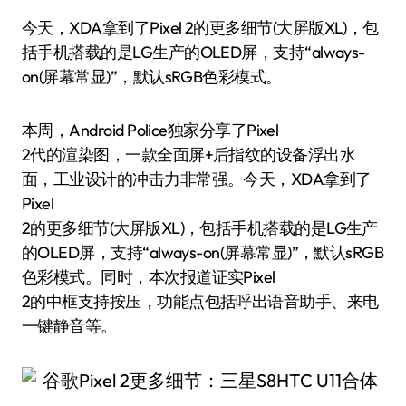
今天，XDA拿到了Pixel 2的更多细节(大屏版XL)，包
括手机搭载的是LG生产的OLED屏，支持“always-
on(屏幕常显)”，默认sRGB色彩模式。
本周，Android Police独家分享了Pixel
2代的渲染图，一款全面屏+后指纹的设备浮出水
面，工业设计的冲击力非常强。今天，XDA拿到了
Pixel
2的更多细节(大屏版XL)，包括手机搭载的是LG生产
的OLED屏，支持“always-on(屏幕常显)”，默认sRGB
色彩模式。同时，本次报道证实Pixel
2的中框支持按压，功能点包括呼出语音助手、来电
一键静音等。