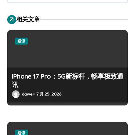
相关文章
通讯
iPhone 17 Pro：5G新标杆，畅享极致通
讯
dawei
7 月 25, 2026
通讯