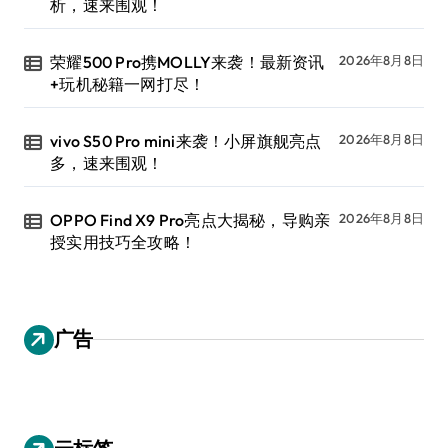
析，速来围观！
荣耀500 Pro携MOLLY来袭！最新资讯
2026年8月8日
+玩机秘籍一网打尽！
vivo S50 Pro mini来袭！小屏旗舰亮点
2026年8月8日
多，速来围观！
OPPO Find X9 Pro亮点大揭秘，导购亲
2026年8月8日
授实用技巧全攻略！
广告