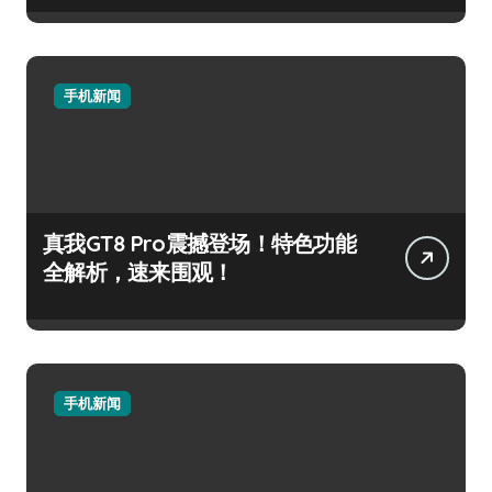
手机新闻
真我GT8 Pro震撼登场！特色功能
全解析，速来围观！
手机新闻