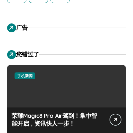
广告
您错过了
手机新闻
荣耀Magic8 Pro Air驾到！掌中智
能开启，资讯快人一步！