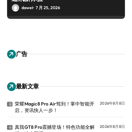
dawei
7 月 25, 2026
广告
最新文章
荣耀Magic8 Pro Air驾到！掌中智能开
2026年8月8日
启，资讯快人一步！
真我GT8 Pro震撼登场！特色功能全解
2026年8月8日