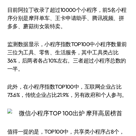
目前阿拉丁收录了超过10000个小程序，前5名小程
序分别是摩拜单车、王卡申请助手、腾讯视频、拼
多多、蘑菇街女装特卖。
监测数据显示，小程序指数TOP100中小程序数量前
三位为工具、零售、生活服务，其中工具类占比
36%，后两者各占10%左右。三者超过小程序总数的
一半。
此外，在小程序指数TOP100中，互联网企业占比
73.6%，传统企业占比21.9%，另有政府和个人参与。
值得一提的是，TOP100中，共享类小程序占8个，