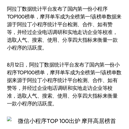
阿拉丁数据统计平台发布了国内第一份小程序
TOP100榜单，摩拜单车成为全榜第一!该榜单数据来
源于阿拉丁小程序统计平台检测、合作、如有赞
等，并经过企业电话调研和实地走访企业等校准，
选取人气、搜索、使用、分享四大指标来衡量一款
小程序的活跃度。
8月12日，阿拉丁数据统计平台发布了国内第一份小
程序TOP100榜单，摩拜单车成为全榜第一!该榜单数
据来源于阿拉丁小程序统计平台检测、合作、如有
赞等，并经过企业电话调研和实地走访企业等校
准，选取人气、搜索、使用、分享四大指标来衡量
一款小程序的活跃度。