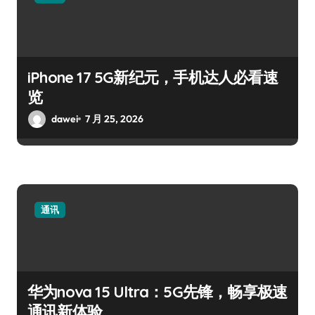
iPhone 17 5G新纪元，手机达人必看速
览
dawei
7 月 25, 2026
通讯
华为nova 15 Ultra：5G先锋，畅享极速
通讯新体验