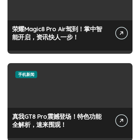
荣耀Magic8 Pro Air驾到！掌中智
能开启，资讯快人一步！
手机新闻
真我GT8 Pro震撼登场！特色功能
全解析，速来围观！