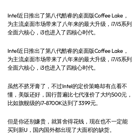
Intel近日推出了第八代酷睿的桌面版Coffee Lake，
为主流桌面市场带来了八年来的最大升级，i7/i5系列
全面六核心，i3也进入了四核心时代。
Intel近日推出了第八代酷睿的桌面版Coffee Lake，
为主流桌面市场带来了八年来的最大升级，i7/i5系列
全面六核心，i3也进入了四核心时代。
虽然不挤牙膏了，不过Intel的定价策略却有点看不
懂，美版还好，国行普遍比七代涨价了大约500元，
比如旗舰级的i7-8700K达到了3399元。
但是你还别嫌贵，就算舍得花钱，现在也不一定能
买到新U，国内国外都出现了大面积的缺货。