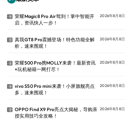
荣耀Magic8 Pro Air驾到！掌中智能开
2026年8月8日
启，资讯快人一步！
真我GT8 Pro震撼登场！特色功能全解
2026年8月8日
析，速来围观！
荣耀500 Pro携MOLLY来袭！最新资讯
2026年8月8日
+玩机秘籍一网打尽！
vivo S50 Pro mini来袭！小屏旗舰亮点
2026年8月8日
多，速来围观！
OPPO Find X9 Pro亮点大揭秘，导购亲
2026年8月8日
授实用技巧全攻略！