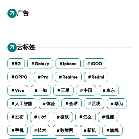
广告
云标签
5G
Galaxy
Iphone
IQOO
OPPO
Pro
Realme
Redmi
Vivo
一加
三星
中国
京东
人工智能
体验
全球
区块
华为
发布
小米
微软
怎么
性能
手机
技术
数智网
新机
旗舰