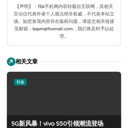
【声明】：156手机网内容转载自互联网，其相关
言论仅代表作者个人观点绝非权威，不代表本站立
场。如您发现内容存在版权问题，请提交相关链接
至邮箱：bqsm@foxmail.com，我们将及时予以处
理。
相关文章
行业
5G新风暴！vivo S50引领潮流登场