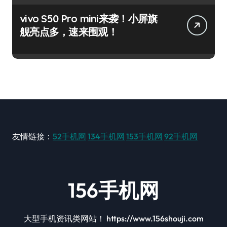
vivo S50 Pro mini来袭！小屏旗
舰亮点多，速来围观！
友情链接：
52手机网
134手机网
153手机网
92手机网
156手机网
大型手机资讯类网站！ https://www.156shouji.com