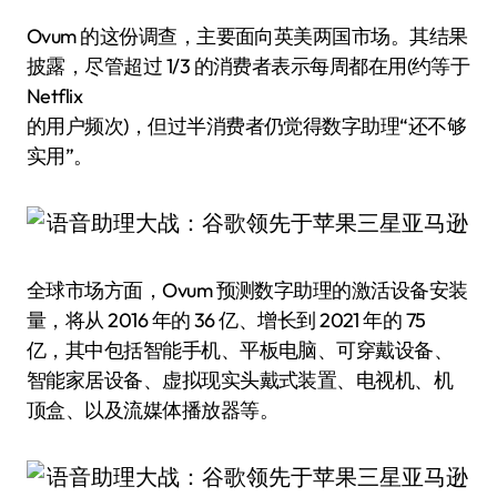
Ovum 的这份调查，主要面向英美两国市场。其结果
披露，尽管超过 1/3 的消费者表示每周都在用(约等于
Netflix
的用户频次)，但过半消费者仍觉得数字助理“还不够
实用”。
全球市场方面，Ovum 预测数字助理的激活设备安装
量，将从 2016 年的 36 亿、增长到 2021 年的 75
亿，其中包括智能手机、平板电脑、可穿戴设备、
智能家居设备、虚拟现实头戴式装置、电视机、机
顶盒、以及流媒体播放器等。