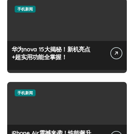
手机新闻
华为nova 15大揭秘！新机亮点
+超实用功能全掌握！
手机新闻
iPhone Air震撼来袭！性能飙升，