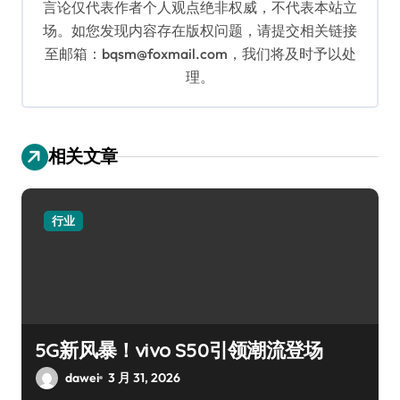
言论仅代表作者个人观点绝非权威，不代表本站立
场。如您发现内容存在版权问题，请提交相关链接
至邮箱：bqsm@foxmail.com，我们将及时予以处
理。
相关文章
行业
5G新风暴！vivo S50引领潮流登场
dawei
3 月 31, 2026