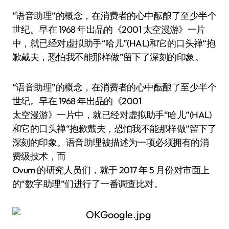
“语音助理”的概念，在消费者的心中酝酿了至少半个
世纪。早在 1968 年出品的《2001 太空漫游》一片
中，就已经对虚拟助手“哈儿”(HAL)和它的口头禅“抱
歉戴夫，恐怕我不能那样做”留下了深刻的印象。
“语音助理”的概念，在消费者的心中酝酿了至少半个
世纪。早在 1968 年出品的《2001
太空漫游》一片中，就已经对虚拟助手“哈儿”(HAL)
和它的口头禅“抱歉戴夫，恐怕我不能那样做”留下了
深刻的印象。语音助理被描述为一项必须拥有的消
费级技术，而
Ovum 的研究人员们，就于 2017 年 5 月份对市面上
的“数字助理”们进行了一番调查比对。