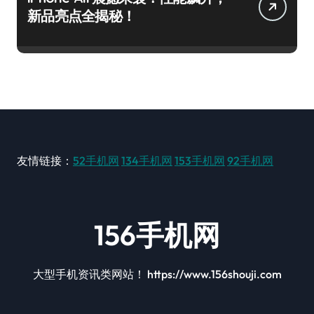
新品亮点全揭秘！
友情链接：
52手机网
134手机网
153手机网
92手机网
156手机网
大型手机资讯类网站！ https://www.156shouji.com