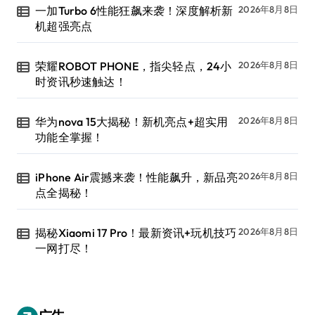
一加Turbo 6性能狂飙来袭！深度解析新
2026年8月8日
机超强亮点
荣耀ROBOT PHONE，指尖轻点，24小
2026年8月8日
时资讯秒速触达！
华为nova 15大揭秘！新机亮点+超实用
2026年8月8日
功能全掌握！
iPhone Air震撼来袭！性能飙升，新品亮
2026年8月8日
点全揭秘！
揭秘Xiaomi 17 Pro！最新资讯+玩机技巧
2026年8月8日
一网打尽！