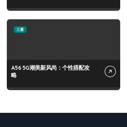
三星
A56 5G潮美新风尚：个性搭配攻
略