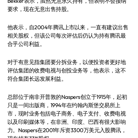
Bekker表示，虽然无意永久持有，但表明不会接纳
要求，现在无意出售持股。
他表示，自2004年腾讯上市以来，一直有建议出售
相关股权，但该公司每次评估后仍认为持有腾讯最
合乎公司利益。
对于有意见指集团要分拆业务，以便投资者更好地
评估集团的收费电视与创投业务等，他表示，这不
符合集团长远发展利益。
总部位于南非开普敦的Naspers创立于1915年，起初
只是一间出版商，1994年在约翰内斯堡交易所上
市，现时业务包括电子商务、电子支付、收费电视
以及印刷媒体等，在非洲、印度、巴西有很大影响
力。Naspers在2001年斥资3300万美元入股腾讯，