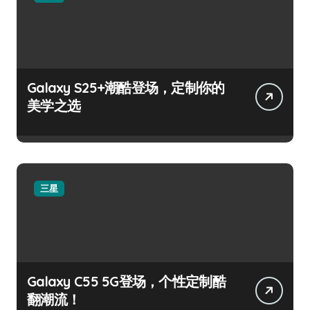
Galaxy S25+潮酷登场，定制你的
美学之选
三星
Galaxy C55 5G登场，个性定制酷
翻潮流！