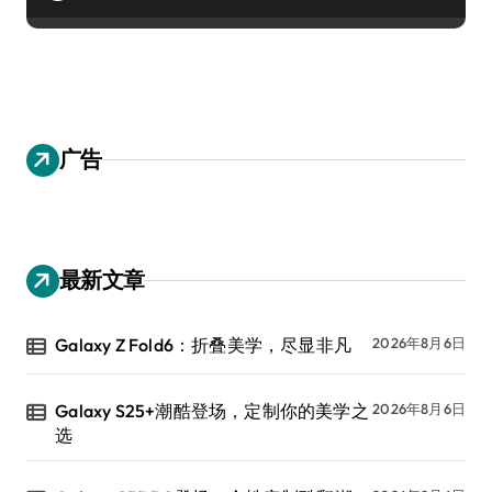
广告
最新文章
Galaxy Z Fold6：折叠美学，尽显非凡
2026年8月6日
Galaxy S25+潮酷登场，定制你的美学之
2026年8月6日
选