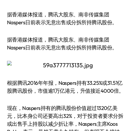
据香港媒体报道，腾讯大股东、南非传媒集团
Naspers日前表示无意出售或分拆所持腾讯股份。
据香港媒体报道，腾讯大股东、南非传媒集团
Naspers日前表示无意出售或分拆所持腾讯股份。
根据腾讯2016年年报，Naspers持有33.25%或31.51亿
股腾讯股份，市值逾1万亿港元，升值接近4000倍。
现在，Naspers持有的腾讯股份价值超过1320亿美
元，比本身公司还要高出32%，对于投资者要求分拆
或出售手上持股以减少折让率，Naspers主席Koos