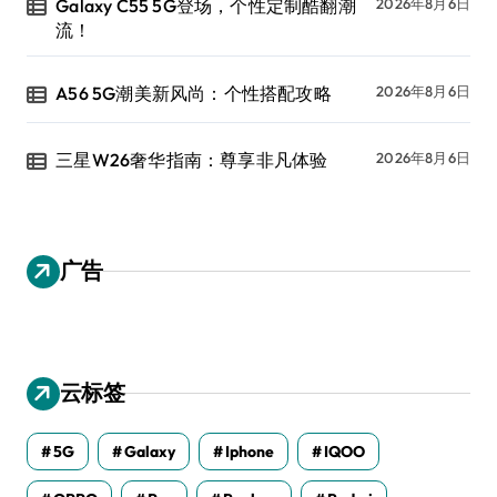
Galaxy C55 5G登场，个性定制酷翻潮
2026年8月6日
流！
A56 5G潮美新风尚：个性搭配攻略
2026年8月6日
三星W26奢华指南：尊享非凡体验
2026年8月6日
广告
云标签
5G
Galaxy
Iphone
IQOO