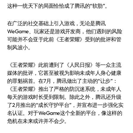
这种一统天下的局面恰恰成了腾讯的“软肋”。
在广泛的社交基础上引入游戏，无论是腾讯
WeGame、玩家还是游戏开发商，他们遇到的风险
可能并不会亚于此前《王者荣耀》受到的批评和管
制风波小。
《王者荣耀》此前遭到了《人民日报》等一众主流
媒体的批评，它甚至被视为影响未成年人身心健康
的罪魁祸首。在7月，腾讯做出了主动的“让步”：
《王者荣耀》推出了严格的防沉迷系统，未成年人
每天的游戏时长受到限制。除此之外，腾讯还升级
了2月推出的“成长守护平台”，并宣布进一步强化实
名认证。对于WeGame这个全新的平台，像这样的
危机在未来或许并不会少。