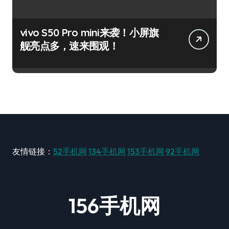
vivo S50 Pro mini来袭！小屏旗
舰亮点多，速来围观！
友情链接：
52手机网
134手机网
153手机网
92手机网
156手机网