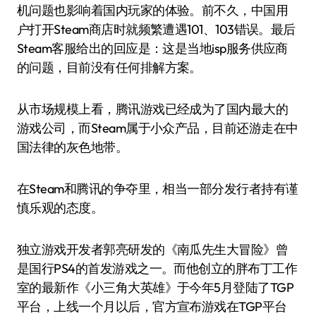
机问题也影响着国内玩家的体验。前不久，中国用
户打开Steam商店时就频繁遭遇101、103错误。最后
Steam客服给出的回应是：这是当地isp服务供应商
的问题，目前没有任何排解方案。
从市场规模上看，腾讯游戏已经成为了国内最大的
游戏公司，而Steam属于小众产品，目前还游走在中
国法律的灰色地带。
在Steam和腾讯的争夺里，相当一部分发行者持有谨
慎乐观的态度。
独立游戏开发者郭亮研发的《南瓜先生大冒险》曾
是国行PS4的首发游戏之一。而他创立的胖布丁工作
室的最新作《小三角大英雄》于今年5月登陆了TGP
平台，上线一个月以后，官方宣布游戏在TGP平台