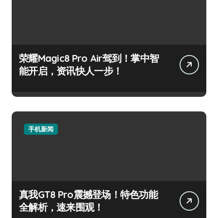
荣耀Magic8 Pro Air驾到！掌中智
能开启，资讯快人一步！
手机新闻
真我GT8 Pro震撼登场！特色功能
全解析，速来围观！