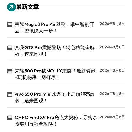
最新文章
荣耀Magic8 Pro Air驾到！掌中智能开
2026年8月8日
启，资讯快人一步！
真我GT8 Pro震撼登场！特色功能全解
2026年8月8日
析，速来围观！
荣耀500 Pro携MOLLY来袭！最新资讯
2026年8月8日
+玩机秘籍一网打尽！
vivo S50 Pro mini来袭！小屏旗舰亮点
2026年8月8日
多，速来围观！
OPPO Find X9 Pro亮点大揭秘，导购亲
2026年8月8日
授实用技巧全攻略！