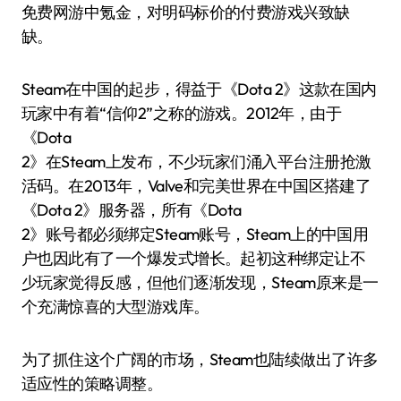
免费网游中氪金，对明码标价的付费游戏兴致缺
缺。
Steam在中国的起步，得益于《Dota 2》这款在国内
玩家中有着“信仰2”之称的游戏。2012年，由于
《Dota
2》在Steam上发布，不少玩家们涌入平台注册抢激
活码。在2013年，Valve和完美世界在中国区搭建了
《Dota 2》服务器，所有《Dota
2》账号都必须绑定Steam账号，Steam上的中国用
户也因此有了一个爆发式增长。起初这种绑定让不
少玩家觉得反感，但他们逐渐发现，Steam原来是一
个充满惊喜的大型游戏库。
为了抓住这个广阔的市场，Steam也陆续做出了许多
适应性的策略调整。