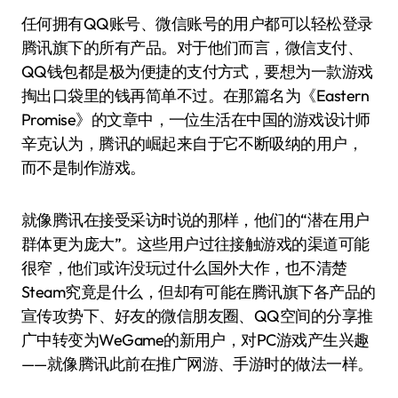
任何拥有QQ账号、微信账号的用户都可以轻松登录
腾讯旗下的所有产品。对于他们而言，微信支付、
QQ钱包都是极为便捷的支付方式，要想为一款游戏
掏出口袋里的钱再简单不过。在那篇名为《Eastern
Promise》的文章中，一位生活在中国的游戏设计师
辛克认为，腾讯的崛起来自于它不断吸纳的用户，
而不是制作游戏。
就像腾讯在接受采访时说的那样，他们的“潜在用户
群体更为庞大”。这些用户过往接触游戏的渠道可能
很窄，他们或许没玩过什么国外大作，也不清楚
Steam究竟是什么，但却有可能在腾讯旗下各产品的
宣传攻势下、好友的微信朋友圈、QQ空间的分享推
广中转变为WeGame的新用户，对PC游戏产生兴趣
——就像腾讯此前在推广网游、手游时的做法一样。