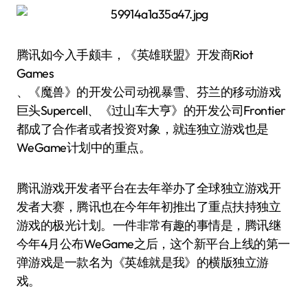
腾讯如今入手颇丰，《英雄联盟》开发商Riot
Games
、《魔兽》的开发公司动视暴雪、芬兰的移动游戏
巨头Supercell、《过山车大亨》的开发公司Frontier
都成了合作者或者投资对象，就连独立游戏也是
WeGame计划中的重点。
腾讯游戏开发者平台在去年举办了全球独立游戏开
发者大赛，腾讯也在今年年初推出了重点扶持独立
游戏的极光计划。一件非常有趣的事情是，腾讯继
今年4月公布WeGame之后，这个新平台上线的第一
弹游戏是一款名为《英雄就是我》的横版独立游
戏。