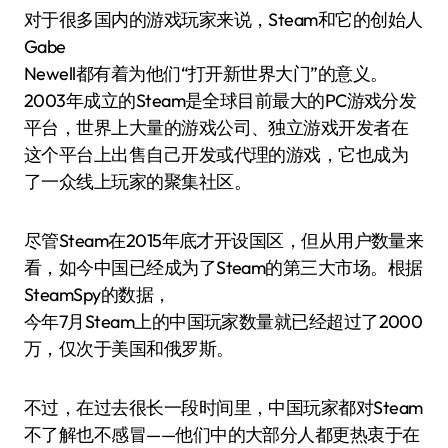
对于很多国内的游戏玩家来说，Steam和它的创始人
Gabe
Newell都有着为他们“打开新世界大门”的意义。
2003年成立的Steam是全球目前最大的PC游戏分发
平台，世界上大量的游戏公司、独立游戏开发者在
这个平台上出售自己开发或代理的游戏，它也成为
了一众线上玩家的聚集社区。
尽管Steam在2015年底才开设国区，但从用户数量来
看，如今中国已经成为了Steam的第三大市场。根据
SteamSpy的数据，
今年7月Steam上的中国玩家数量就已经超过了2000
万，仅次于美国和俄罗斯。
不过，在过去很长一段时间里，中国玩家都对Steam
不了解也不感冒——他们中的大部分人都更热衷于在