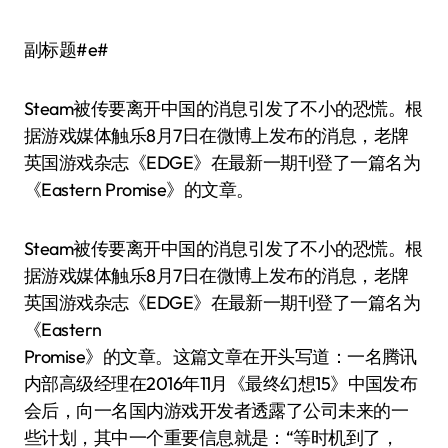
副标题#e#
Steam被传要离开中国的消息引发了不小的恐慌。根
据游戏媒体触乐8月7日在微博上发布的消息，老牌
英国游戏杂志《EDGE》在最新一期刊登了一篇名为
《Eastern Promise》的文章。
Steam被传要离开中国的消息引发了不小的恐慌。根
据游戏媒体触乐8月7日在微博上发布的消息，老牌
英国游戏杂志《EDGE》在最新一期刊登了一篇名为
《Eastern
Promise》的文章。这篇文章在开头写道：一名腾讯
内部高级经理在2016年11月《最终幻想15》中国发布
会后，向一名国内游戏开发者透露了公司未来的一
些计划，其中一个重要信息就是：“等时机到了，