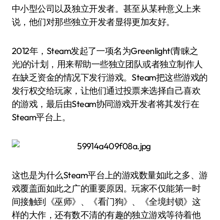
中小型公司以及独立开发者。甚至从某种意义上来
说，他们对那些独立开发者显得更加友好。
2012年，Steam发起了一项名为Greenlight(青睐之
光)的计划，用来帮助一些独立团队或者独立制作人
在缺乏资金的情况下发行游戏。Steam把这些游戏的
发行权交给玩家，让他们通过投票来选择自己喜欢
的游戏，最后由Steam协同游戏开发者将其发行在
Steam平台上。
这也是为什么Steam平台上的游戏数量如此之多、游
戏覆盖面如此之广的重要原因。玩家不仅能第一时
间接触到《巫师》、《看门狗》、《全境封锁》这
样的大作，还有数不清的有趣的独立游戏等待着他