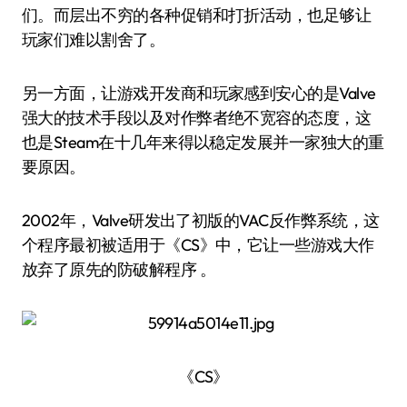
们。而层出不穷的各种促销和打折活动，也足够让
玩家们难以割舍了。
另一方面，让游戏开发商和玩家感到安心的是Valve
强大的技术手段以及对作弊者绝不宽容的态度，这
也是Steam在十几年来得以稳定发展并一家独大的重
要原因。
2002年，Valve研发出了初版的VAC反作弊系统，这
个程序最初被适用于《CS》中，它让一些游戏大作
放弃了原先的防破解程序 。
《CS》