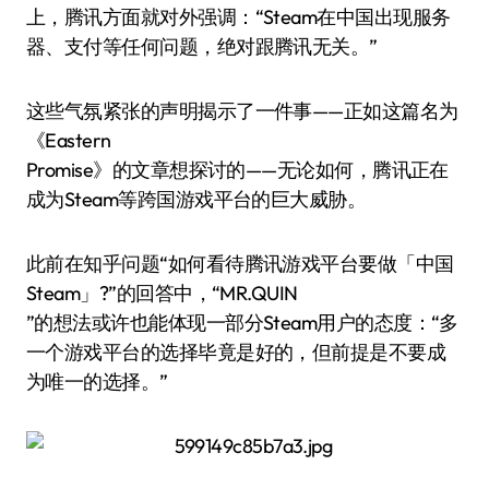
上，腾讯方面就对外强调：“Steam在中国出现服务
器、支付等任何问题，绝对跟腾讯无关。”
这些气氛紧张的声明揭示了一件事——正如这篇名为
《Eastern
Promise》的文章想探讨的——无论如何，腾讯正在
成为Steam等跨国游戏平台的巨大威胁。
此前在知乎问题“如何看待腾讯游戏平台要做「中国
Steam」?”的回答中，“MR.QUIN
”的想法或许也能体现一部分Steam用户的态度：“多
一个游戏平台的选择毕竟是好的，但前提是不要成
为唯一的选择。”