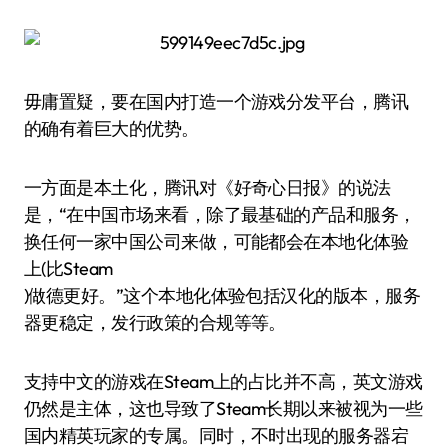
毋庸置疑，要在国内打造一个游戏分发平台，腾讯
的确有着巨大的优势。
一方面是本土化，腾讯对《好奇心日报》的说法
是，“在中国市场来看，除了最基础的产品和服务，
换任何一家中国公司来做，可能都会在本地化体验
上(比Steam
)做德更好。”这个本地化体验包括汉化的版本，服务
器更稳定，发行政策的合规等等。
支持中文的游戏在Steam上的占比并不高，英文游戏
仍然是主体，这也导致了Steam长期以来被视为一些
国内精英玩家的专属。同时，不时出现的服务器宕