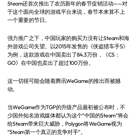
Steam还首次推出了农历新年的春节促销活动——对
于这个面向全球的游戏平台来说，春节本来算不上
一个重要的节日。
强力推广之下，中国玩家的购买力没有让Steam和海
外游戏公司失望。以2015年发售的《侠盗猎车手5》
为例，这款游戏在中国卖出了84.3万份，《CS：
GO》在中国也卖出了超过100万份。
这一切很可能会随着腾讯WeGame的推出而被撼
动。
当WeGame作为TGP的升级产品最初被公布时，不
少国外知名游戏媒体都认为这个“中国的Steam”将会
给Steam带来巨大威胁，Polygon将WeGame视为
“Steam第一个真正的竞争对手”。