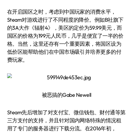
在开启国区之时，考虑到中国玩家的消费水平，
Steam对游戏进行了不同程度的降价。例如B社旗下
的3A大作《辐射4》，美区的定价为59.99美元，而
国区的价格为199元人民币，几乎是便宜了一半的价
格。当然，这里还存有一个重要因素，将国区设为
低价区能帮助他们在中国市场吸引并培养更多的付
费玩家。
被恶搞的Gabe Newell
Steam先后增加了对支付宝、微信钱包、财付通等第
三方支付的支持，并且针对国内网络特殊的情况租
用了专门的服务器进行下载分流。在2016年初，