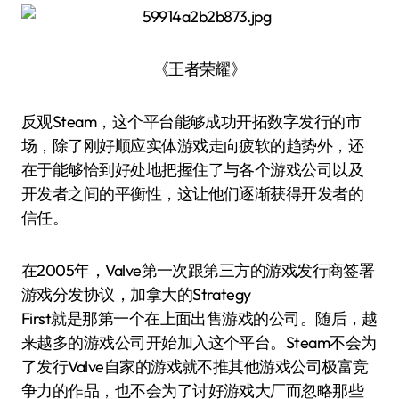
《王者荣耀》
反观Steam，这个平台能够成功开拓数字发行的市
场，除了刚好顺应实体游戏走向疲软的趋势外，还
在于能够恰到好处地把握住了与各个游戏公司以及
开发者之间的平衡性，这让他们逐渐获得开发者的
信任。
在2005年，Valve第一次跟第三方的游戏发行商签署
游戏分发协议，加拿大的Strategy
First就是那第一个在上面出售游戏的公司。随后，越
来越多的游戏公司开始加入这个平台。Steam不会为
了发行Valve自家的游戏就不推其他游戏公司极富竞
争力的作品，也不会为了讨好游戏大厂而忽略那些