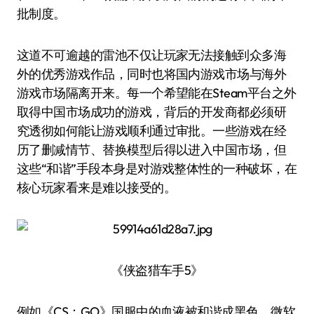
批制度。
这道不可逾越的雷池不仅让玩家无法接触到众多海
外的优秀游戏作品，同时也将国内游戏市场与海外
游戏市场隔离开来。每一个希望能在Steam平台之外
取得中国市场成功的游戏，背后的开发商都必须研
究透彻如何能让游戏顺利通过审批。一些游戏在经
历了删减情节、替换模型后得以进入中国市场，但
这些“和谐”手段本身是对游戏整体性的一种破坏，在
核心玩家看来是难以接受的。
《侠盗猎车手5》
例如《CS：GO》国服中的血液被和谐成黑色，微软