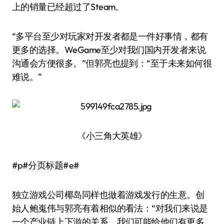
上的销量已经超过了Steam。
“多平台至少对玩家对开发者都是一件好事情，都有
更多的选择。WeGame至少对我们国内开发者来说
沟通会方便很多。”但郭亮也提到：“至于未来如何很
难说。”
《小三角大英雄》
#p#分页标题#e#
独立游戏公司椰岛同样也做着游戏发行的生意。创
始人鲍嵬伟与郭亮有着相似的看法：“对我们来说是
一个产业链上下游的关系，我们可能给他们有更多