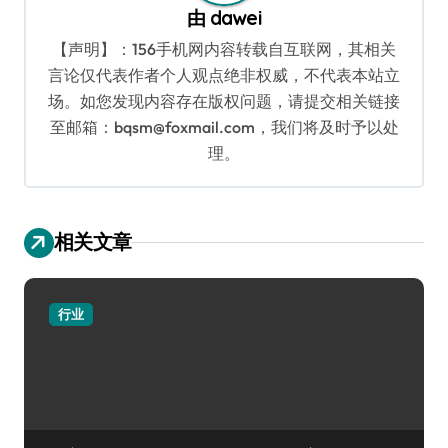
由
dawei
【声明】：156手机网内容转载自互联网，其相关
言论仅代表作者个人观点绝非权威，不代表本站立
场。如您发现内容存在版权问题，请提交相关链接
至邮箱：bqsm@foxmail.com，我们将及时予以处
理。
相关文章
行业