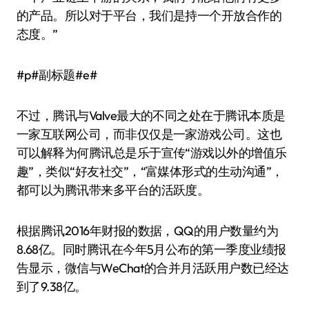
的产品。所以对于平台，我们是持一个开放合作的
态度。”
#p#副标题#e#
不过，腾讯与Valve最大的不同之处在于腾讯本质是
一家互联网公司，而非仅仅是一家游戏公司。这也
可以解释为何腾讯总是乐于宣传“游戏以外的增值乐
趣”，类似“好友社交”，“富媒体形式的生动沟通”，
都可以为腾讯带来多平台的活跃度。
根据腾讯2016年财报的数据，QQ的用户数量约为
8.68亿。同时腾讯在今年5月公布的第一季度业绩报
告显示，微信与WeChat的合并月活跃用户数已经达
到了9.38亿。