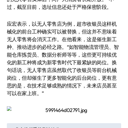
过，截至目前，选址信息还处于严格保密阶段。
应宏表示，以无人零售店为例，超市收银员这样机
械化的前台工种确实可以被替换，但这并不意味着
无人零售将会消灭工作。在他看来，这是催生新工
种、推动进步的必经之路。“如智能物流管理员、智
能仓库拣货员、数据分析师等等，这些更可持续优
化的新工种将成为新零售时代下最紧缺的岗位。换
句话说，无人零售店虽然取代了收银员等前台机械
岗位，但却催生了更多智能化的后台岗位，更有意
思的是，在技术足够成熟的情况下，未来店员甚至
可以在家上班。”
文