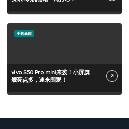
手机新闻
vivo S50 Pro mini来袭！小屏旗
舰亮点多，速来围观！