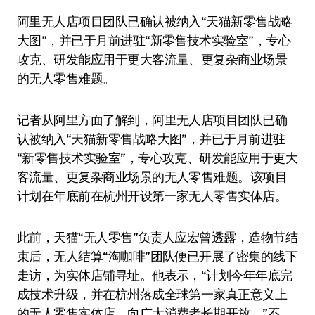
阿里无人店项目团队已确认被纳入“天猫新零售战略
大图”，并已于月前进驻“新零售技术实验室”，专心
攻克、研发能应用于更大客流量、更复杂商业场景
的无人零售难题。
记者从阿里方面了解到，阿里无人店项目团队已确
认被纳入“天猫新零售战略大图”，并已于月前进驻
“新零售技术实验室”，专心攻克、研发能应用于更大
客流量、更复杂商业场景的无人零售难题。该项目
计划在年底前在杭州开设第一家无人零售实体店。
此前，天猫“无人零售”负责人应宏曾透露，造物节结
束后，无人结算“淘咖啡”团队便已开展了密集的线下
走访，为实体店铺寻址。他表示，“计划今年年底完
成技术升级，并在杭州落成全球第一家真正意义上
的无人零售实体店，向广大消费者长期开放。”不