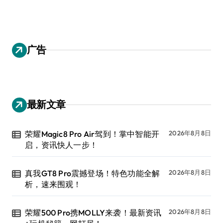
广告
最新文章
荣耀Magic8 Pro Air驾到！掌中智能开
2026年8月8日
启，资讯快人一步！
真我GT8 Pro震撼登场！特色功能全解
2026年8月8日
析，速来围观！
荣耀500 Pro携MOLLY来袭！最新资讯
2026年8月8日