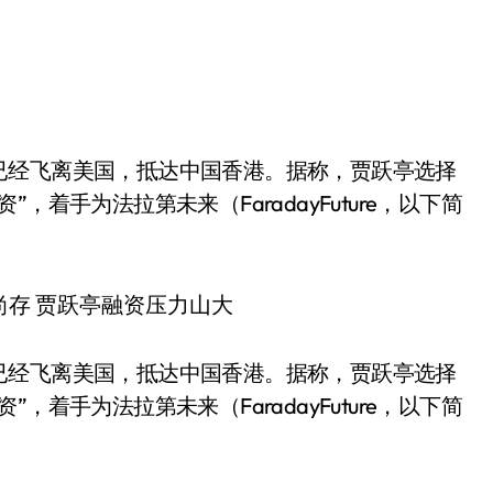
着手为法拉第未来（FaradayFuture，以下简
已经飞离美国，抵达中国香港。据称，贾跃亭选择
着手为法拉第未来（FaradayFuture，以下简