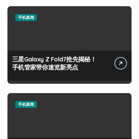
手机新闻
三星Galaxy Z Fold7抢先揭秘！
手机管家带你速览新亮点
手机新闻