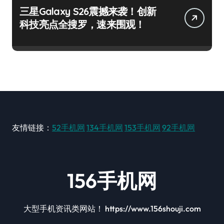
三星Galaxy S26震撼来袭！创新
科技亮点全搜罗，速来围观！
友情链接：
52手机网
134手机网
153手机网
92手机网
156手机网
大型手机资讯类网站！ https://www.156shouji.com