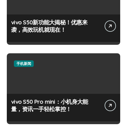
vivo S50新功能大揭秘！优惠来
袭，高效玩机就现在！
手机新闻
vivo S50 Pro mini：小机身大能
量，资讯一手轻松掌控！