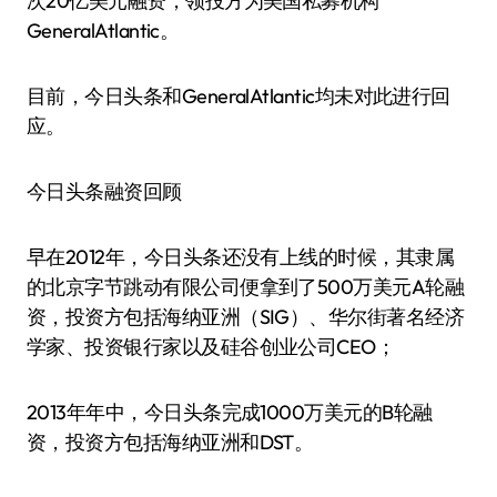
次20亿美元融资，领投方为美国私募机构
GeneralAtlantic。
目前，今日头条和GeneralAtlantic均未对此进行回
应。
今日头条融资回顾
早在2012年，今日头条还没有上线的时候，其隶属
的北京字节跳动有限公司便拿到了500万美元A轮融
资，投资方包括海纳亚洲（SIG）、华尔街著名经济
学家、投资银行家以及硅谷创业公司CEO；
2013年年中，今日头条完成1000万美元的B轮融
资，投资方包括海纳亚洲和DST。