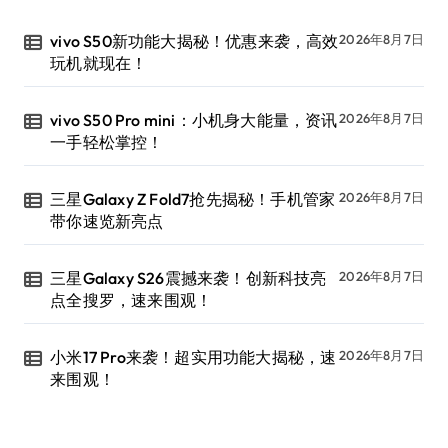
vivo S50新功能大揭秘！优惠来袭，高效
2026年8月7日
玩机就现在！
vivo S50 Pro mini：小机身大能量，资讯
2026年8月7日
一手轻松掌控！
三星Galaxy Z Fold7抢先揭秘！手机管家
2026年8月7日
带你速览新亮点
三星Galaxy S26震撼来袭！创新科技亮
2026年8月7日
点全搜罗，速来围观！
小米17 Pro来袭！超实用功能大揭秘，速
2026年8月7日
来围观！