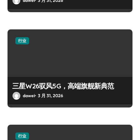
dawei
3 月 31, 2026
行业
三星W26驭风5G，高端旗舰新典范
dawei
3 月 31, 2026
行业