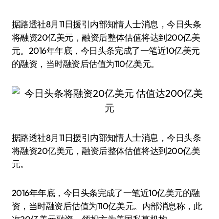
据路透社8月11日援引内部知情人士消息，今日头条
将融资20亿美元，融资后整体估值将达到200亿美
元。2016年年底，今日头条完成了一笔近10亿美元
的融资，当时融资后估值为110亿美元。
据路透社8月11日援引内部知情人士消息，今日头条
将融资20亿美元，融资后整体估值将达到200亿美
元。
2016年年底，今日头条完成了一笔近10亿美元的融
资，当时融资后估值为110亿美元。内部消息称，此