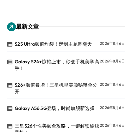
最新文章
S25 Ultra颜值炸裂！定制主题潮翻天
2026年8月6日
Galaxy S24+惊艳上市，秒变手机美学高
2026年8月6日
手！
S26+颜值暴增！三星机皇美颜秘籍全公
2026年8月6日
开
Galaxy A56 5G登场，时尚旗舰新选择！
2026年8月6日
三星S26个性美颜全攻略，一键解锁酷炫
2026年8月6日