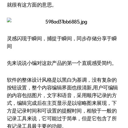
就很有这方面的意思。
灵感闪现于瞬间，捕捉于瞬间，同步存储分享于瞬
间
先来说说小编对这款产品的第一个直观感受简约。
软件的整体设计风格是以黑白为基调，没有复杂的
按钮设置，整个内容编辑界面也很清新,用户可编辑
的内容包括图片，文字和语音，采用顺序记录的方
式，编辑完成后在主页显示是以缩略图来展现，下
方是记录时间和可设置的提醒时间，相较于一般的
记录工具来说，它可能过于简单，但是它包含了所
有记录工具最主要的功能。