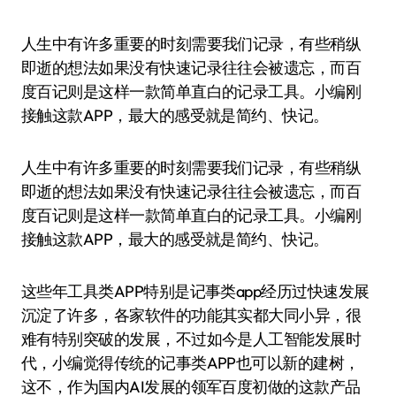
人生中有许多重要的时刻需要我们记录，有些稍纵
即逝的想法如果没有快速记录往往会被遗忘，而百
度百记则是这样一款简单直白的记录工具。小编刚
接触这款APP，最大的感受就是简约、快记。
人生中有许多重要的时刻需要我们记录，有些稍纵
即逝的想法如果没有快速记录往往会被遗忘，而百
度百记则是这样一款简单直白的记录工具。小编刚
接触这款APP，最大的感受就是简约、快记。
这些年工具类APP特别是记事类app经历过快速发展
沉淀了许多，各家软件的功能其实都大同小异，很
难有特别突破的发展，不过如今是人工智能发展时
代，小编觉得传统的记事类APP也可以新的建树，
这不，作为国内AI发展的领军百度初做的这款产品