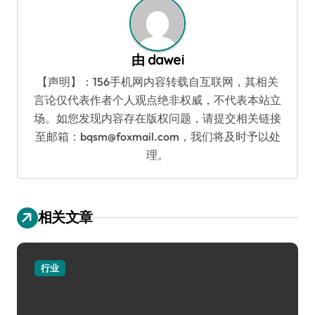
由
dawei
【声明】：156手机网内容转载自互联网，其相关
言论仅代表作者个人观点绝非权威，不代表本站立
场。如您发现内容存在版权问题，请提交相关链接
至邮箱：bqsm@foxmail.com，我们将及时予以处
理。
相关文章
行业