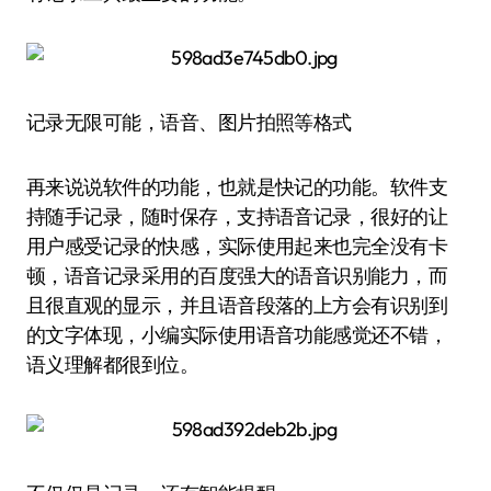
记录无限可能，语音、图片拍照等格式
再来说说软件的功能，也就是快记的功能。软件支
持随手记录，随时保存，支持语音记录，很好的让
用户感受记录的快感，实际使用起来也完全没有卡
顿，语音记录采用的百度强大的语音识别能力，而
且很直观的显示，并且语音段落的上方会有识别到
的文字体现，小编实际使用语音功能感觉还不错，
语义理解都很到位。