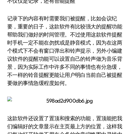
不仅仅是记录，还有智能提醒
记录下的内容有时需要我们被提醒，比如会议纪
要，重要的日子，这款软件有比较强大的提醒功能
帮助我们做好的时间管理。不过使用这款软件提醒
时手机一定不能在勿扰或是静音模式，因为在这两
个模式下不会有窗口弹出和铃声提示，另外小编建
议软件的提醒功能可以设置自己的铃声做为音乐背
景，因为实际工作中许多不同的事情也有分急缓，
不一样的铃音提醒更能让用户明白当前自己被提醒
要做的事情急缓程度如何。
这款软件还设置了置顶和搜索的功能，置顶能把我
们编辑好的文章显示在主页最上方的位置，这样我