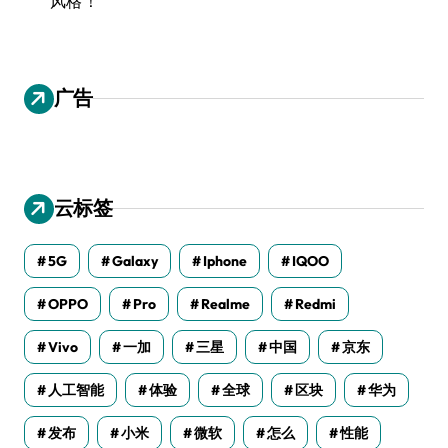
风格！
广告
云标签
5G
Galaxy
Iphone
IQOO
OPPO
Pro
Realme
Redmi
Vivo
一加
三星
中国
京东
人工智能
体验
全球
区块
华为
发布
小米
微软
怎么
性能