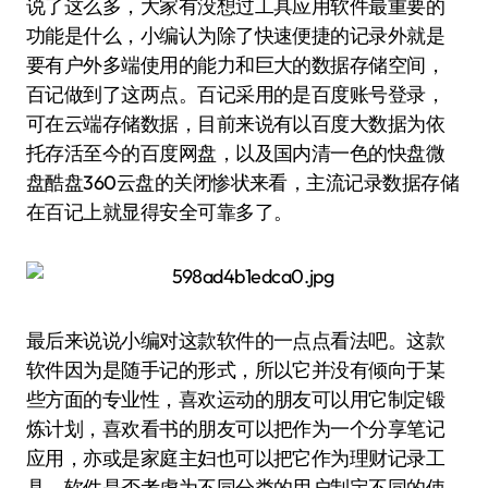
说了这么多，大家有没想过工具应用软件最重要的
功能是什么，小编认为除了快速便捷的记录外就是
要有户外多端使用的能力和巨大的数据存储空间，
百记做到了这两点。百记采用的是百度账号登录，
可在云端存储数据，目前来说有以百度大数据为依
托存活至今的百度网盘，以及国内清一色的快盘微
盘酷盘360云盘的关闭惨状来看，主流记录数据存储
在百记上就显得安全可靠多了。
最后来说说小编对这款软件的一点点看法吧。这款
软件因为是随手记的形式，所以它并没有倾向于某
些方面的专业性，喜欢运动的朋友可以用它制定锻
炼计划，喜欢看书的朋友可以把作为一个分享笔记
应用，亦或是家庭主妇也可以把它作为理财记录工
具，软件是否考虑为不同分类的用户制定不同的使