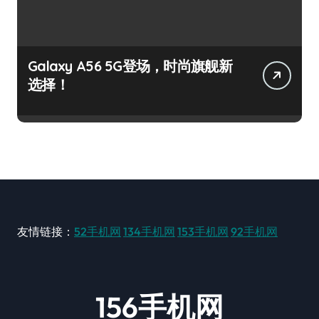
Galaxy A56 5G登场，时尚旗舰新
选择！
友情链接：
52手机网
134手机网
153手机网
92手机网
156手机网