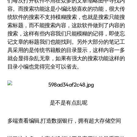
们每次打开软件不用在众多的文章缩略图中寻找内
容。而搜索功能这是小编比较喜欢的功能，很大传
统软件的搜索不支持模糊搜索，也就是搜索只能搜
索标题，而不能搜索内容，这款软件做到了内容的
搜索，这样有些内容我们只能模糊的记得，即使忘
记文章的标题我们也能找到。另外大部分的笔记工
具采用的是传统书籍般的目录显示，这样内容一多
就会显得杂乱无章，如果有强大的搜索功能这样的
目录小编也觉得完全可以省去。
是不是有点乱呢
多端查看编辑,打造数据银行，拥有超大存储空间