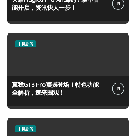
能开启，资讯快人一步！
手机新闻
真我GT8 Pro震撼登场！特色功能
全解析，速来围观！
手机新闻