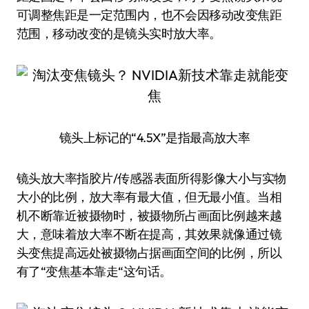
可调整焦距是一定范围内，也不会因移动改变焦距
范围，移动改变的是镜头实时放大率。
镜头上标记的“4.5X”是指最高放大率
镜头放大率指胶片/传感器表面所得影像大小与实物
大小的比例，放大率有最大值，但无最小值。当相
机不断靠近被摄物时，被摄物所占画面比例越来越
大，意味着放大率不断在提高，其效果就像通过镜
头变焦提高远处被摄物占据画面空间的比例，所以
有了“变焦基本靠走“这句话。