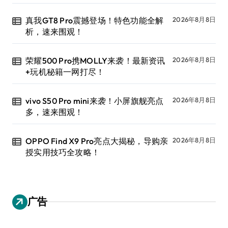
真我GT8 Pro震撼登场！特色功能全解
2026年8月8日
析，速来围观！
荣耀500 Pro携MOLLY来袭！最新资讯
2026年8月8日
+玩机秘籍一网打尽！
vivo S50 Pro mini来袭！小屏旗舰亮点
2026年8月8日
多，速来围观！
OPPO Find X9 Pro亮点大揭秘，导购亲
2026年8月8日
授实用技巧全攻略！
广告