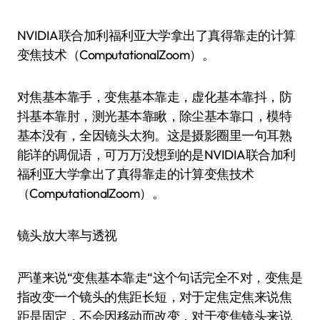
NVIDIA联合加利福利亚大学拿出了真得靠走的计算
变焦技术（ComputationalZoom）。
对焦基本靠手，变焦基本靠走，虚化基本靠抖，防
抖基本靠肘，测光基本靠瞅，除尘基本靠口，模特
基本没有，全因镜头太狗。这是摄影圈里一句耳熟
能详的调侃语，可万万没想到的是NVIDIA联合加利
福利亚大学拿出了真得靠走的计算变焦技术
（ComputationalZoom）。
镜头放大率与透视
严谨来说“变焦基本靠走“这个句话完全不对，变焦是
指改变一个镜头的焦距长短，对于定焦定焦来说焦
距是固定，不会因移动而改变，对于变焦镜头来说