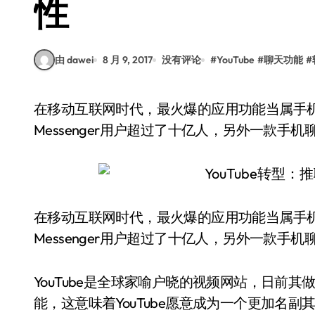
性
由 dawei
8 月 9, 2017
没有评论
#
YouTube
#
聊天功能
#
在移动互联网时代，最火爆的应用功能当属手机聊天和手机社交，Facebook旗下的WhatsApp和
Messenger用户超过了十亿人，另外一款手机聊
在移动互联网时代，最火爆的应用功能当属手机聊天和
Messenger用户超过了十亿人，另外一款手机聊
YouTube是全球家喻户晓的视频网站，日前
能，这意味着YouTube愿意成为一个更加名