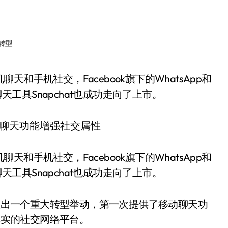
转型
天工具Snapchat也成功走向了上市。
手机社交，Facebook旗下的WhatsApp和
天工具Snapchat也成功走向了上市。
其做出一个重大转型举动，第一次提供了移动聊天功
副其实的社交网络平台。