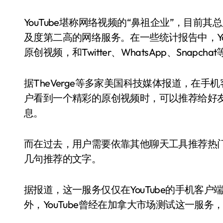
YouTube堪称网络视频的“鼻祖企业”，目前其总
及度第二高的网络服务。在一些统计报告中，Yo
原创视频，和Twitter、WhatsApp、Snap
据TheVerge等多家美国科技媒体报道，在手机
户看到一个精彩的原创视频时，可以推荐给好友，
息。
而在过去，用户需要依靠其他聊天工具推荐热
几句推荐的文字。
据报道，这一服务仅仅在YouTube的手机客
外，YouTube曾经在加拿大市场测试这一服