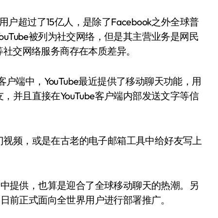
用户超过了15亿人，是除了Facebook之外全球普
uTube被列为社交网络，但是其主营业务是网民
chat等社交网络服务商存在本质差异。
客户端中，YouTube最近提供了移动聊天功能，用
并且直接在YouTube客户端内部发送文字等信
门视频，或是在古老的电子邮箱工具中给好友写上
户端中提供，也算是迎合了全球移动聊天的热潮。另
务，日前正式面向全世界用户进行部署推广。