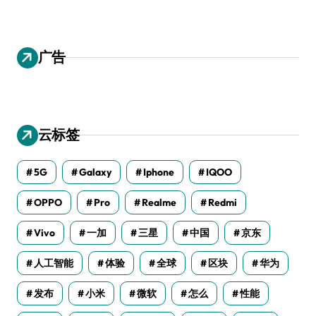
广告
云标签
5G
Galaxy
Iphone
IQOO
OPPO
Pro
Realme
Redmi
Vivo
一加
三星
中国
京东
人工智能
体验
全球
区块
华为
发布
小米
微软
怎么
性能