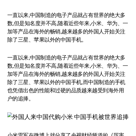
一直以来,中国制造的电子产品就占有世界的绝大多
数,但是知名度并不高,随着近些年来,小米、华为、一
加等产品在海外的畅销,越来越多的外国人开始关注
除了三星、苹果以外的中国手机。
一直以来,中国制造的电子产品就占有世界的绝大多
数,但是知名度并不高,随着近些年来,小米、华为、一
加等产品在海外的畅销,越来越多的外国人开始关注
除了三星、苹果以外的中国手机,而中国制造的手机
也凭借出色的性能和过硬的品质越来越受到海外用
户的追捧。
小米雷军在微博上就分享了央视财经频道的《厉害