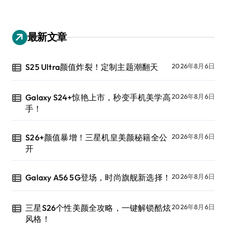
最新文章
S25 Ultra颜值炸裂！定制主题潮翻天
2026年8月6日
Galaxy S24+惊艳上市，秒变手机美学高
2026年8月6日
手！
S26+颜值暴增！三星机皇美颜秘籍全公
2026年8月6日
开
Galaxy A56 5G登场，时尚旗舰新选择！
2026年8月6日
三星S26个性美颜全攻略，一键解锁酷炫
2026年8月6日
风格！