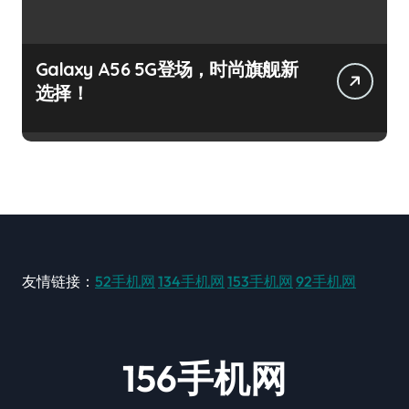
Galaxy A56 5G登场，时尚旗舰新
选择！
友情链接：
52手机网
134手机网
153手机网
92手机网
156手机网