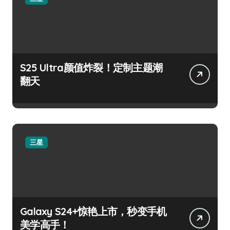
S25 Ultra颜值炸裂！定制主题潮
翻天
三星
Galaxy S24+惊艳上市，秒变手机
美学高手！