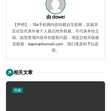
由
dawei
【声明】：156手机网内容转载自互联网，其相关
言论仅代表作者个人观点绝非权威，不代表本站立
场。如您发现内容存在版权问题，请提交相关链接
至邮箱：bqsm@foxmail.com，我们将及时予以处
理。
相关文章
行业