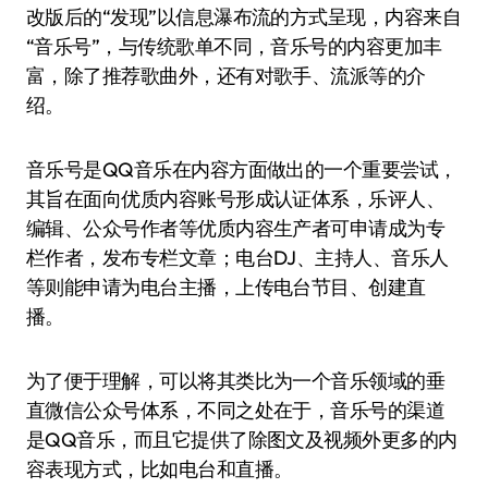
改版后的“发现”以信息瀑布流的方式呈现，内容来自
“音乐号”，与传统歌单不同，音乐号的内容更加丰
富，除了推荐歌曲外，还有对歌手、流派等的介
绍。
音乐号是QQ音乐在内容方面做出的一个重要尝试，
其旨在面向优质内容账号形成认证体系，乐评人、
编辑、公众号作者等优质内容生产者可申请成为专
栏作者，发布专栏文章；电台DJ、主持人、音乐人
等则能申请为电台主播，上传电台节目、创建直
播。
为了便于理解，可以将其类比为一个音乐领域的垂
直微信公众号体系，不同之处在于，音乐号的渠道
是QQ音乐，而且它提供了除图文及视频外更多的内
容表现方式，比如电台和直播。