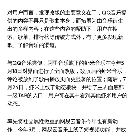
对用户而言，发现改版的主要意义在于，QQ音乐提
供的内容不再只是歌曲本身，而拓展为由音乐衍生
出的多样内容；在这些内容的帮助下，用户在搜
索、歌单、排行榜等传统方式外，有了更多发现新
歌、了解音乐的渠道。
与QQ音乐类似，阿里音乐旗下的虾米音乐在今年5
月18日对界面进行了全面改版，改版后的虾米音乐，
评论被放到了歌曲播放页面更显著的位置；随后，7
月24日，虾米上线了动态板块，并给了主界面底部
一级TAB的入口，用户可在其中看到其他虾米用户的
动态。
率先将社交属性做重的网易云音乐今年也有新动
作，今年3月，网易云音乐上线了短视频功能，并放