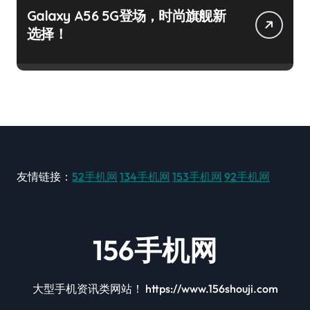
Galaxy A56 5G登场，时尚旗舰新
选择！
友情链接：
52手机网
134手机网
153手机网
92手机网
156手机网
大型手机资讯类网站！ https://www.156shouji.com