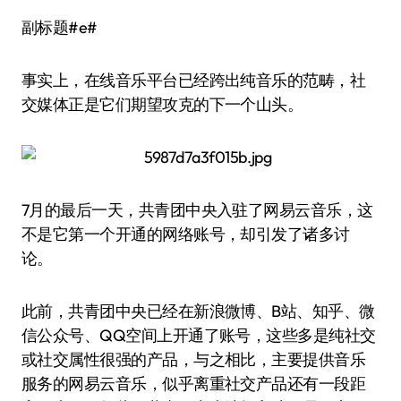
副标题#e#
事实上，在线音乐平台已经跨出纯音乐的范畴，社
交媒体正是它们期望攻克的下一个山头。
7月的最后一天，共青团中央入驻了网易云音乐，这
不是它第一个开通的网络账号，却引发了诸多讨
论。
此前，共青团中央已经在新浪微博、B站、知乎、微
信公众号、QQ空间上开通了账号，这些多是纯社交
或社交属性很强的产品，与之相比，主要提供音乐
服务的网易云音乐，似乎离重社交产品还有一段距