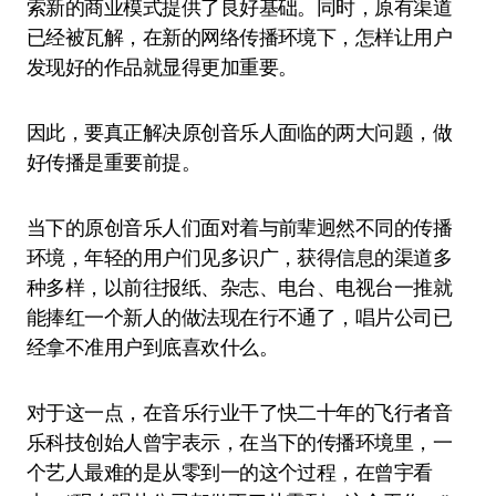
索新的商业模式提供了良好基础。同时，原有渠道
已经被瓦解，在新的网络传播环境下，怎样让用户
发现好的作品就显得更加重要。
因此，要真正解决原创音乐人面临的两大问题，做
好传播是重要前提。
当下的原创音乐人们面对着与前辈迥然不同的传播
环境，年轻的用户们见多识广，获得信息的渠道多
种多样，以前往报纸、杂志、电台、电视台一推就
能捧红一个新人的做法现在行不通了，唱片公司已
经拿不准用户到底喜欢什么。
对于这一点，在音乐行业干了快二十年的飞行者音
乐科技创始人曾宇表示，在当下的传播环境里，一
个艺人最难的是从零到一的这个过程，在曾宇看