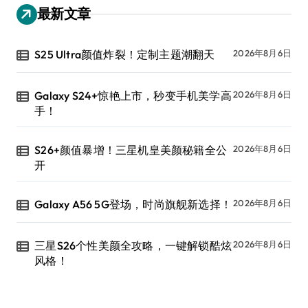
最新文章
S25 Ultra颜值炸裂！定制主题潮翻天
2026年8月6日
Galaxy S24+惊艳上市，秒变手机美学高
2026年8月6日
手！
S26+颜值暴增！三星机皇美颜秘籍全公
2026年8月6日
开
Galaxy A56 5G登场，时尚旗舰新选择！
2026年8月6日
三星S26个性美颜全攻略，一键解锁酷炫
2026年8月6日
风格！