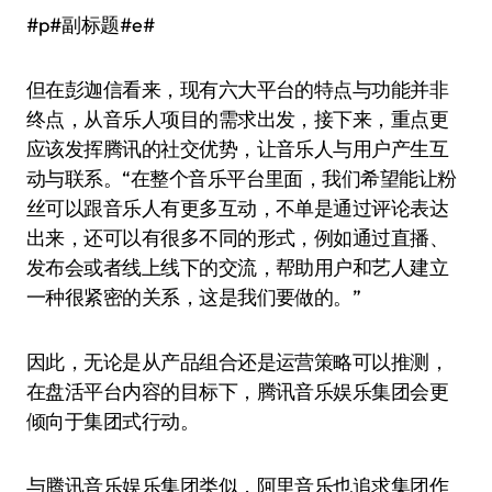
#p#副标题#e#
但在彭迦信看来，现有六大平台的特点与功能并非
终点，从音乐人项目的需求出发，接下来，重点更
应该发挥腾讯的社交优势，让音乐人与用户产生互
动与联系。“在整个音乐平台里面，我们希望能让粉
丝可以跟音乐人有更多互动，不单是通过评论表达
出来，还可以有很多不同的形式，例如通过直播、
发布会或者线上线下的交流，帮助用户和艺人建立
一种很紧密的关系，这是我们要做的。”
因此，无论是从产品组合还是运营策略可以推测，
在盘活平台内容的目标下，腾讯音乐娱乐集团会更
倾向于集团式行动。
与腾讯音乐娱乐集团类似，阿里音乐也追求集团作