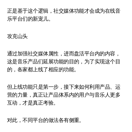
正是基于这个逻辑，社交媒体功能才会成为在线音
乐平台们的新宠儿。
攻克山头
通过加强社交媒体属性，进而盘活平台内的内容，
这是音乐产品们延展功能的目的，为了实现这个目
的，各家都上线了相应的功能。
但上线功能只是第一步，接下来如何利用产品、运
营的力量，真正让产品体系内的用户与音乐人更多
互动，才是真正考验。
对此，不同平台的做法各有侧重。