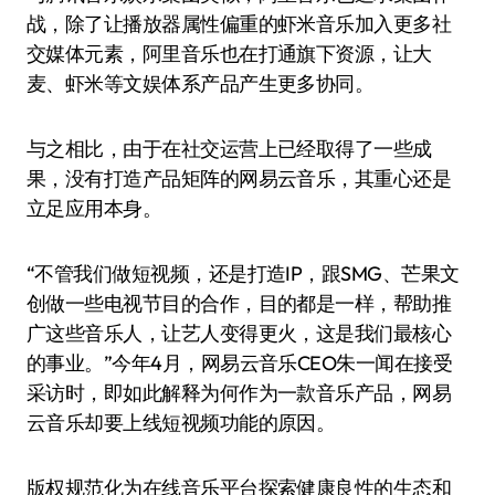
战，除了让播放器属性偏重的虾米音乐加入更多社
交媒体元素，阿里音乐也在打通旗下资源，让大
麦、虾米等文娱体系产品产生更多协同。
与之相比，由于在社交运营上已经取得了一些成
果，没有打造产品矩阵的网易云音乐，其重心还是
立足应用本身。
“不管我们做短视频，还是打造IP，跟SMG、芒果文
创做一些电视节目的合作，目的都是一样，帮助推
广这些音乐人，让艺人变得更火，这是我们最核心
的事业。”今年4月，网易云音乐CEO朱一闻在接受
采访时，即如此解释为何作为一款音乐产品，网易
云音乐却要上线短视频功能的原因。
版权规范化为在线音乐平台探索健康良性的生态和