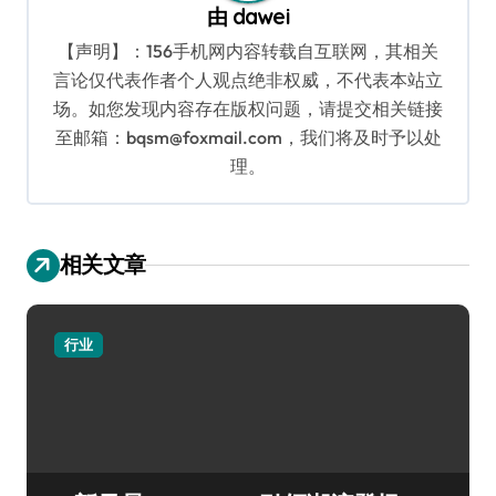
由
dawei
【声明】：156手机网内容转载自互联网，其相关
言论仅代表作者个人观点绝非权威，不代表本站立
场。如您发现内容存在版权问题，请提交相关链接
至邮箱：bqsm@foxmail.com，我们将及时予以处
理。
相关文章
行业