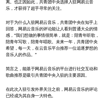
离。也正因如此，共青团中央选择入驻网易云音
乐，才获得了超乎寻常的关注。
对于为什么入驻网易云音乐，共青团中央在知乎上
回答，网易云音乐的评论能让人看到普通大众的情
感，“我们想做的事情很简单，就是：陪青年听歌，
陪青年写歌，陪青年唱歌。未来一年，共青团中央
希望，每一天，在云音乐平台推荐一位追逐梦想的
音乐人的作品。”
简言之，能基于网易云音乐的平台进行社交互动和
歌曲推荐是吸引共青团中央入驻的主要原因。
在此次入驻引发外界关注之前，网易云音乐的评论
已经成为其自身一大特色。