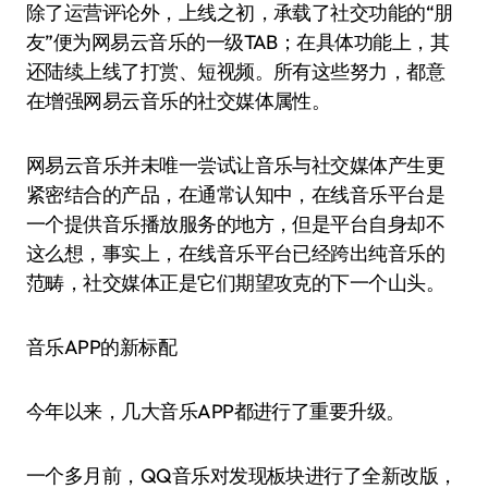
除了运营评论外，上线之初，承载了社交功能的“朋
友”便为网易云音乐的一级TAB；在具体功能上，其
还陆续上线了打赏、短视频。所有这些努力，都意
在增强网易云音乐的社交媒体属性。
网易云音乐并未唯一尝试让音乐与社交媒体产生更
紧密结合的产品，在通常认知中，在线音乐平台是
一个提供音乐播放服务的地方，但是平台自身却不
这么想，事实上，在线音乐平台已经跨出纯音乐的
范畴，社交媒体正是它们期望攻克的下一个山头。
音乐APP的新标配
今年以来，几大音乐APP都进行了重要升级。
一个多月前，QQ音乐对发现板块进行了全新改版，