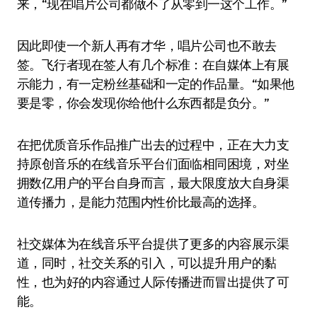
来，“现在唱片公司都做不了从零到一这个工作。”
因此即使一个新人再有才华，唱片公司也不敢去
签。飞行者现在签人有几个标准：在自媒体上有展
示能力，有一定粉丝基础和一定的作品量。“如果他
要是零，你会发现你给他什么东西都是负分。”
在把优质音乐作品推广出去的过程中，正在大力支
持原创音乐的在线音乐平台们面临相同困境，对坐
拥数亿用户的平台自身而言，最大限度放大自身渠
道传播力，是能力范围内性价比最高的选择。
社交媒体为在线音乐平台提供了更多的内容展示渠
道，同时，社交关系的引入，可以提升用户的黏
性，也为好的内容通过人际传播进而冒出提供了可
能。