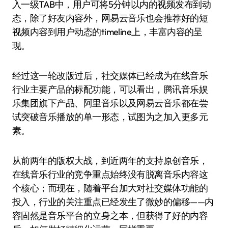
入一级TAB中，用户可将5分钟以内的视频发布到动
态，除了好友内容外，网易云音乐也会推荐好的短
视频内容到用户动态的timeline上，丰富内容的呈
现。
经过这一轮改版过后，社交媒体已经成为在线音乐
行业主要产品的标配功能，可以看出，腾讯音乐娱
乐集团旗下产品、阿里音乐以及网易云音乐都在尝
试突破音乐播放的单一形态，试图为之加入更多元
素。
从前两年的版权大战，到近两年的支持原创音乐，
在线音乐行业的竞争重点始终没有脱离音乐内容这
个核心；而现在，随着平台加大对社交媒体功能的
投入，行业的关注重点已经发生了微妙的偏移——内
容固然是音乐平台的立身之本，但获得了好的内容