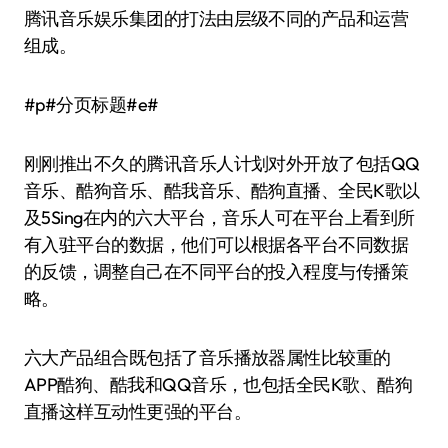
腾讯音乐娱乐集团的打法由层级不同的产品和运营
组成。
#p#分页标题#e#
刚刚推出不久的腾讯音乐人计划对外开放了包括QQ
音乐、酷狗音乐、酷我音乐、酷狗直播、全民K歌以
及5Sing在内的六大平台，音乐人可在平台上看到所
有入驻平台的数据，他们可以根据各平台不同数据
的反馈，调整自己在不同平台的投入程度与传播策
略。
六大产品组合既包括了音乐播放器属性比较重的
APP酷狗、酷我和QQ音乐，也包括全民K歌、酷狗
直播这样互动性更强的平台。