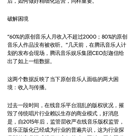
后，如何做好精细化运营，同样重要。
破解困境
“60%的原创音乐人月收入不超过2000；80%的原创
音乐人作品没有被收听。”几天前，在腾讯音乐人计
划的发布会现场，腾讯音乐娱乐集团CEO彭迦信给
出了如上一组数据。
这两个数据反映了当下原创音乐人面临的两大困
境：收入与传播。
过去一段时间，在线音乐平台混乱的版权状况，摧
毁了传统唱片行业赖以生存的商业模式，好消息
是，自2015年后，监管层收严在线音乐版权监管，
音乐正版化已经成为行业的普遍共识，这为行业探