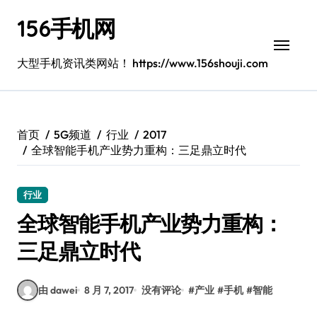
跳
156手机网
转
到
内
大型手机资讯类网站！ https://www.156shouji.com
容
首页
5G频道
行业
2017
全球智能手机产业势力重构：三足鼎立时代
行业
全球智能手机产业势力重构：
三足鼎立时代
由 dawei
8 月 7, 2017
没有评论
#
产业
#
手机
#
智能