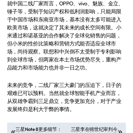
就中国二线厂家而言，OPPO、vivo、魅族、金立、
锤子等，受制于知识产权和低利润影响，只能局限
于中国市场和东南亚市场，基本没有太多可能进入
欧美市场，这就决定了其未来的成长空间有限。小
米通过和诺基亚的合作解决了全球化销售的问题，
但小米的性价比策略和营销方式能否适应全球市
场，尚待观察。联想和中兴倒不太受制于专利影响
到全球市场，但两家在本土市场优势尽失，重构产
品能力和市场能力也并非一日之功。
未来的竞争，二线厂家三大豪门的压迫下，日子的
艰难已可以预料。当然就全球智能手机产业而言，
从双雄争霸到三足鼎立，竞争更加充分，对于产业
发展终归是利大于弊的事情。
文
三星Note 8更多细节：
三星李在镕世纪审判今