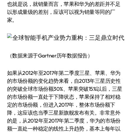
也就是说，就销量而言，苹果和华为的差距并不足
以形成量级的差别，应该可以视为销量等同的厂
家。
（数据来源于Gartner历年数据报告）
如果从2012年至2017年第二季度三星、苹果、华为
的市场份额的变化趋势来看，自2013年三星历史性
的突破全球市场份额30%、苹果突破15%以后，三星
的市场份额一直处于下降状态，苹果保持了相对稳
定的市场份额，但进入2017年，整体市场份额下
降，这应该也当季三星新旗舰发布有关。非常意外
的是，从2012年至2017年第二季度，华为的市场份
额一直处一种稳定的线性上升趋势，基本上每年以