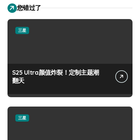
您错过了
三星
S25 Ultra颜值炸裂！定制主题潮
翻天
三星