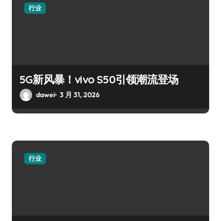
行业
5G新风暴！vivo S50引领潮流登场
dawei
3 月 31, 2026
行业