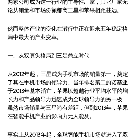
两家公司成为这一行业的主导性厂家，其它厂家无
论从销量和市场份额都离三星和苹果相距甚远。
然而整体产业的变化在潜行中正在迎来五年稳定格
局中最大的产业变革。
一、从双寡头格局到三足鼎立时代
从2012年起，三星成为手机市场的销量第一，奠定
了其在手机市场的领导力。当年排名第二的诺基亚
于2013年基本消亡，苹果以超越行业平均水平的增
长力和产品领导力迅速成为全球领导力的另一极，
虽然市场销量与三星尚有差距，但到2013年，苹果
在智能手机产业的影响力无人能及。
事实上从2013年起，全球智能手机市场就进入了双