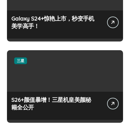
Galaxy S24+惊艳上市，秒变手机
美学高手！
三星
S26+颜值暴增！三星机皇美颜秘
籍全公开