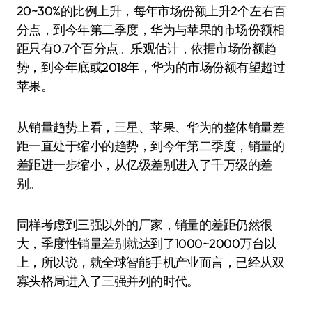
20~30%的比例上升，每年市场份额上升2个左右百
分点，到今年第二季度，华为与苹果的市场份额相
距只有0.7个百分点。乐观估计，依据市场份额趋
势，到今年底或2018年，华为的市场份额有望超过
苹果。
从销量趋势上看，三星、苹果、华为的整体销量差
距一直处于缩小的趋势，到今年第二季度，销量的
差距进一步缩小，从亿级差别进入了千万级的差
别。
同样考虑到三强以外的厂家，销量的差距仍然很
大，季度性销量差别就达到了1000~2000万台以
上，所以说，就全球智能手机产业而言，已经从双
寡头格局进入了三强并列的时代。