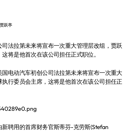
贾跃亭
，这将是他首次在该公司担任正式职位。
美国电动汽车初创公司法拉第未来将宣布一次重大
球执行委员会主席，这将是他首次在该公司担任正
聘用的首席财务官斯蒂芬-克劳斯(Stefan