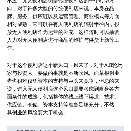
不过，无人便利店倒是传统便利店的一个转型方
向，对于许多大型的传统便利店来说，本身在品
牌、服务、供应链以及运营管理、商业模式等方面
相对成熟，它可以在有人便利店的辐射半径内，投
放无人便利店作为运营的补充，这样随时可以抽调
人力对无人便利店进行商品的维护与供货上新等工
作。
对于这个便利店这个新风口，风来了，对于A.B轮玩
家与投资人，要做的事就是不断吹风。而草根创业
者也很难仅凭资本的支持与巨头来竞争，但总的来
说，进入无人便利店这个风口需要考虑到自身各方
面条件的成熟，包括整体的线上线下渠道、技术、
供应链、仓储、资本支持等准备足够充分，不然，
其创业的风险要大于机会。
文