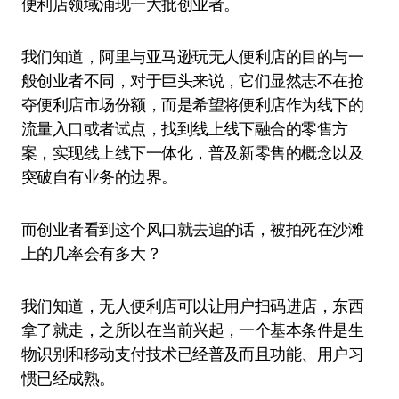
便利店领域涌现一大批创业者。
我们知道，阿里与亚马逊玩无人便利店的目的与一
般创业者不同，对于巨头来说，它们显然志不在抢
夺便利店市场份额，而是希望将便利店作为线下的
流量入口或者试点，找到线上线下融合的零售方
案，实现线上线下一体化，普及新零售的概念以及
突破自有业务的边界。
而创业者看到这个风口就去追的话，被拍死在沙滩
上的几率会有多大？
我们知道，无人便利店可以让用户扫码进店，东西
拿了就走，之所以在当前兴起，一个基本条件是生
物识别和移动支付技术已经普及而且功能、用户习
惯已经成熟。