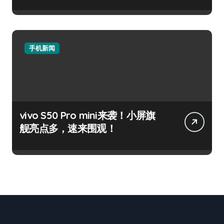
手机新闻
vivo S50 Pro mini来袭！小屏旗
舰亮点多，速来围观！