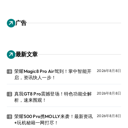
广告
最新文章
荣耀Magic8 Pro Air驾到！掌中智能开
2026年8月8日
启，资讯快人一步！
真我GT8 Pro震撼登场！特色功能全解
2026年8月8日
析，速来围观！
荣耀500 Pro携MOLLY来袭！最新资讯
2026年8月8日
+玩机秘籍一网打尽！