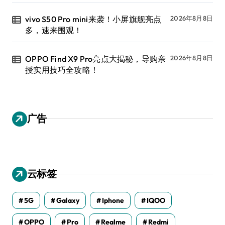
vivo S50 Pro mini来袭！小屏旗舰亮点
2026年8月8日
多，速来围观！
OPPO Find X9 Pro亮点大揭秘，导购亲
2026年8月8日
授实用技巧全攻略！
广告
云标签
5G
Galaxy
Iphone
IQOO
OPPO
Pro
Realme
Redmi