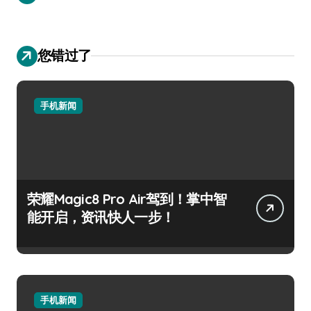
您错过了
手机新闻
荣耀Magic8 Pro Air驾到！掌中智
能开启，资讯快人一步！
手机新闻