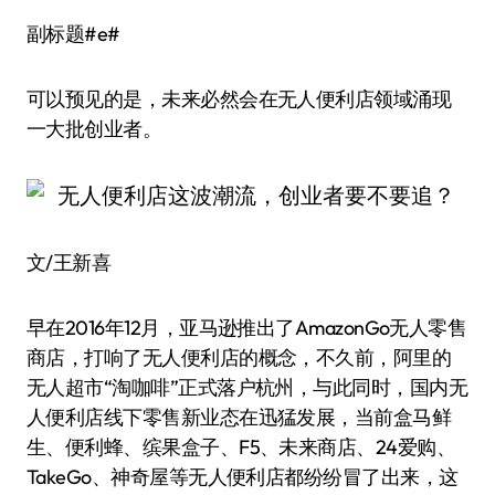
副标题#e#
可以预见的是，未来必然会在无人便利店领域涌现
一大批创业者。
文/王新喜
早在2016年12月，亚马逊推出了AmazonGo无人零售
商店，打响了无人便利店的概念，不久前，阿里的
无人超市“淘咖啡”正式落户杭州，与此同时，国内无
人便利店线下零售新业态在迅猛发展，当前盒马鲜
生、便利蜂、缤果盒子、F5、未来商店、24爱购、
TakeGo、神奇屋等无人便利店都纷纷冒了出来，这