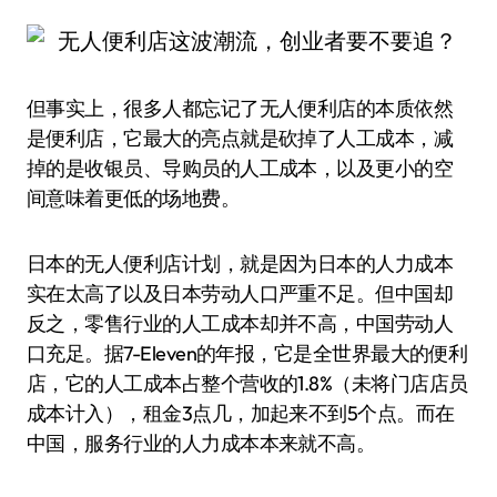
但事实上，很多人都忘记了无人便利店的本质依然
是便利店，它最大的亮点就是砍掉了人工成本，减
掉的是收银员、导购员的人工成本，以及更小的空
间意味着更低的场地费。
日本的无人便利店计划，就是因为日本的人力成本
实在太高了以及日本劳动人口严重不足。但中国却
反之，零售行业的人工成本却并不高，中国劳动人
口充足。据7-Eleven的年报，它是全世界最大的便利
店，它的人工成本占整个营收的1.8%（未将门店店员
成本计入），租金3点几，加起来不到5个点。而在
中国，服务行业的人力成本本来就不高。