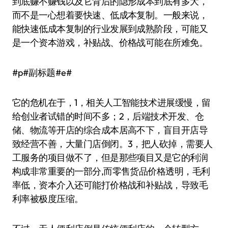
到底赚不赚钱以及它背后的隐形成本到底有多大，
而不是一心想着要快速、低成本复制。一般来说，
能快速低成本复制的行业发展到成熟阶段，可能又
是一个资本游戏，补贴战、价格战可能在所难免。
#p#副标题#e#
它的危机在于，1，相关人工智能技术进展缓慢，留
给创业者试错的时间不多；2，后端技术开发、仓
储、物流等开店的综合成本居高不下，盲目开店导
致经营不善，大量门店倒闭。3，把人砍掉，需要人
工服务的项目做不了，但是那些项目又是它的利润
构成非常重要的一部分,而零售货品价格透明，毛利
率低，资本介入还可能打价格战和补贴战，导致毛
利率被极度压缩。