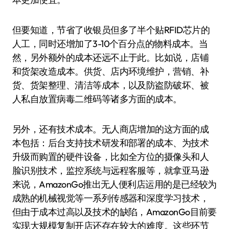
但要知道，节省了收银员但多了半个贴RFID芯片的
人工，同时还增加了3-10个百分点的物料成本。当
然，另外额外的成本还远不止于此。比如说，店铺
和货架改造成本。供货、店内环境维护，营销、补
货、货架整理、清洁等成本，以及防盗防破坏、被
人私自放置病毒二维码等诸多方面的成本。
另外，还有技术成本。无人商店增加的这方面的成
本包括：后台支持技术研发和部署的成本、为技术
升级而购置的硬件设备，比如全方位的摄像头和人
脸识别技术，监控系统与远程客服等，就拿亚马逊
来说，AmazonGo推出无人便利店运用的是已经较为
成熟的机械视觉等一系列传感器和深度学习技术，
但由于成本过高以及技术的缺陷，AmazonGo目前要
实现大规模复制开店还存在较大的难度。这些环节