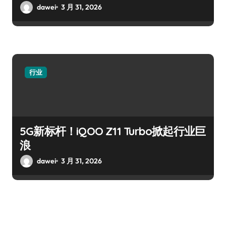
dawei
3 月 31, 2026
行业
5G新标杆！iQOO Z11 Turbo掀起行业巨
浪
dawei
3 月 31, 2026