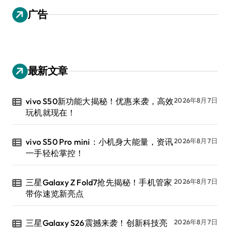
广告
最新文章
vivo S50新功能大揭秘！优惠来袭，高效
2026年8月7日
玩机就现在！
vivo S50 Pro mini：小机身大能量，资讯
2026年8月7日
一手轻松掌控！
三星Galaxy Z Fold7抢先揭秘！手机管家
2026年8月7日
带你速览新亮点
三星Galaxy S26震撼来袭！创新科技亮
2026年8月7日