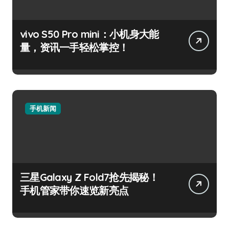
vivo S50 Pro mini：小机身大能
量，资讯一手轻松掌控！
手机新闻
三星Galaxy Z Fold7抢先揭秘！
手机管家带你速览新亮点