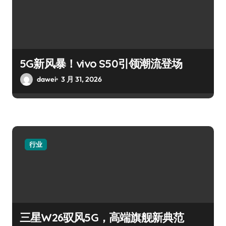
5G新风暴！vivo S50引领潮流登场
dawei
3 月 31, 2026
行业
三星W26驭风5G，高端旗舰新典范