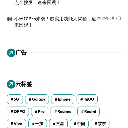
点全搜罗，速来围观！
小米17 Pro来袭！超实用功能大揭秘，速
2026年8月7日
来围观！
广告
云标签
5G
Galaxy
Iphone
IQOO
OPPO
Pro
Realme
Redmi
Vivo
一加
三星
中国
京东