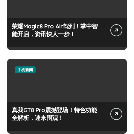
荣耀Magic8 Pro Air驾到！掌中智
能开启，资讯快人一步！
手机新闻
真我GT8 Pro震撼登场！特色功能
全解析，速来围观！