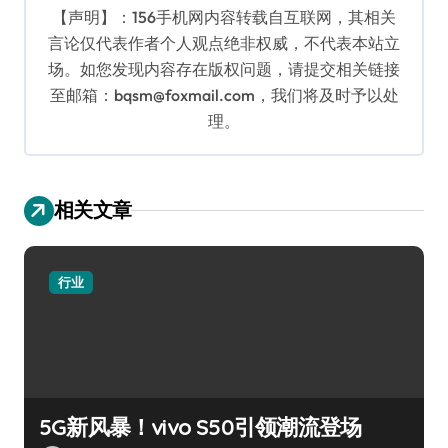
【声明】：156手机网内容转载自互联网，其相关
言论仅代表作者个人观点绝非权威，不代表本站立
场。如您发现内容存在版权问题，请提交相关链接
至邮箱：bqsm@foxmail.com，我们将及时予以处
理。
相关文章
行业
5G新风暴！vivo S50引领潮流登场