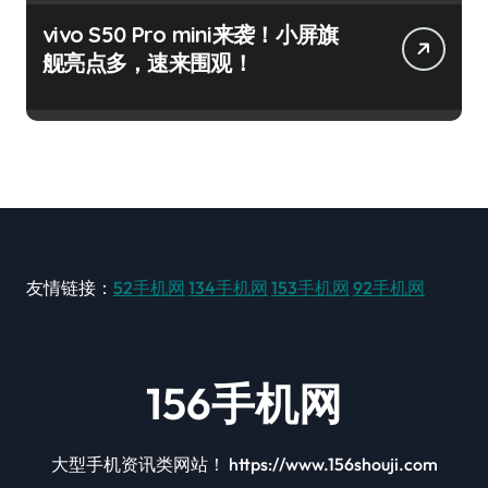
vivo S50 Pro mini来袭！小屏旗
舰亮点多，速来围观！
友情链接：
52手机网
134手机网
153手机网
92手机网
156手机网
大型手机资讯类网站！ https://www.156shouji.com