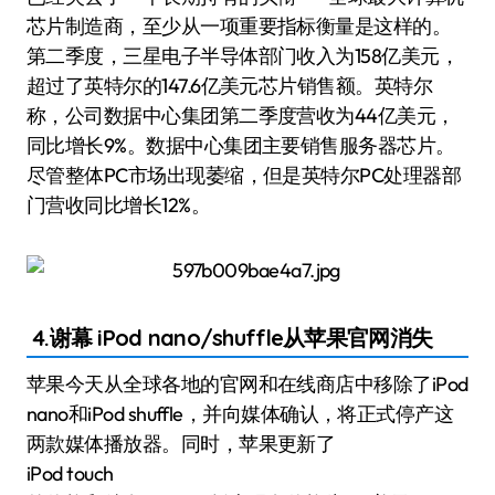
芯片制造商，至少从一项重要指标衡量是这样的。
第二季度，三星电子半导体部门收入为158亿美元，
超过了英特尔的147.6亿美元芯片销售额。英特尔
称，公司数据中心集团第二季度营收为44亿美元，
同比增长9%。数据中心集团主要销售服务器芯片。
尽管整体PC市场出现萎缩，但是英特尔PC处理器部
门营收同比增长12%。
4.谢幕 iPod nano/shuffle从苹果官网消失
苹果今天从全球各地的官网和在线商店中移除了iPod
nano和iPod shuffle，并向媒体确认，将正式停产这
两款媒体播放器。同时，苹果更新了
iPod touch