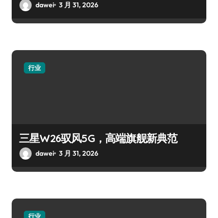
dawei
3 月 31, 2026
行业
三星W26驭风5G，高端旗舰新典范
dawei
3 月 31, 2026
行业