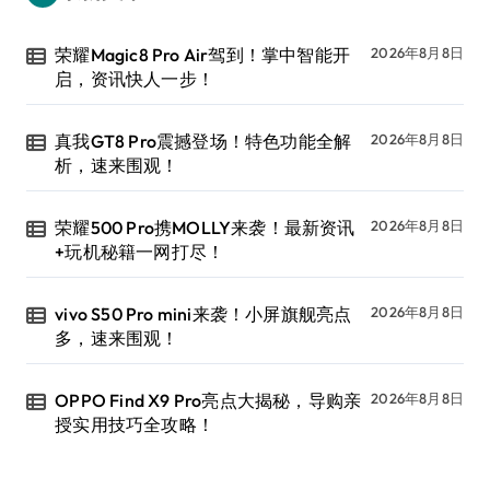
荣耀Magic8 Pro Air驾到！掌中智能开
2026年8月8日
启，资讯快人一步！
真我GT8 Pro震撼登场！特色功能全解
2026年8月8日
析，速来围观！
荣耀500 Pro携MOLLY来袭！最新资讯
2026年8月8日
+玩机秘籍一网打尽！
vivo S50 Pro mini来袭！小屏旗舰亮点
2026年8月8日
多，速来围观！
OPPO Find X9 Pro亮点大揭秘，导购亲
2026年8月8日
授实用技巧全攻略！