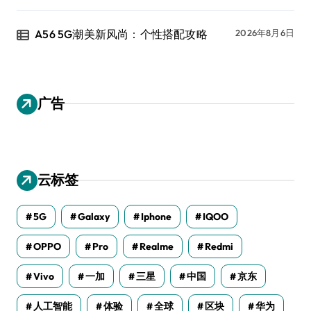
A56 5G潮美新风尚：个性搭配攻略
2026年8月6日
广告
云标签
5G
Galaxy
Iphone
IQOO
OPPO
Pro
Realme
Redmi
Vivo
一加
三星
中国
京东
人工智能
体验
全球
区块
华为