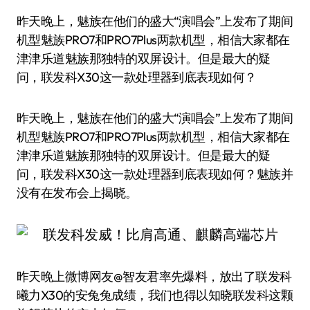
昨天晚上，魅族在他们的盛大“演唱会”上发布了期间
机型魅族PRO7和PRO7Plus两款机型，相信大家都在
津津乐道魅族那独特的双屏设计。但是最大的疑
问，联发科X30这一款处理器到底表现如何？
昨天晚上，魅族在他们的盛大“演唱会”上发布了期间
机型魅族PRO7和PRO7Plus两款机型，相信大家都在
津津乐道魅族那独特的双屏设计。但是最大的疑
问，联发科X30这一款处理器到底表现如何？魅族并
没有在发布会上揭晓。
昨天晚上微博网友@智友君率先爆料，放出了联发科
曦力X30的安兔兔成绩，我们也得以知晓联发科这颗