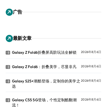
广告
最新文章
Galaxy Z Fold6折叠屏高阶玩法全解锁
2026年8月6日
Galaxy Z Fold6：折叠美学，尽显非凡
2026年8月6日
Galaxy S25+潮酷登场，定制你的美学之
2026年8月6日
选
Galaxy C55 5G登场，个性定制酷翻潮
2026年8月6日
流！