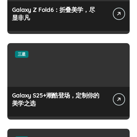
Galaxy Z Fold6：折叠美学，尽
显非凡
三星
Galaxy S25+潮酷登场，定制你的
美学之选