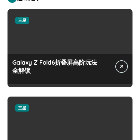
三星
Galaxy Z Fold6折叠屏高阶玩法
全解锁
三星