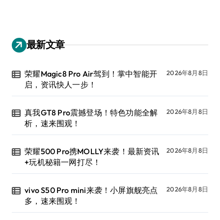
最新文章
荣耀Magic8 Pro Air驾到！掌中智能开
2026年8月8日
启，资讯快人一步！
真我GT8 Pro震撼登场！特色功能全解
2026年8月8日
析，速来围观！
荣耀500 Pro携MOLLY来袭！最新资讯
2026年8月8日
+玩机秘籍一网打尽！
vivo S50 Pro mini来袭！小屏旗舰亮点
2026年8月8日
多，速来围观！