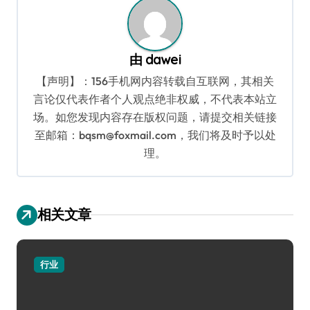
由
dawei
【声明】：156手机网内容转载自互联网，其相关
言论仅代表作者个人观点绝非权威，不代表本站立
场。如您发现内容存在版权问题，请提交相关链接
至邮箱：bqsm@foxmail.com，我们将及时予以处
理。
相关文章
行业