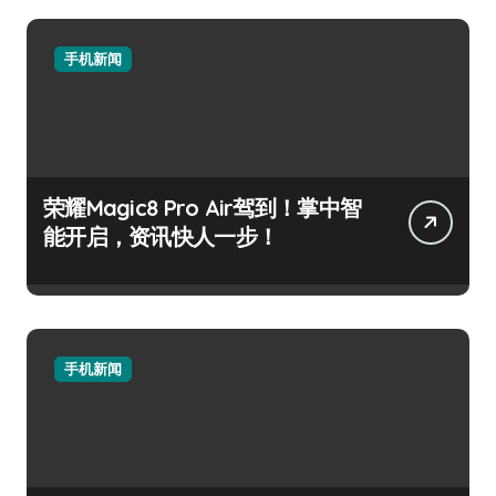
手机新闻
荣耀Magic8 Pro Air驾到！掌中智
能开启，资讯快人一步！
手机新闻