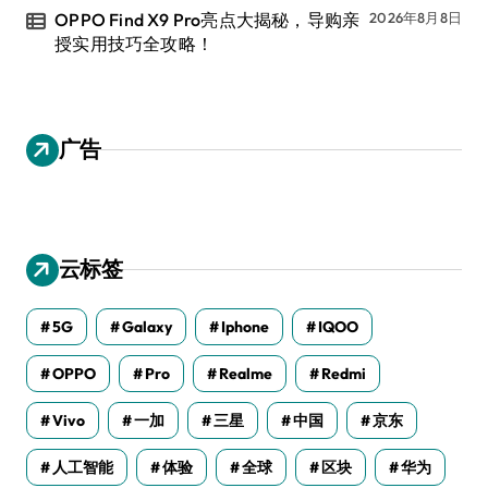
OPPO Find X9 Pro亮点大揭秘，导购亲
2026年8月8日
授实用技巧全攻略！
广告
云标签
5G
Galaxy
Iphone
IQOO
OPPO
Pro
Realme
Redmi
Vivo
一加
三星
中国
京东
人工智能
体验
全球
区块
华为