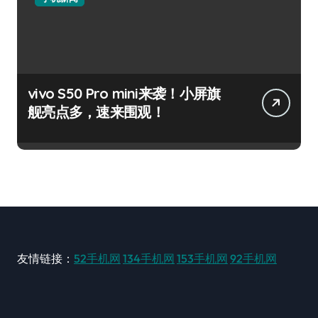
vivo S50 Pro mini来袭！小屏旗
舰亮点多，速来围观！
友情链接：
52手机网
134手机网
153手机网
92手机网