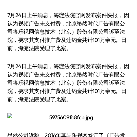
7月24日上午消息，海淀法院官网发布案件快报， 因
认为视频广告未支付费，北京昂然时代广告有限公
司将乐视网信息技术（北京）股份有限公司诉至法
院，要求其支付推广费及违约金共计101万余元。日
前，海淀法院受理了此案。
7月24日上午消息，海淀法院官网发布案件快报， 因
认为视频广告未支付费，北京昂然时代广告有限公
司将乐视网信息技术（北京）股份有限公司诉至法
院，要求其支付推广费及违约金共计101万余元。日
前，海淀法院受理了此案。
昂然公司诉称，2016年其与乐视网签订了《广告发