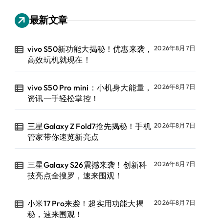
最新文章
vivo S50新功能大揭秘！优惠来袭，
2026年8月7日
高效玩机就现在！
vivo S50 Pro mini：小机身大能量，
2026年8月7日
资讯一手轻松掌控！
三星Galaxy Z Fold7抢先揭秘！手机
2026年8月7日
管家带你速览新亮点
三星Galaxy S26震撼来袭！创新科
2026年8月7日
技亮点全搜罗，速来围观！
小米17 Pro来袭！超实用功能大揭
2026年8月7日
秘，速来围观！