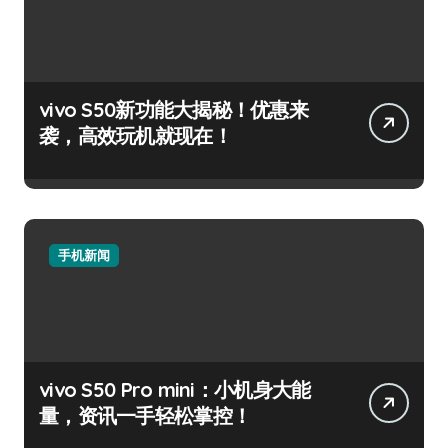
vivo S50新功能大揭秘！优惠来
袭，高效玩机就现在！
手机新闻
vivo S50 Pro mini：小机身大能
量，资讯一手轻松掌控！