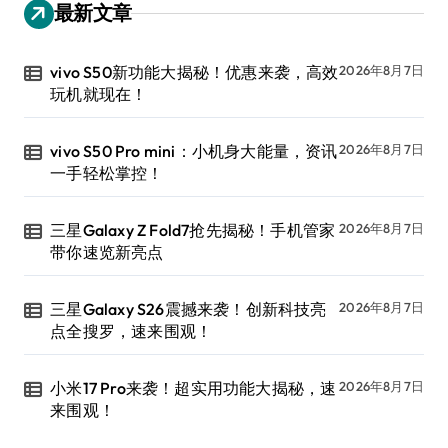
最新文章
vivo S50新功能大揭秘！优惠来袭，高效
2026年8月7日
玩机就现在！
vivo S50 Pro mini：小机身大能量，资讯
2026年8月7日
一手轻松掌控！
三星Galaxy Z Fold7抢先揭秘！手机管家
2026年8月7日
带你速览新亮点
三星Galaxy S26震撼来袭！创新科技亮
2026年8月7日
点全搜罗，速来围观！
小米17 Pro来袭！超实用功能大揭秘，速
2026年8月7日
来围观！