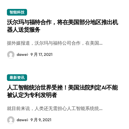
智能科技
沃尔玛与福特合作，将在美国部分地区推出机
器人送货服务
据外媒报道，沃尔玛与福特公司合作，在美国…
dawei
9 月 17, 2021
最新资讯
人工智能统治世界受挫！美国法院判定AI不能
被认定为专利发明者
就目前来说，人类还无需担心人工智能系统统…
dawei
9 月 9, 2021