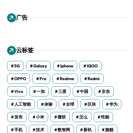
广告
云标签
5G
Galaxy
Iphone
IQOO
OPPO
Pro
Realme
Redmi
Vivo
一加
三星
中国
京东
人工智能
体验
全球
区块
华为
发布
小米
微软
怎么
性能
手机
技术
数智网
新机
旗舰