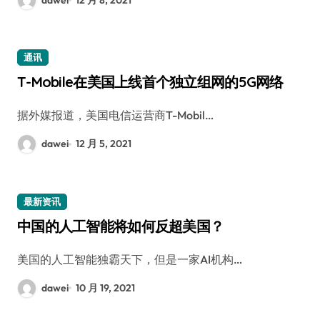
通讯
T-Mobile在美国上线首个独立组网的5G网络
据外媒报道，美国电信运营商T-Mobil…
dawei
12 月 5, 2021
最新资讯
中国的人工智能将如何反超美国？
美国的人工智能独霸天下，但是一家AI机构…
dawei
10 月 19, 2021