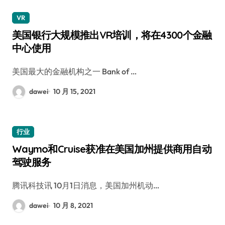
VR
美国银行大规模推出VR培训，将在4300个金融
中心使用
美国最大的金融机构之一 Bank of …
dawei
10 月 15, 2021
行业
Waymo和Cruise获准在美国加州提供商用自动
驾驶服务
腾讯科技讯 10月1日消息，美国加州机动…
dawei
10 月 8, 2021