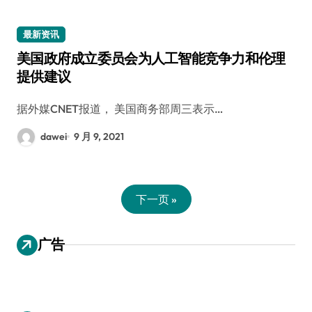
最新资讯
美国政府成立委员会为人工智能竞争力和伦理
提供建议
据外媒CNET报道， 美国商务部周三表示…
dawei
9 月 9, 2021
下一页 »
广告