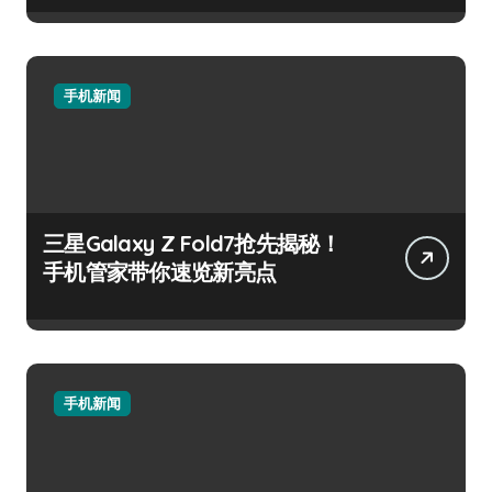
手机新闻
三星Galaxy Z Fold7抢先揭秘！
手机管家带你速览新亮点
手机新闻