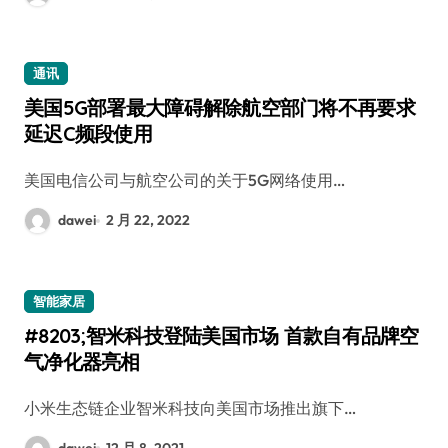
通讯
美国5G部署最大障碍解除航空部门将不再要求
延迟C频段使用
美国电信公司与航空公司的关于5G网络使用…
dawei
2 月 22, 2022
智能家居
#8203;智米科技登陆美国市场 首款自有品牌空
气净化器亮相
小米生态链企业智米科技向美国市场推出旗下…
dawei
12 月 8, 2021