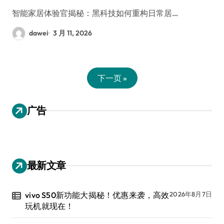
智能家居体验官揭秘：黑科技如何重构日常居…
dawei
3 月 11, 2026
下一页 »
广告
最新文章
vivo S50新功能大揭秘！优惠来袭，高效
2026年8月7日
玩机就现在！