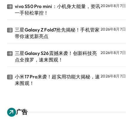
vivo S50 Pro mini：小机身大能量，资讯
2026年8月7日
一手轻松掌控！
三星Galaxy Z Fold7抢先揭秘！手机管家
2026年8月7日
带你速览新亮点
三星Galaxy S26震撼来袭！创新科技亮
2026年8月7日
点全搜罗，速来围观！
小米17 Pro来袭！超实用功能大揭秘，速
2026年8月7日
来围观！
广告