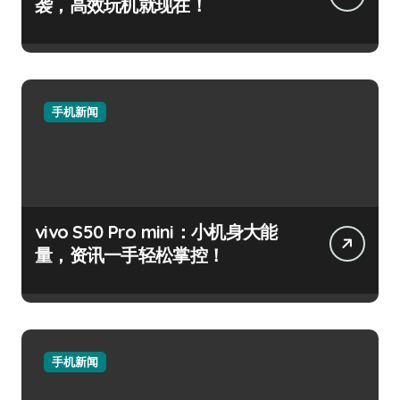
袭，高效玩机就现在！
手机新闻
vivo S50 Pro mini：小机身大能
量，资讯一手轻松掌控！
手机新闻