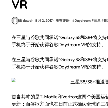
VR
由 dawei
8 月 2, 2017
没有评论
#
Daydream
#
三星
#
推
在三星与谷歌共同承诺“Galaxy S8和S8+将支持Daydream VR”将近两个月之后，这一系列的旗舰
手机终于开始获得谷歌Daydream VR的支持。
在三星与谷歌共同承诺“Galaxy S8和S8+将支
手机终于开始获得谷歌Daydream VR的支持。
首当其冲的是T-Mobile和Verizon这两
更新；而谷歌方面也在日前正式确认全球的三星S8