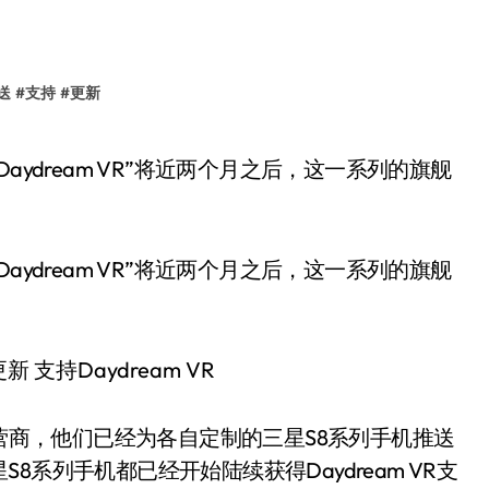
送
#
支持
#
更新
持Daydream VR”将近两个月之后，这一系列的旗舰
个美国运营商，他们已经为各自定制的三星S8系列手机推送
系列手机都已经开始陆续获得Daydream VR支