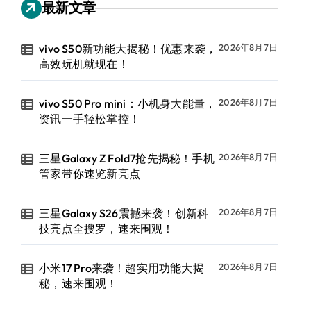
最新文章
vivo S50新功能大揭秘！优惠来袭，
2026年8月7日
高效玩机就现在！
vivo S50 Pro mini：小机身大能量，
2026年8月7日
资讯一手轻松掌控！
三星Galaxy Z Fold7抢先揭秘！手机
2026年8月7日
管家带你速览新亮点
三星Galaxy S26震撼来袭！创新科
2026年8月7日
技亮点全搜罗，速来围观！
小米17 Pro来袭！超实用功能大揭
2026年8月7日
秘，速来围观！